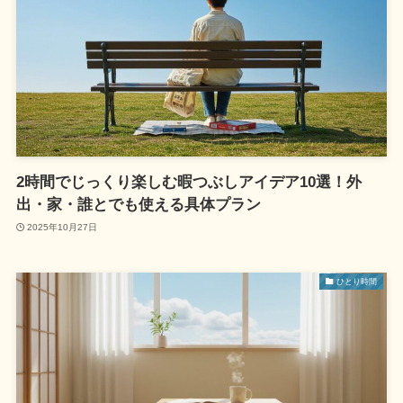
2時間でじっくり楽しむ暇つぶしアイデア10選！外
出・家・誰とでも使える具体プラン
2025年10月27日
ひとり時間