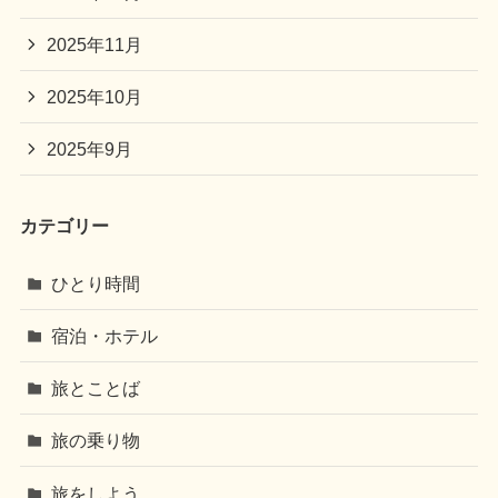
2025年11月
2025年10月
2025年9月
カテゴリー
ひとり時間
宿泊・ホテル
旅とことば
旅の乗り物
旅をしよう