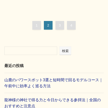
1
2
3
4
検索
最近の投稿
山鹿のパワースポット3選と短時間で回るモデルコース｜
午前中に効率よく巡る方法
龍神様の神社で得る力と今日からできる参拝法｜全国の
おすすめと注意点