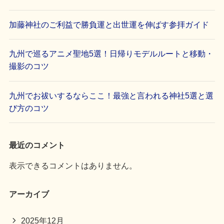
加藤神社のご利益で勝負運と出世運を伸ばす参拝ガイド
九州で巡るアニメ聖地5選！日帰りモデルルートと移動・
撮影のコツ
九州でお祓いするならここ！最強と言われる神社5選と選
び方のコツ
最近のコメント
表示できるコメントはありません。
アーカイブ
2025年12月