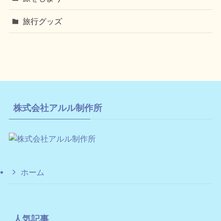
旅行グッズ
株式会社アルル制作所
ホーム
人気記事