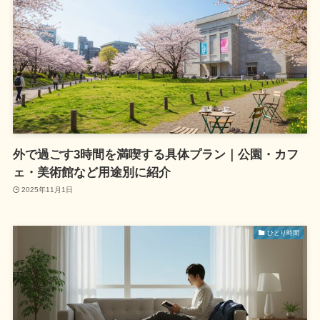
外で過ごす3時間を満喫する具体プラン｜公園・カフ
ェ・美術館など用途別に紹介
2025年11月1日
ひとり時間