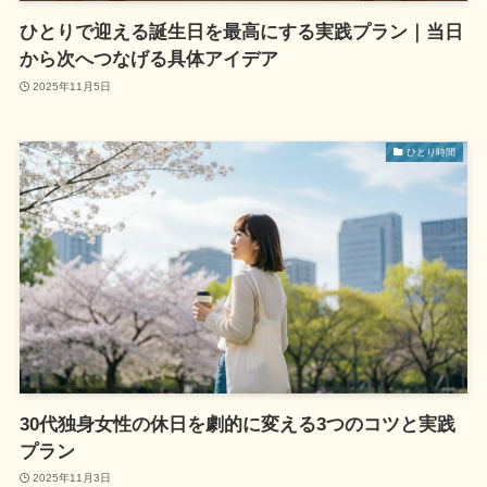
ひとりで迎える誕生日を最高にする実践プラン｜当日
から次へつなげる具体アイデア
2025年11月5日
ひとり時間
30代独身女性の休日を劇的に変える3つのコツと実践
プラン
2025年11月3日