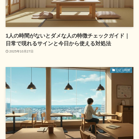
1人の時間がないとダメな人の特徴チェックガイド｜
日常で現れるサインと今日から使える対処法
2025年10月27日
ひとり時間