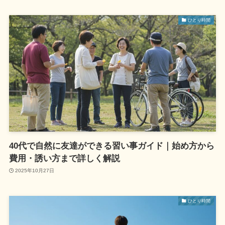
ひとり時間
40代で自然に友達ができる習い事ガイド｜始め方から
費用・誘い方まで詳しく解説
2025年10月27日
ひとり時間