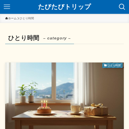
たびたびトリップ
ホーム
ひとり時間
ひとり時間
– category –
ひとり時間