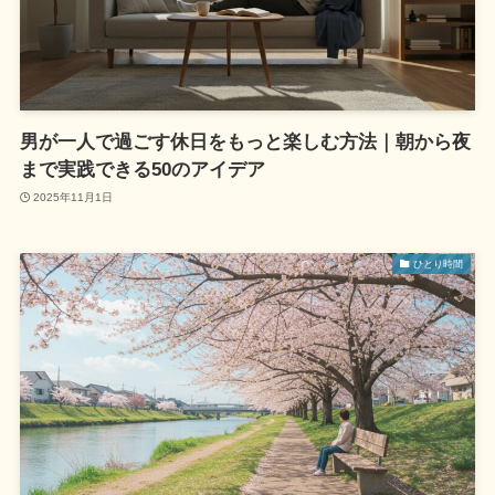
男が一人で過ごす休日をもっと楽しむ方法｜朝から夜
まで実践できる50のアイデア
2025年11月1日
ひとり時間