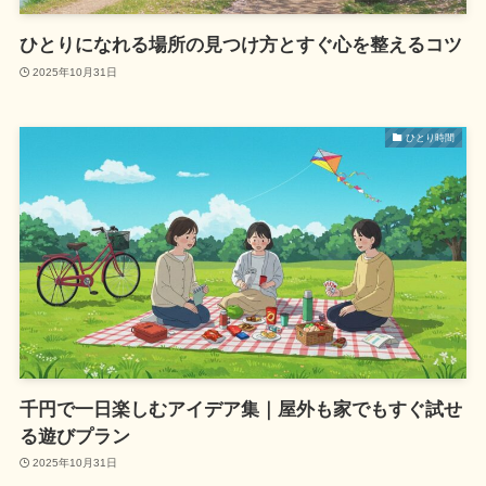
ひとりになれる場所の見つけ方とすぐ心を整えるコツ
2025年10月31日
ひとり時間
千円で一日楽しむアイデア集｜屋外も家でもすぐ試せ
る遊びプラン
2025年10月31日