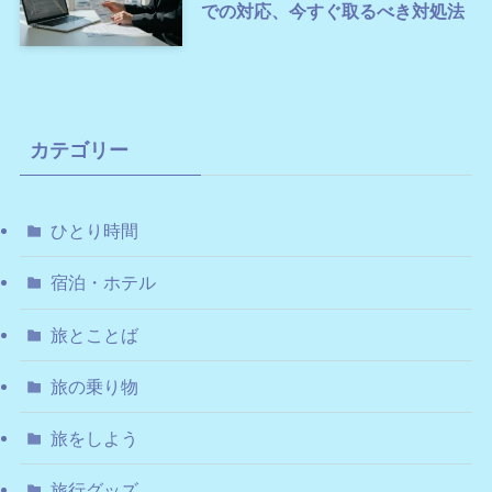
での対応、今すぐ取るべき対処法
カテゴリー
ひとり時間
宿泊・ホテル
旅とことば
旅の乗り物
旅をしよう
旅行グッズ