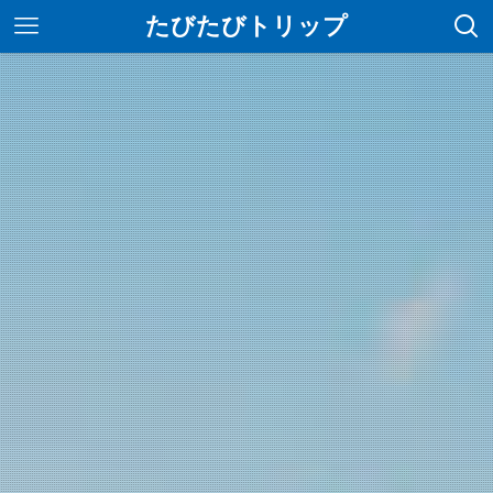
たびたびトリップ