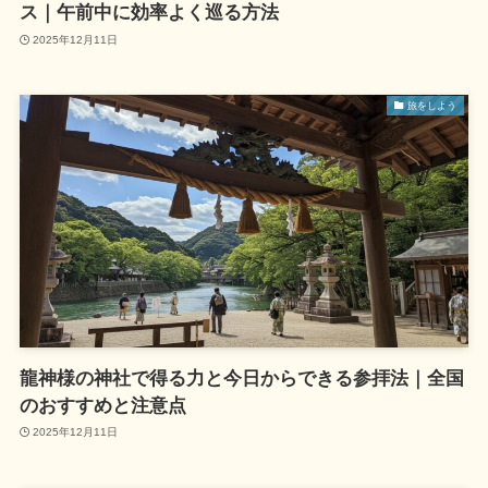
ス｜午前中に効率よく巡る方法
2025年12月11日
旅をしよう
龍神様の神社で得る力と今日からできる参拝法｜全国
のおすすめと注意点
2025年12月11日