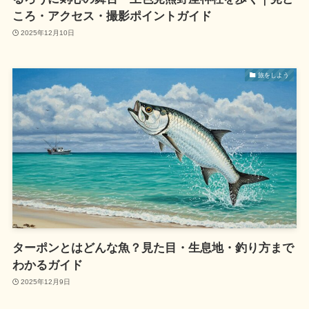
ころ・アクセス・撮影ポイントガイド
2025年12月10日
旅をしよう
ターポンとはどんな魚？見た目・生息地・釣り方まで
わかるガイド
2025年12月9日