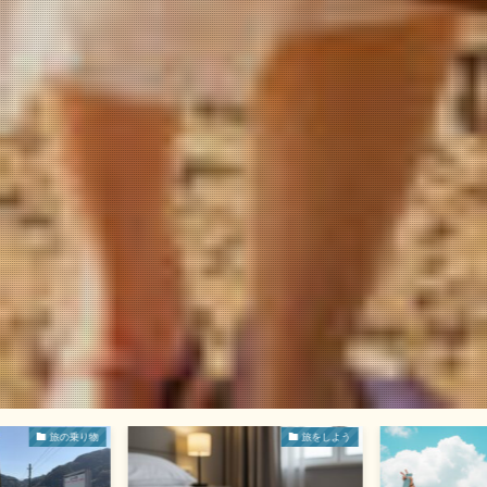
旅の乗り物
旅をしよう