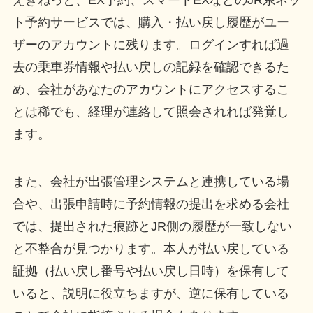
ト予約サービスでは、購入・払い戻し履歴がユー
ザーのアカウントに残ります。ログインすれば過
去の乗車券情報や払い戻しの記録を確認できるた
め、会社があなたのアカウントにアクセスするこ
とは稀でも、経理が連絡して照会されれば発覚し
ます。
また、会社が出張管理システムと連携している場
合や、出張申請時に予約情報の提出を求める会社
では、提出された痕跡とJR側の履歴が一致しない
と不整合が見つかります。本人が払い戻している
証拠（払い戻し番号や払い戻し日時）を保有して
いると、説明に役立ちますが、逆に保有している