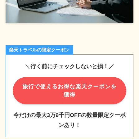
楽天トラベルの限定クーポン
＼
行く前にチェックしないと損！／
旅行で使えるお得な楽天クーポンを
獲得
今だけの最大3万9千円OFFの数量限定クーポ
ンあり！