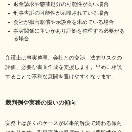
返金請求や懲戒処分の可能性が高い場合
刑事告訴の可能性が示唆されている場合
会社が損害賠償や示談金を求めている場合
事実関係に争いがあり証拠を整理する必要があ
る場合
弁護士は事実整理、会社との交渉、法的リスクの
評価、必要な書面作成を支援します。早めに相談
することで不利な展開を避けやすくなります。
裁判例や実務の扱いの傾向
実務上は多くのケースが民事的解決で終わる傾向