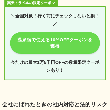
楽天トラベルの限定クーポン
＼
全国対象！行く前にチェックしないと損！
／
温泉宿で使える10%OFFクーポンを
獲得
今だけの最大1万5千円OFFの数量限定クーポ
ンあり！
会社にばれたときの社内対応と法的リスク