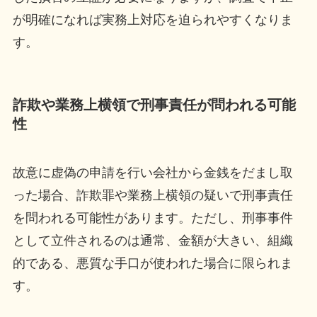
が明確になれば実務上対応を迫られやすくなりま
す。
詐欺や業務上横領で刑事責任が問われる可能
性
故意に虚偽の申請を行い会社から金銭をだまし取
った場合、詐欺罪や業務上横領の疑いで刑事責任
を問われる可能性があります。ただし、刑事事件
として立件されるのは通常、金額が大きい、組織
的である、悪質な手口が使われた場合に限られま
す。