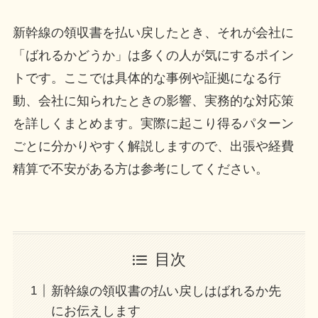
新幹線の領収書を払い戻したとき、それが会社に
「ばれるかどうか」は多くの人が気にするポイン
トです。ここでは具体的な事例や証拠になる行
動、会社に知られたときの影響、実務的な対応策
を詳しくまとめます。実際に起こり得るパターン
ごとに分かりやすく解説しますので、出張や経費
精算で不安がある方は参考にしてください。
目次
新幹線の領収書の払い戻しはばれるか先
にお伝えします