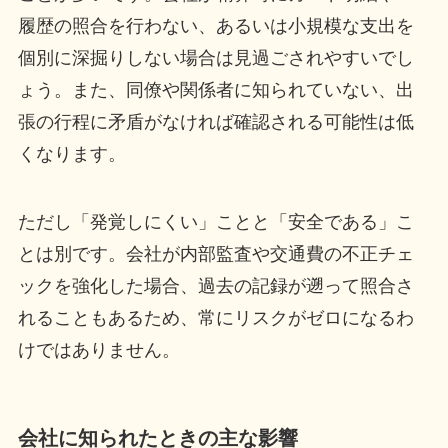
履歴の照合を行わない、あるいは小規模な支出を
個別に深掘りしない場合は見過ごされやすいでし
ょう。また、同僚や関係者に知られていない、出
張の行程に矛盾がなければ確認される可能性は低
くなります。
ただし「発覚しにくい」ことと「安全である」こ
とは別です。会社が内部監査や交通費の不正チェ
ックを強化した場合、過去の記録が遡って照合さ
れることもあるため、常にリスクがゼロになるわ
けではありません。
会社に知られたときの主な影響