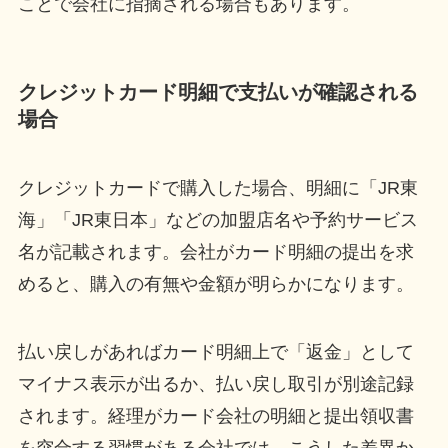
ことで会社に指摘される場合もあります。
クレジットカード明細で支払いが確認される
場合
クレジットカードで購入した場合、明細に「JR東
海」「JR東日本」などの加盟店名や予約サービス
名が記載されます。会社がカード明細の提出を求
めると、購入の有無や金額が明らかになります。
払い戻しがあればカード明細上で「返金」として
マイナス表示が出るか、払い戻し取引が別途記録
されます。経理がカード会社の明細と提出領収書
を突合する習慣がある会社では、こうした差異か