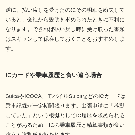
逆に、払い戻しを受けたのにその明細を紛失して
いると、会社から説明を求められたときに不利に
なります。できれば払い戻し時に受け取った書類
はスキャンして保存しておくことをおすすめしま
す。
ICカードや乗車履歴と食い違う場合
SuicaやICOCA、モバイルSuicaなどのICカードは
乗車記録が一定期間残ります。出張申請に「移動
していた」という根拠としてIC履歴を求められる
ことがあるため、ICの乗車履歴と精算書類が食い
違うと違和感を持たれます。