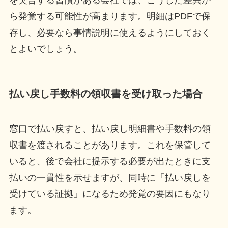
ら発覚する可能性が高まります。明細はPDFで保
存し、必要なら事情説明に使えるようにしておく
とよいでしょう。
払い戻し手数料の領収書を受け取った場合
窓口で払い戻すと、払い戻し明細書や手数料の領
収書を渡されることがあります。これを保管して
いると、後で会社に提示する必要が出たときに支
払いの一貫性を示せますが、同時に「払い戻しを
受けている証拠」になるため発覚の要因にもなり
ます。