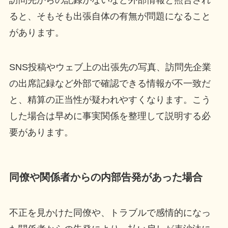
訪問先からの記録がないなど外部情報と照合され
ると、そもそも出張自体の有無が問題になること
があります。
SNS投稿やウェブ上の出張先の写真、訪問先企業
の出席記録など外部で確認できる情報が不一致だ
と、精算の正当性が疑われやすくなります。こう
した場合は早めに事実関係を整理して説明する必
要があります。
同僚や関係者からの内部告発があった場合
不正を見かけた同僚や、トラブルで感情的になっ