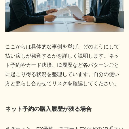
ここからは具体的な事例を挙げ、どのようにして
払い戻しが発覚するかを詳しく説明します。ネッ
ト予約やカード決済、IC履歴など各パターンごと
に起こり得る状況を整理しています。自分の使い
方と照らし合わせてリスクを確認してください。
ネット予約の購入履歴が残る場合
えきねっと、EX予約、スマートEXなどのJR系ネッ