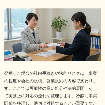
発覚した場合の社内手続きや法的リスクは、事案
の程度や会社の規模、就業規則の内容で変わりま
す。ここでは可能性の高い処分や法的展開、そし
て実務上の対応の流れを整理します。冷静に事実
関係を整理し、適切に対処することが重要です。