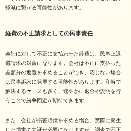
軽減に繋がる可能性があります。
経費の不正請求としての民事責任
会社に対して不正に支払わせた経費は、民事上返
還請求の対象になります。会社は不正に支払った
差額分の返還を求めることができ、応じない場合
は民事訴訟に発展する可能性があります。和解で
解決するケースも多く、速やかに返金や説明を行
うことで紛争回避が期待できます。
また、会社が損害賠償を求める場合、実際に発生
した損害の立証が必要になりますが、調査で不正