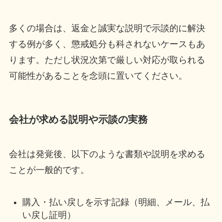
多くの場合は、返金と誠実な説明で示談的に解決
する例が多く、懲戒処分も科されないケースもあ
ります。ただし状況次第で厳しい対応が取られる
可能性があることを念頭に置いてください。
会社が求める説明や示談の実務
会社は発覚後、以下のような書類や説明を求める
ことが一般的です。
購入・払い戻しを示す記録（明細、メール、払
い戻し証明）