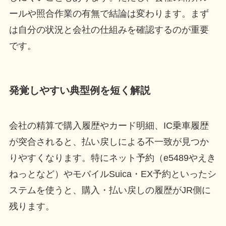
ールや照合作業の有無で結論は変わります。まず
は自分の状況と会社の仕組みを確認するのが重要
です。
発覚しやすい典型例を短く解説
会社の精算で購入履歴やカード明細、IC乗車履歴
が突合されると、払い戻しによる不一致が見つか
りやすくなります。特にネット予約（e5489やえき
ねっとなど）やモバイルSuica・EX予約といったシ
ステムを使うと、購入・払い戻しの履歴がJR側に
残ります。