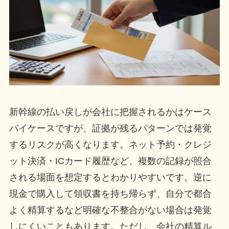
新幹線の払い戻しが会社に把握されるかはケース
バイケースですが、証拠が残るパターンでは発覚
するリスクが高くなります。ネット予約・クレジ
ット決済・ICカード履歴など、複数の記録が照合
される場面を想定するとわかりやすいです。逆に
現金で購入して領収書を持ち帰らず、自分で都合
よく精算するなど明確な不整合がない場合は発覚
しにくいこともあります。ただし、会社の精算ル