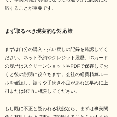
応することが重要です。
まず取るべき現実的な対応策
まずは自分の購入・払い戻しの記録を確認してく
ださい。ネット予約やクレジット履歴、ICカード
の履歴はスクリーンショットやPDFで保存してお
くと後の説明に役立ちます。会社の経費精算ルー
ルを確認し、誤りや手続き不足があれば早めに上
司または経理に相談してください。
もし既に不正と疑われる状態なら、まずは事実関