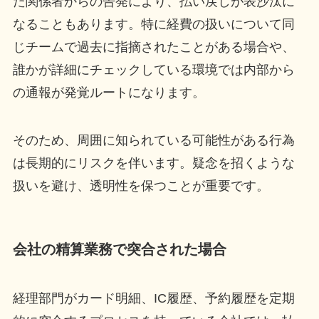
た関係者からの告発により、払い戻しが表沙汰に
なることもあります。特に経費の扱いについて同
じチームで過去に指摘されたことがある場合や、
誰かが詳細にチェックしている環境では内部から
の通報が発覚ルートになります。
そのため、周囲に知られている可能性がある行為
は長期的にリスクを伴います。疑念を招くような
扱いを避け、透明性を保つことが重要です。
会社の精算業務で突合された場合
経理部門がカード明細、IC履歴、予約履歴を定期