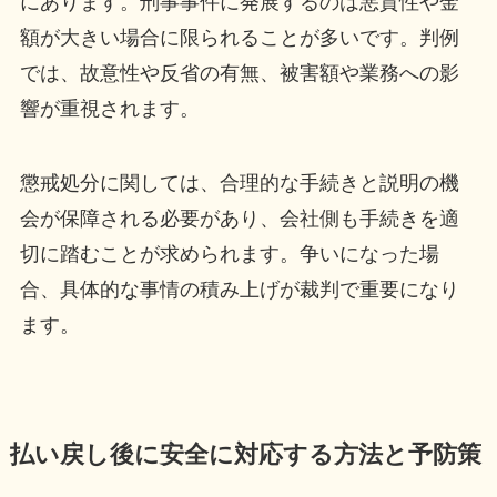
にあります。刑事事件に発展するのは悪質性や金
額が大きい場合に限られることが多いです。判例
では、故意性や反省の有無、被害額や業務への影
響が重視されます。
懲戒処分に関しては、合理的な手続きと説明の機
会が保障される必要があり、会社側も手続きを適
切に踏むことが求められます。争いになった場
合、具体的な事情の積み上げが裁判で重要になり
ます。
払い戻し後に安全に対応する方法と予防策