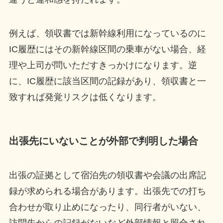
例えば、領収書では新幹線利用になっているのに
IC履歴にはその新幹線区間の乗車がない場合、経
理や上司が問いただすきっかけになります。逆
に、IC履歴に該当区間の記録があり、領収書と一
致すれば発覚リスクは低くなります。
出張先にいないことが外部で判明した場合
出張の証拠として宿泊先の領収書や会議の出席記
録が求められる場合があります。出張先での打ち
合わせが取り止めになったり、同行者がいない、