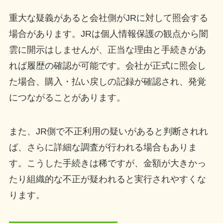
重大な疑義があると会社側がJRに対して照会する
場合があります。JRは個人情報保護の観点から闇
雲に開示はしませんが、正当な理由と手続きがあ
れば履歴の確認が可能です。会社が正式に照会し
た場合、購入・払い戻しの記録が確認され、発覚
につながることがあります。
また、JR側で不正利用の疑いがあると判断されれ
ば、さらに詳細な調査が行われる場合もありま
す。こうした手続きは稀ですが、金額が大きかっ
たり組織的な不正が疑われると実行されやすくな
ります。