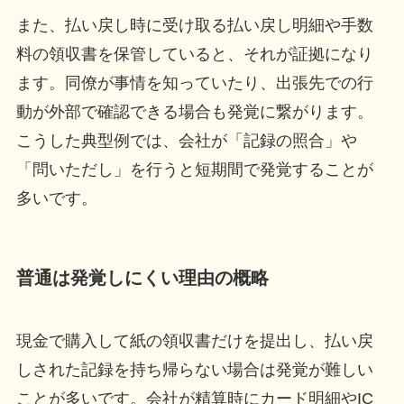
また、払い戻し時に受け取る払い戻し明細や手数
料の領収書を保管していると、それが証拠になり
ます。同僚が事情を知っていたり、出張先での行
動が外部で確認できる場合も発覚に繋がります。
こうした典型例では、会社が「記録の照合」や
「問いただし」を行うと短期間で発覚することが
多いです。
普通は発覚しにくい理由の概略
現金で購入して紙の領収書だけを提出し、払い戻
しされた記録を持ち帰らない場合は発覚が難しい
ことが多いです。会社が精算時にカード明細やIC