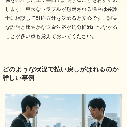
係を整理した上で書面で説明することをおすすめ
します。重大なトラブルが想定される場合は弁護
士に相談して対応方針を決めると安心です。誠実
な説明と速やかな返金対応が処分軽減につながる
ことが多い点も覚えておいてください。
どのような状況で払い戻しがばれるのか
詳しい事例