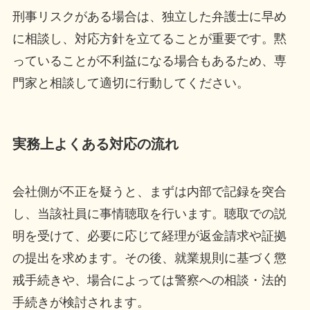
刑事リスクがある場合は、独立した弁護士に早め
に相談し、対応方針を立てることが重要です。黙
っていることが不利益になる場合もあるため、専
門家と相談して適切に行動してください。
実務上よくある対応の流れ
会社側が不正を疑うと、まずは内部で記録を突合
し、当該社員に事情聴取を行います。聴取での説
明を受けて、必要に応じて経理が返金請求や証拠
の提出を求めます。その後、就業規則に基づく懲
戒手続きや、場合によっては警察への相談・法的
手続きが検討されます。