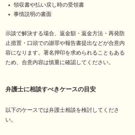
領収書や払い戻し時の受領書
事情説明の書面
示談で解決する場合、返金額・返金方法・再発防
止措置・口頭での謝罪や報告書提出などが合意内
容になります。署名押印を求められることもある
ため、合意内容は慎重に確認してください。
弁護士に相談すべきケースの目安
以下のケースでは弁護士相談を検討してくださ
い。