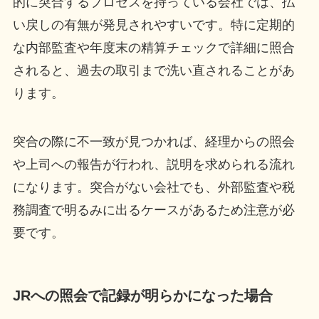
的に突合するプロセスを持っている会社では、払
い戻しの有無が発見されやすいです。特に定期的
な内部監査や年度末の精算チェックで詳細に照合
されると、過去の取引まで洗い直されることがあ
ります。
突合の際に不一致が見つかれば、経理からの照会
や上司への報告が行われ、説明を求められる流れ
になります。突合がない会社でも、外部監査や税
務調査で明るみに出るケースがあるため注意が必
要です。
JRへの照会で記録が明らかになった場合