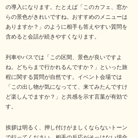
の導入になります。たとえば「このカフェ、窓か
らの景色がきれいですね。おすすめのメニューは
ありますか？」のように相手も答えやすい質問を
含めると会話が続きやすくなります。
列車やバスでは「この区間、景色が良いですよ
ね。どちらまで行かれるんですか？」といった旅
程に関する質問が自然です。イベント会場では
「この出し物が気になってて、来てみたんですけ
ど楽しんでますか？」と共感を示す言葉が有効で
す。
挨拶は明るく、押し付けがましくならないトーン
で行ってください。相手の反応がそっけない場合