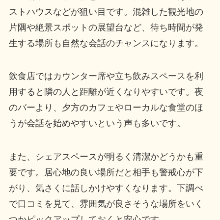
ストハウスなどが狙い目です。混雑した観光地の
片隅や絶景スポットの展望台など、待ち時間が発
生する場所も自然な会話のチャンスになります。
飲食店ではカウンター席や立ち飲みスペースを利
用すると隣の人と距離が近くなりやすいです。夜
のバーより、夕方のカフェやローカルな食堂のほ
うが会話を始めやすいという声も多いです。
また、シェアスペースが明るく清潔かどうかも重
要です。居心地の良い場所だと相手も警戒心が下
がり、気さくに話しかけやすくなります。下調べ
で口コミを見て、雰囲気が良さそうな場所をいく
つかピックアップしておくと安心です。