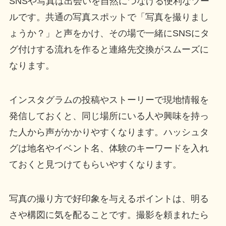
SNSや写真は出会いを自然につなげる便利なツー
ルです。共通の写真スポットで「写真を撮りまし
ょうか？」と声をかけ、その場で一緒にSNSにタ
グ付けする流れを作ると連絡先交換がスムーズに
なります。
インスタグラムの投稿やストーリーで現地情報を
発信しておくと、同じ場所にいる人や興味を持っ
た人から声がかかりやすくなります。ハッシュタ
グは地名やイベント名、体験のキーワードを入れ
ておくと見つけてもらいやすくなります。
写真の撮り方で好印象を与えるポイントは、明る
さや構図に気を配ることです。撮影を頼まれたら