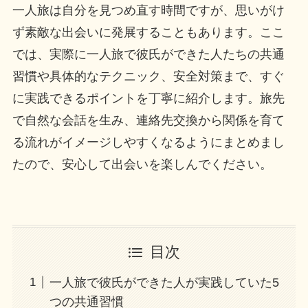
一人旅は自分を見つめ直す時間ですが、思いがけ
ず素敵な出会いに発展することもあります。ここ
では、実際に一人旅で彼氏ができた人たちの共通
習慣や具体的なテクニック、安全対策まで、すぐ
に実践できるポイントを丁寧に紹介します。旅先
で自然な会話を生み、連絡先交換から関係を育て
る流れがイメージしやすくなるようにまとめまし
たので、安心して出会いを楽しんでください。
目次
一人旅で彼氏ができた人が実践していた5
つの共通習慣