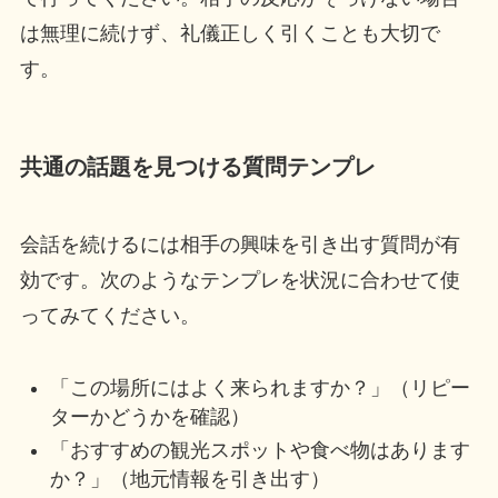
は無理に続けず、礼儀正しく引くことも大切で
す。
共通の話題を見つける質問テンプレ
会話を続けるには相手の興味を引き出す質問が有
効です。次のようなテンプレを状況に合わせて使
ってみてください。
「この場所にはよく来られますか？」（リピー
ターかどうかを確認）
「おすすめの観光スポットや食べ物はあります
か？」（地元情報を引き出す）