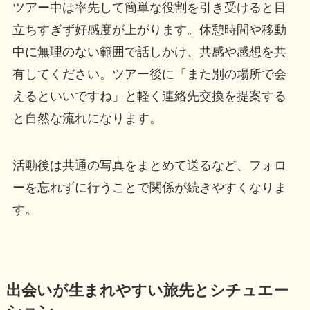
ツアー中は率先して簡単な役割を引き受けると目
立ちすぎず好感度が上がります。休憩時間や移動
中に無理のない範囲で話しかけ、共感や感想を共
有してください。ツアー後に「また別の場所で会
えるといいですね」と軽く連絡先交換を提案する
と自然な流れになります。
活動後は共通の写真をまとめて送るなど、フォロ
ーを忘れずに行うことで関係が続きやすくなりま
す。
出会いが生まれやすい旅先とシチュエー