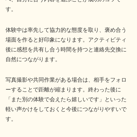
す。
体験中は率先して協力的な態度を取り、褒め合う
場面を作ると好印象になります。アクティビティ
後に感想を共有し合う時間を持つと連絡先交換に
自然につながります。
写真撮影や共同作業がある場合は、相手をフォロ
ーすることで距離が縮まります。終わった後に
「また別の体験で会えたら嬉しいです」といった
軽い声かけをしておくと今後につながりやすいで
す。