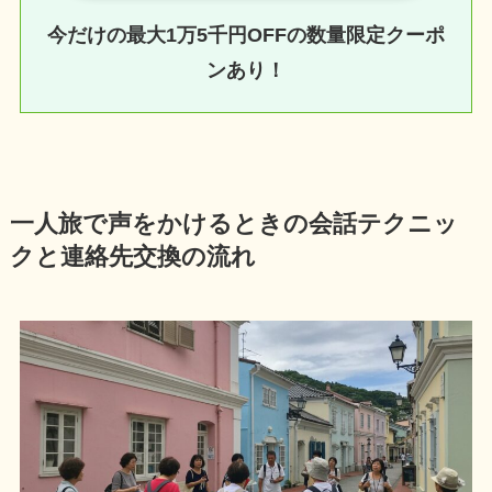
今だけの最大1万5千円OFFの数量限定クーポ
ンあり！
一人旅で声をかけるときの会話テクニッ
クと連絡先交換の流れ