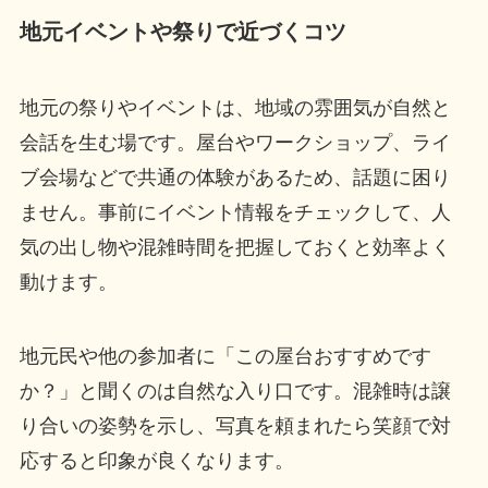
地元イベントや祭りで近づくコツ
地元の祭りやイベントは、地域の雰囲気が自然と
会話を生む場です。屋台やワークショップ、ライ
ブ会場などで共通の体験があるため、話題に困り
ません。事前にイベント情報をチェックして、人
気の出し物や混雑時間を把握しておくと効率よく
動けます。
地元民や他の参加者に「この屋台おすすめです
か？」と聞くのは自然な入り口です。混雑時は譲
り合いの姿勢を示し、写真を頼まれたら笑顔で対
応すると印象が良くなります。