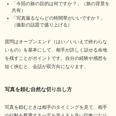
「今回の旅の目的は何ですか？」（旅の背景を
共有）
「写真撮るならどの時間帯がいいですか？」
（撮影の話題で盛り上げる）
質問はオープンエンド（はい／いいえで終わらな
いもの）を基本にして、相手が詳しく話せる余地
を残すことがポイントです。自分の経験や感想を
短く挟むと、会話が双方向になります。
写真を頼む自然な切り出し方
写真を頼むときは相手のタイミングを見て、相手
の行動を尊重する一言を添えると良い印象になり