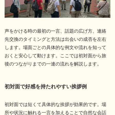
声をかける時の最初の一言、話題の広げ方、連絡
先交換のタイミングと方法は出会いの成否を左右
します。場面ごとの具体的な例文や流れを知って
おくと安心して動けます。ここでは初対面から旅
後のつながりまでの一連の流れを解説します。
初対面で好感を持たれやすい挨拶例
初対面では短くて具体的な挨拶が効果的です。場
所や状況に触れる一言を加えることで自然な会話