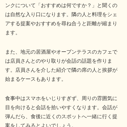
ンクについて「おすすめは何ですか？」と聞くの
は自然な入り口になります。隣の人と料理をシェ
アする提案やおすすめを尋ね合うと距離が縮まり
ます。
また、地元の居酒屋やオープンテラスのカフェで
は店員さんとのやり取りが会話の話題を作りま
す。店員さんを介した紹介で隣の席の人と挨拶が
始まるケースもあります。
食事中はスマホをいじりすぎず、周りの雰囲気に
目を向けると会話を拾いやすくなります。会話が
弾んだら、食後に近くのスポットへ一緒に行く提
案をしてみるとよいでしょう。