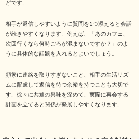
どです。
相手が返信しやすいように質問を1つ添えると会話
が続きやすくなります。例えば、「あのカフェ、
次回行くなら何時ごろが混まないですか？」のよ
うに具体的な話題を入れるとよいでしょう。
頻繁に連絡を取りすぎないこと、相手の生活リズ
ムに配慮して返信を待つ余裕を持つことも大切で
す。徐々に共通の興味を深めて、実際に再会する
計画を立てると関係が発展しやすくなります。