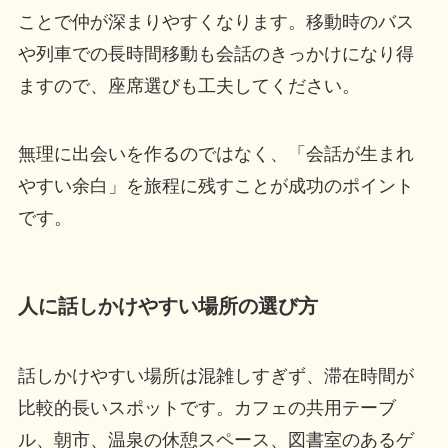
ことで仲が深まりやすくなります。移動時のバス
や列車での長時間移動も会話のきっかけになり得
ますので、座席選びも工夫してください。
無理に出会いを作るのではなく、「会話が生まれ
やすい余白」を旅程に残すことが成功のポイント
です。
人に話しかけやすい場所の選び方
話しかけやすい場所は混雑しすぎず、滞在時間が
比較的長いスポットです。カフェの共用テーブ
ル、朝市、温泉の休憩スペース、図書室のあるゲ