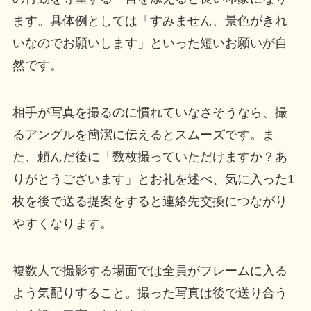
ます。具体例としては「すみません、景色がきれ
いなのでお願いします」といった短いお願いが自
然です。
相手が写真を撮るのに慣れていなさそうなら、撮
るアングルを簡潔に伝えるとスムーズです。ま
た、頼んだ後に「数枚撮っていただけますか？あ
りがとうございます」とお礼を述べ、気に入った1
枚を後で送る提案をすると連絡先交換につながり
やすくなります。
複数人で撮影する場面では全員がフレームに入る
よう気配りすること。撮った写真は後で送り合う