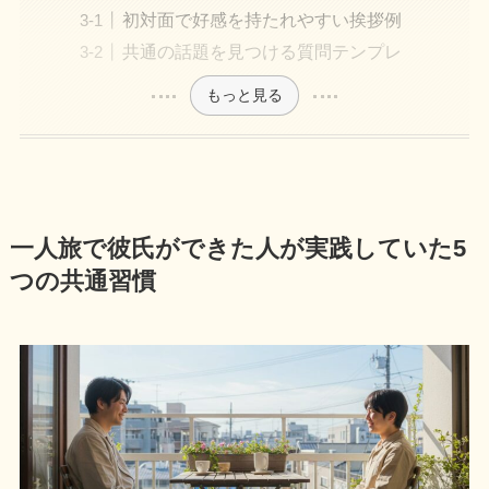
初対面で好感を持たれやすい挨拶例
共通の話題を見つける質問テンプレ
もっと見る
一人旅で彼氏ができた人が実践していた5
つの共通習慣