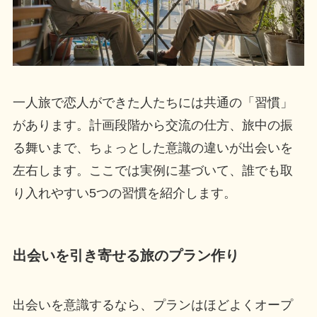
一人旅で恋人ができた人たちには共通の「習慣」
があります。計画段階から交流の仕方、旅中の振
る舞いまで、ちょっとした意識の違いが出会いを
左右します。ここでは実例に基づいて、誰でも取
り入れやすい5つの習慣を紹介します。
出会いを引き寄せる旅のプラン作り
出会いを意識するなら、プランはほどよくオープ