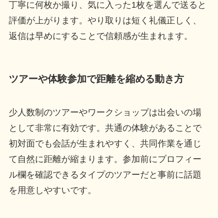
丁寧に何枚か撮り、気に入った1枚を選んで送ると
評価が上がります。やり取りは短く礼儀正しく、
返信は早めにすることで信頼感が生まれます。
ツアーや体験参加で距離を縮める動き方
少人数制のツアーやワークショップは出会いの場
として非常に有効です。共通の体験があることで
初対面でも会話が生まれやすく、共同作業を通じ
て自然に距離が縮まります。参加前にプロフィー
ル欄を確認できるタイプのツアーだと事前に話題
を用意しやすいです。