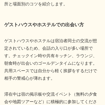
所と場面別のコツを紹介します。
ゲストハウスやホステルでの出会い方
ゲストハウスやホステルは宿泊者同士の交流が想
定されているため、会話の入り口が多い場所で
す。チェックイン時や共有キッチン、ラウンジ、
朝食時が出会いのゴールデンタイムになります。
共用スペースでは自分から軽く挨拶をするだけで
相手の警戒心が薄れます。
滞在中は宿の掲示板や交流イベント（無料の夕食
会や地図ツアーなど）に積極的に参加してくださ