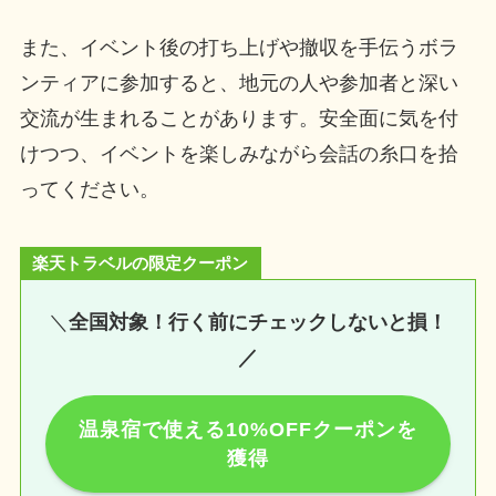
また、イベント後の打ち上げや撤収を手伝うボラ
ンティアに参加すると、地元の人や参加者と深い
交流が生まれることがあります。安全面に気を付
けつつ、イベントを楽しみながら会話の糸口を拾
ってください。
楽天トラベルの限定クーポン
＼
全国対象！行く前にチェックしないと損！
／
温泉宿で使える10%OFFクーポンを
獲得