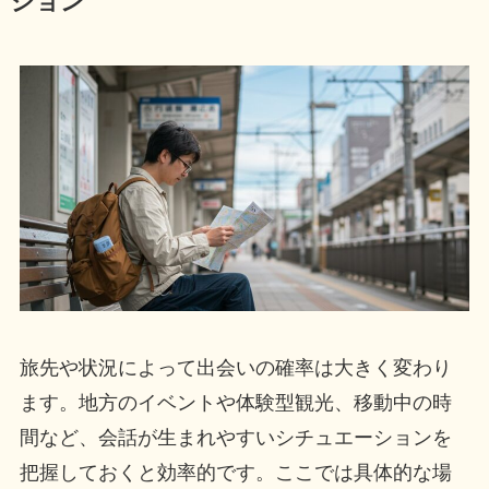
ション
旅先や状況によって出会いの確率は大きく変わり
ます。地方のイベントや体験型観光、移動中の時
間など、会話が生まれやすいシチュエーションを
把握しておくと効率的です。ここでは具体的な場