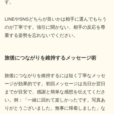
す。
LINEやSNSどちらが良いかは相手に選んでもらう
のが丁寧です。強引に聞かない、相手の反応を尊
重する姿勢を忘れないでください。
旅後につながりを維持するメッセージ術
旅後につながりを維持するには短く丁寧なメッセ
ージが効果的です。初回メッセージは当日か翌日
までが目安で、感謝と簡単な感想を伝えてくださ
い。例：「一緒に回れて楽しかったです。写真あ
りがとうございました。無事に帰着しました」な