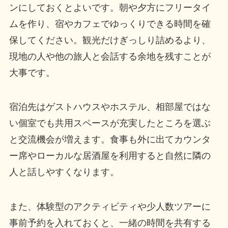
ンにしておくとよいです。朝や夕方にフリータイ
ムを作り、宿やカフェでゆっくりできる時間を確
保してください。観光だけぎっしり詰めるより、
現地の人や他の旅人と会話する余地を残すことが
大事です。
宿泊先はゲストハウスやホステル、相部屋ではな
い個室でも共用スペースが充実したところを選ぶ
と交流機会が増えます。食事も外に出てカウンタ
ー席やローカルな居酒屋を利用すると自然に隣の
人と話しやすくなります。
また、体験型のアクティビティや少人数ツアーに
事前予約を入れておくと、一緒の時間を共有する