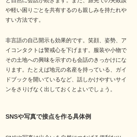
と自然に会話が続きます。また、旅先での失敗談
や軽い困りごとを共有するのも親しみを持たれや
すい方法です。
非言語の自己開示も効果的です。笑顔、姿勢、ア
イコンタクトは警戒心を下げます。服装や小物で
その土地への興味を示すのも会話のきっかけにな
ります。たとえば地元の名産を持っている、ガイ
ドブックを開いているなど、話しかけやすいサイ
ンをさりげなく出しておくとよいでしょう。
SNSや写真で接点を作る具体例