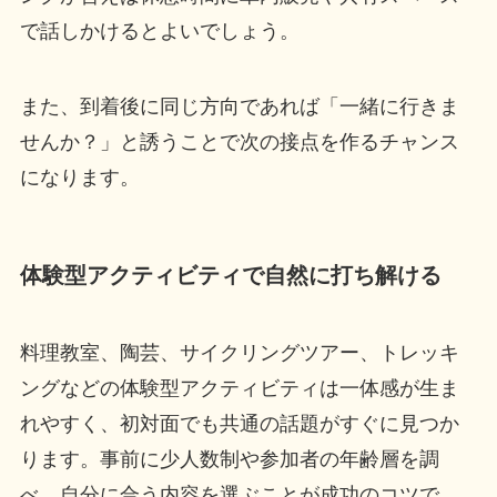
で話しかけるとよいでしょう。
また、到着後に同じ方向であれば「一緒に行きま
せんか？」と誘うことで次の接点を作るチャンス
になります。
体験型アクティビティで自然に打ち解ける
料理教室、陶芸、サイクリングツアー、トレッキ
ングなどの体験型アクティビティは一体感が生ま
れやすく、初対面でも共通の話題がすぐに見つか
ります。事前に少人数制や参加者の年齢層を調
べ、自分に合う内容を選ぶことが成功のコツで