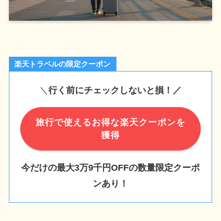
楽天トラベルの限定クーポン
＼
行く前にチェックしないと損！／
旅行で使えるお得な楽天クーポンを
獲得
今だけの最大3万9千円OFFの数量限定クーポ
ンあり！