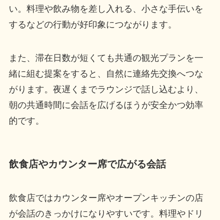
い。料理や飲み物を差し入れる、小さな手伝いを
するなどの行動が好印象につながります。
また、滞在日数が短くても共通の観光プランを一
緒に組む提案をすると、自然に連絡先交換へつな
がります。夜遅くまでラウンジで話し込むより、
朝の共通時間に会話を広げるほうが安全かつ効率
的です。
飲食店やカウンター席で広がる会話
飲食店ではカウンター席やオープンキッチンの店
が会話のきっかけになりやすいです。料理やドリ