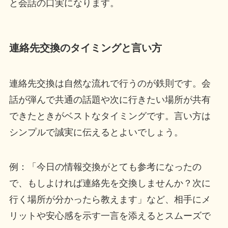
と会話の口実になります。
連絡先交換のタイミングと言い方
連絡先交換は自然な流れで行うのが鉄則です。会
話が弾んで共通の話題や次に行きたい場所が共有
できたときがベストなタイミングです。言い方は
シンプルで誠実に伝えるとよいでしょう。
例：「今日の情報交換がとても参考になったの
で、もしよければ連絡先を交換しませんか？次に
行く場所が分かったら教えます」など、相手にメ
リットや安心感を示す一言を添えるとスムーズで