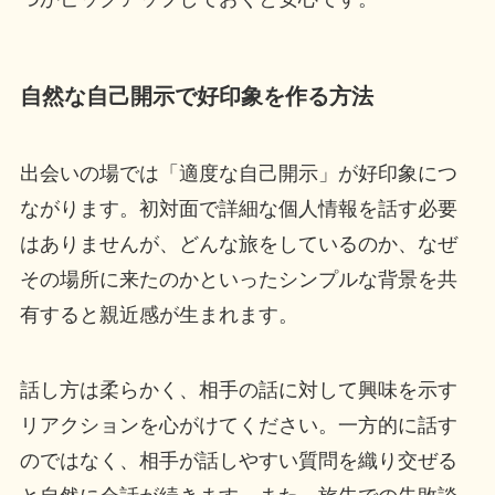
自然な自己開示で好印象を作る方法
出会いの場では「適度な自己開示」が好印象につ
ながります。初対面で詳細な個人情報を話す必要
はありませんが、どんな旅をしているのか、なぜ
その場所に来たのかといったシンプルな背景を共
有すると親近感が生まれます。
話し方は柔らかく、相手の話に対して興味を示す
リアクションを心がけてください。一方的に話す
のではなく、相手が話しやすい質問を織り交ぜる