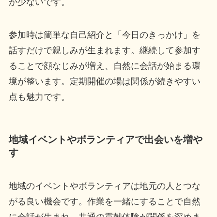
が少ないです。
参加時は簡単な自己紹介と「今日のきっかけ」を
話すだけで親しみが生まれます。継続して参加す
ることで顔なじみが増え、自然に会話が始まる環
境が整います。定期開催の場は関係が続きやすい
点も魅力です。
地域イベントやボランティアで出会いを増や
す
地域のイベントやボランティアは地元の人とつな
がる良い機会です。作業を一緒にすることで自然