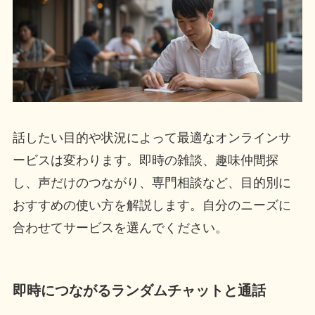
話したい目的や状況によって最適なオンラインサ
ービスは変わります。即時の雑談、趣味仲間探
し、声だけのつながり、専門相談など、目的別に
おすすめの使い方を解説します。自分のニーズに
合わせてサービスを選んでください。
即時につながるランダムチャットと通話