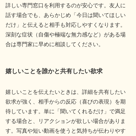
詳しい専門窓口を利用するのが安心です。友人に
話す場合でも、あらかじめ「今日は聞いてほしい
だけ」と伝えると相手も対応しやすくなります。
深刻な症状（自傷や極端な無力感など）がある場
合は専門家に早めに相談してください。
嬉しいことを誰かと共有したい欲求
嬉しいことを伝えたいときは、詳細を共有したい
欲求が強く、相手からの反応（喜びの表現）を期
待しています。単に「聞いてくれるだけ」で満足
する場合と、リアクションが欲しい場合がありま
す。写真や短い動画を使うと気持ちが伝わりやす