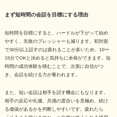
まず短時間の会話を目標にする理由
短時間を目標にすると、ハードルが下がって始め
やすく、失敗のプレッシャーも減ります。初対面
で30分以上話すのは疲れることが多いため、10〜
15分でOKと決めると気持ちに余裕ができます。短
時間の成功体験を積むことで、次第に自信がつ
き、会話を続ける力が養われます。
また、短い会話は相手を試す機会にもなります。
相手の反応や礼儀、共感の度合いを見極め、続け
る価値があるかを判断しやすいです。疲れたら