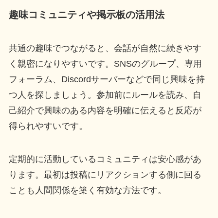
趣味コミュニティや掲示板の活用法
共通の趣味でつながると、会話が自然に続きやす
く親密になりやすいです。SNSのグループ、専用
フォーラム、Discordサーバーなどで同じ興味を持
つ人を探しましょう。参加前にルールを読み、自
己紹介で興味のある内容を明確に伝えると反応が
得られやすいです。
定期的に活動しているコミュニティは安心感があ
ります。最初は投稿にリアクションする側に回る
ことも人間関係を築く有効な方法です。