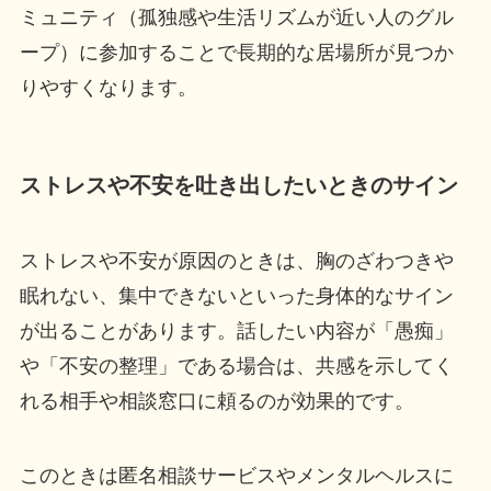
ミュニティ（孤独感や生活リズムが近い人のグル
ープ）に参加することで長期的な居場所が見つか
りやすくなります。
ストレスや不安を吐き出したいときのサイン
ストレスや不安が原因のときは、胸のざわつきや
眠れない、集中できないといった身体的なサイン
が出ることがあります。話したい内容が「愚痴」
や「不安の整理」である場合は、共感を示してく
れる相手や相談窓口に頼るのが効果的です。
このときは匿名相談サービスやメンタルヘルスに