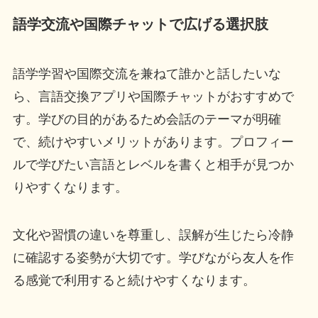
語学交流や国際チャットで広げる選択肢
語学学習や国際交流を兼ねて誰かと話したいな
ら、言語交換アプリや国際チャットがおすすめで
す。学びの目的があるため会話のテーマが明確
で、続けやすいメリットがあります。プロフィー
ルで学びたい言語とレベルを書くと相手が見つか
りやすくなります。
文化や習慣の違いを尊重し、誤解が生じたら冷静
に確認する姿勢が大切です。学びながら友人を作
る感覚で利用すると続けやすくなります。