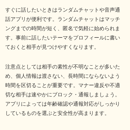
すぐに話したいときはランダムチャットや音声通
話アプリが便利です。ランダムチャットはマッチ
ングまでの時間が短く、匿名で気軽に始められま
す。事前に話したいテーマをプロフィールに書い
ておくと相手が見つけやすくなります。
注意点としては相手の素性が不明なことが多いた
め、個人情報は渡さない、長時間にならないよう
時間を区切ることが重要です。マナー違反や不適
切な相手は速やかにブロック・通報しましょう。
アプリによっては年齢確認や通報対応がしっかり
しているものを選ぶと安全性が高まります。