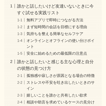
誰かと話したいけど友達いないときに今
すぐ試せる実践リスト
無料アプリで即時につながる方法
まず短時間の会話を目標にする理由
気持ちを整える簡単なセルフケア
オンラインとオフラインの使い分けポイ
ント
安全に始めるための最低限の注意点
誰かと話したいと感じる主な心理と自分
の状態の見つけ方
孤独感や寂しさが原因となる場合の特徴
ストレスや不安を吐き出したいときのサ
イン
嬉しいことを誰かと共有したい欲求
相談や助言を求めているケースの見分け