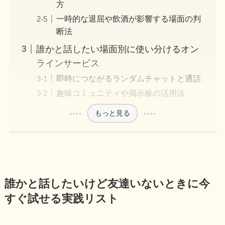
方
一時的な退屈や飲酒が影響する場面の判
断法
誰かと話したい場面別に使い分けるオン
ラインサービス
即時につながるランダムチャットと通話
趣味コミュニティや掲示板の活用法
もっと見る
誰かと話したいけど友達いないときに今
すぐ試せる実践リスト