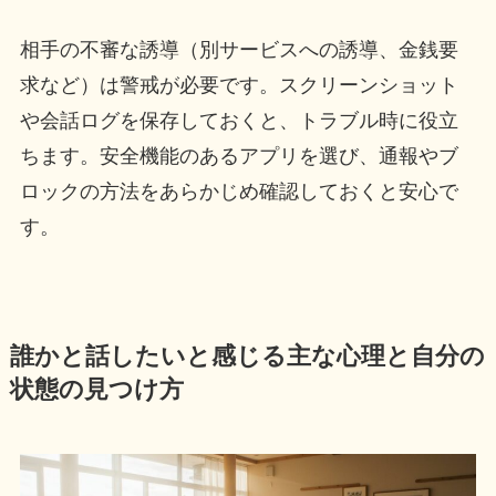
相手の不審な誘導（別サービスへの誘導、金銭要
求など）は警戒が必要です。スクリーンショット
や会話ログを保存しておくと、トラブル時に役立
ちます。安全機能のあるアプリを選び、通報やブ
ロックの方法をあらかじめ確認しておくと安心で
す。
誰かと話したいと感じる主な心理と自分の
状態の見つけ方