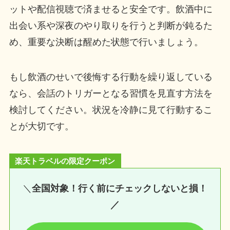
ットや配信視聴で済ませると安全です。飲酒中に
出会い系や深夜のやり取りを行うと判断が鈍るた
め、重要な決断は醒めた状態で行いましょう。
もし飲酒のせいで後悔する行動を繰り返している
なら、会話のトリガーとなる習慣を見直す方法を
検討してください。状況を冷静に見て行動するこ
とが大切です。
楽天トラベルの限定クーポン
＼
全国対象！行く前にチェックしないと損！
／