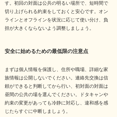
す。初回の対面は公共の明るい場所で、短時間で
切り上げられる約束をしておくと安心です。オン
ラインとオフラインを状況に応じて使い分け、負
担が大きくならないよう調整しましょう。
安全に始めるための最低限の注意点
まずは個人情報を保護し、住所や職場、詳細な家
族情報は公開しないでください。連絡先交換は信
頼ができると判断してから行い、初対面の対面は
昼間の公共の場を選んでください。ドタキャンや
約束の変更があっても冷静に対応し、違和感を感
じたらすぐに中断しましょう。