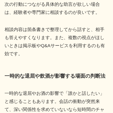
次の行動につながる具体的な助言が欲しい場合
は、経験者や専門家に相談するのが良いです。
相談内容は箇条書きで整理してから話すと、相手
も答えやすくなります。また、複数の視点がほし
いときは掲示板やQ&Aサービスを利用するのも有
効です。
一時的な退屈や飲酒が影響する場面の判断法
一時的な退屈やお酒の影響で「誰かと話したい」
と感じることもあります。会話の衝動が突然来
て、深い関係性を求めていないなら短時間のチャ