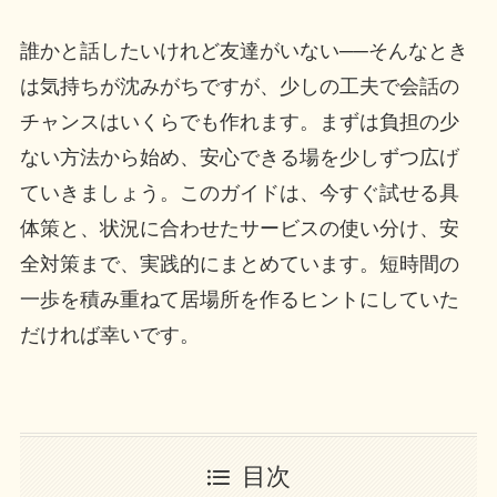
誰かと話したいけれど友達がいない──そんなとき
は気持ちが沈みがちですが、少しの工夫で会話の
チャンスはいくらでも作れます。まずは負担の少
ない方法から始め、安心できる場を少しずつ広げ
ていきましょう。このガイドは、今すぐ試せる具
体策と、状況に合わせたサービスの使い分け、安
全対策まで、実践的にまとめています。短時間の
一歩を積み重ねて居場所を作るヒントにしていた
だければ幸いです。
目次