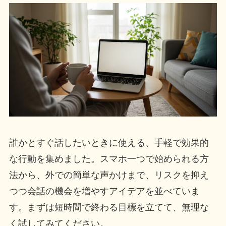
誰かとすぐ話したいときに使える、手軽で効果的
な行動を集めました。スマホ一つで始められる方
法から、外での簡単な声かけまで、リスクを抑え
つつ会話の機会を増やすアイデアを並べていま
す。まずは短時間で終わる目標を立てて、無理な
く試してみてください。