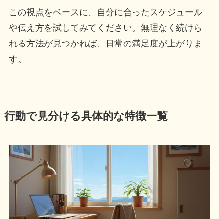
この視点をベースに、自分に合ったスケジュール
や伝え方を試してみてください。無理なく続けら
れる方法が見つかれば、日常の満足度が上がりま
す。
行動で見分ける具体的な特徴一覧