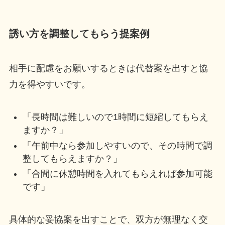
誘い方を調整してもらう提案例
相手に配慮をお願いするときは代替案を出すと協
力を得やすいです。
「長時間は難しいので1時間に短縮してもらえ
ますか？」
「午前中なら参加しやすいので、その時間で調
整してもらえますか？」
「合間に休憩時間を入れてもらえれば参加可能
です」
具体的な妥協案を出すことで、双方が無理なく交