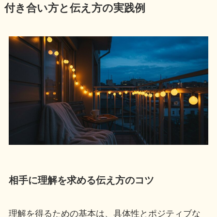
付き合い方と伝え方の実践例
相手に理解を求める伝え方のコツ
理解を得るための基本は、具体性とポジティブな