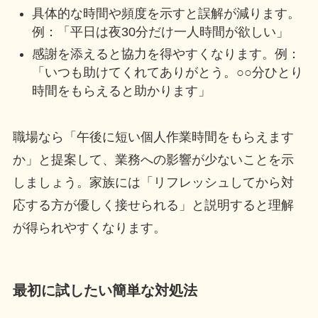
具体的な時間や頻度を示すと誤解が減ります。
例：「平日は夜30分だけ一人時間が欲しい」
感謝を添えると協力を得やすくなります。例：
「いつも助けてくれてありがとう。○○分ひとり
時間をもらえると助かります」
職場なら「午後に短い個人作業時間をもらえます
か」と提案して、業務への影響が少ないことを示
しましょう。家族には「リフレッシュしてから対
応する方が優しく接せられる」と説明すると理解
が得られやすくなります。
最初に試したい簡単な対処法