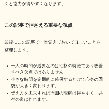
くと協力が得やすくなります。
この記事で押さえる重要な視点
最後にこの記事で一番覚えておいてほしいことを
整理します。
一人の時間が必要なのは性格の特徴であり改善
すべき欠点ではありません。
小さな時間を定期的に確保するだけで心身の回
復が大きく変わります。
伝え方を工夫すれば周囲の理解は得やすく、共
存の道は作れます。