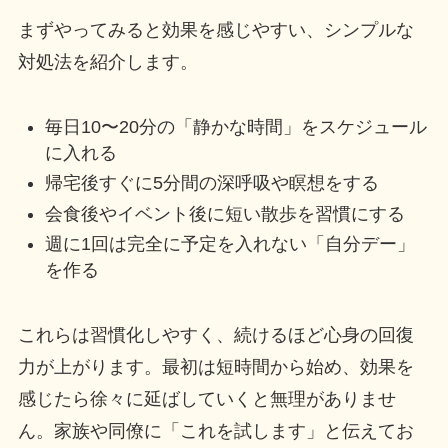
まずやってみると効果を感じやすい、シンプルな
対処法を紹介します。
毎日10〜20分の「静かな時間」をスケジュール
に入れる
帰宅後すぐに5分間の深呼吸や瞑想をする
会食後やイベント後に短い散歩を習慣にする
週に1回は完全に予定を入れない「自分デー」
を作る
これらは習慣化しやすく、続けるほど心身の回復
力が上がります。最初は短時間から始め、効果を
感じたら徐々に延ばしていくと無理がありませ
ん。家族や同僚に「これを試します」と伝えてお