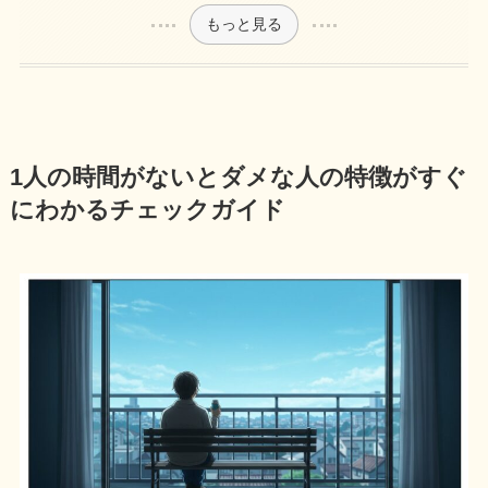
もっと見る
1人の時間がないとダメな人の特徴がすぐ
にわかるチェックガイド