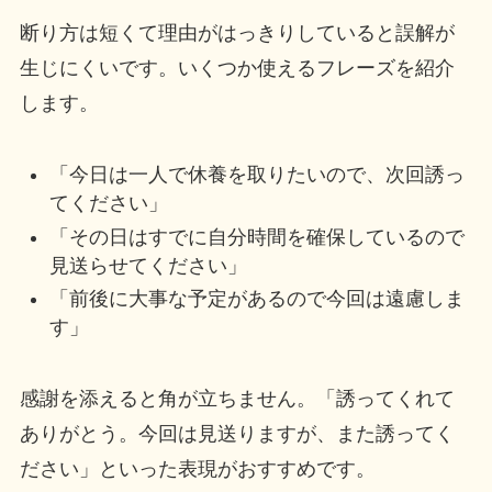
断り方は短くて理由がはっきりしていると誤解が
生じにくいです。いくつか使えるフレーズを紹介
します。
「今日は一人で休養を取りたいので、次回誘っ
てください」
「その日はすでに自分時間を確保しているので
見送らせてください」
「前後に大事な予定があるので今回は遠慮しま
す」
感謝を添えると角が立ちません。「誘ってくれて
ありがとう。今回は見送りますが、また誘ってく
ださい」といった表現がおすすめです。