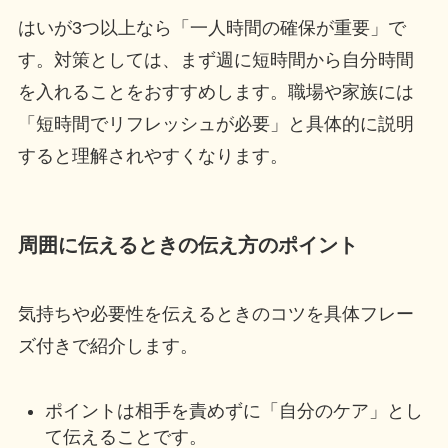
はいが3つ以上なら「一人時間の確保が重要」で
す。対策としては、まず週に短時間から自分時間
を入れることをおすすめします。職場や家族には
「短時間でリフレッシュが必要」と具体的に説明
すると理解されやすくなります。
周囲に伝えるときの伝え方のポイント
気持ちや必要性を伝えるときのコツを具体フレー
ズ付きで紹介します。
ポイントは相手を責めずに「自分のケア」とし
て伝えることです。