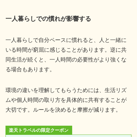
一人暮らしでの慣れが影響する
一人暮らしで自分ペースに慣れると、人と一緒に
いる時間が窮屈に感じることがあります。逆に共
同生活が続くと、一人時間の必要性がより強くな
る場合もあります。
環境の違いを理解してもらうためには、生活リズ
ムや個人時間の取り方を具体的に共有することが
大切です。ルールを決めると摩擦が減ります。
楽天トラベルの限定クーポン