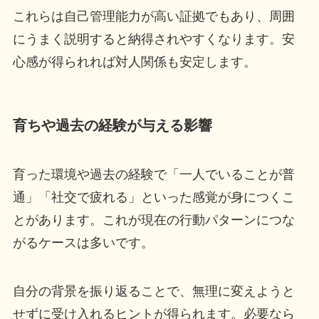
これらは自己管理能力が高い証拠でもあり、周囲
にうまく説明すると納得されやすくなります。安
心感が得られれば対人関係も安定します。
育ちや過去の経験が与える影響
育った環境や過去の経験で「一人でいることが普
通」「社交で疲れる」といった感覚が身につくこ
とがあります。これが現在の行動パターンにつな
がるケースは多いです。
自分の背景を振り返ることで、無理に変えようと
せずに受け入れるヒントが得られます。必要なら