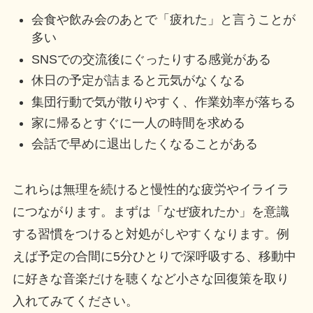
会食や飲み会のあとで「疲れた」と言うことが
多い
SNSでの交流後にぐったりする感覚がある
休日の予定が詰まると元気がなくなる
集団行動で気が散りやすく、作業効率が落ちる
家に帰るとすぐに一人の時間を求める
会話で早めに退出したくなることがある
これらは無理を続けると慢性的な疲労やイライラ
につながります。まずは「なぜ疲れたか」を意識
する習慣をつけると対処がしやすくなります。例
えば予定の合間に5分ひとりで深呼吸する、移動中
に好きな音楽だけを聴くなど小さな回復策を取り
入れてみてください。