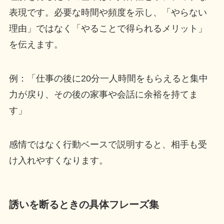
表現です。必要な時間や頻度を示し、「やらない
理由」ではなく「やることで得られるメリット」
を伝えます。
例：「仕事の後に20分一人時間をもらえると集中
力が戻り、その後の家事や会話に余裕を持てま
す」
感情ではなく行動ベースで説明すると、相手も受
け入れやすくなります。
誘いを断るときの具体フレーズ集