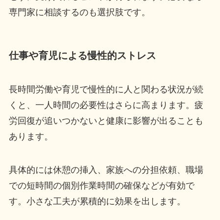
専門家に相談するのも選択肢です。
仕事や育児による慢性的ストレス
長時間労働や育児で慢性的に人と関わる状況が続
くと、一人時間の必要性はさらに高まります。疲
労回復が追いつかないと健康に影響が出ることも
あります。
具体的には休憩の挿入、家族への分担依頼、職場
での短時間の個別作業時間の確保などが有効で
す。小さな工夫が累積的に効果を出します。