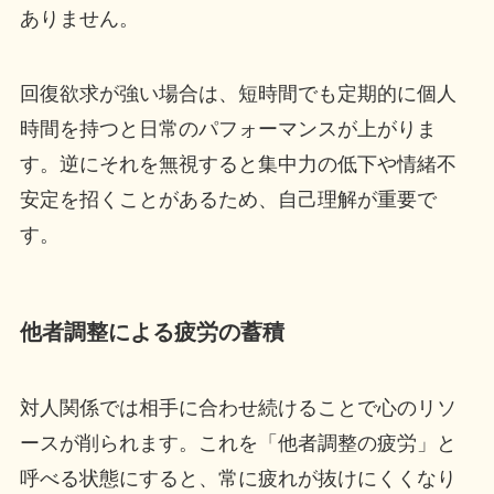
ありません。
回復欲求が強い場合は、短時間でも定期的に個人
時間を持つと日常のパフォーマンスが上がりま
す。逆にそれを無視すると集中力の低下や情緒不
安定を招くことがあるため、自己理解が重要で
す。
他者調整による疲労の蓄積
対人関係では相手に合わせ続けることで心のリソ
ースが削られます。これを「他者調整の疲労」と
呼べる状態にすると、常に疲れが抜けにくくなり