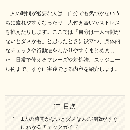
一人の時間が必要な人は、自分でも気づかないう
ちに疲れやすくなったり、人付き合いでストレス
を抱えたりします。ここでは「自分は一人時間が
ないとダメかも」と思ったときに役立つ、具体的
なチェックや行動法をわかりやすくまとめまし
た。日常で使えるフレーズや対処法、スケジュー
ル術まで、すぐに実践できる内容を紹介します。
目次
1人の時間がないとダメな人の特徴がすぐ
にわかるチェックガイド