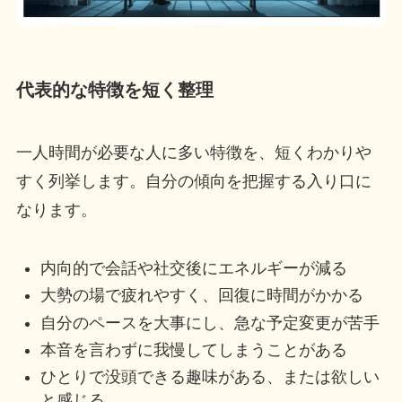
代表的な特徴を短く整理
一人時間が必要な人に多い特徴を、短くわかりや
すく列挙します。自分の傾向を把握する入り口に
なります。
内向的で会話や社交後にエネルギーが減る
大勢の場で疲れやすく、回復に時間がかかる
自分のペースを大事にし、急な予定変更が苦手
本音を言わずに我慢してしまうことがある
ひとりで没頭できる趣味がある、または欲しい
と感じる