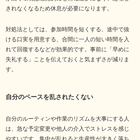
きれなくなるため休息が必要になります。
対処法としては、参加時間を短くする、途中で抜
ける口実を用意する、合間に一人の短い時間を入
れて回復するなどが効果的です。事前に「早めに
失礼する」ことを伝えておくと気まずさが減りま
す。
自分のペースを乱されたくない
自分のルーティンや作業のリズムを大事にする人
は、急な予定変更や他人の介入でストレスを感じ
やすいです。集中が乱れると生産性が大きく落ち