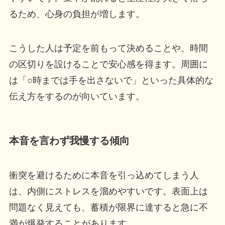
るため、心身の負担が増します。
こうした人は予定を前もって決めることや、時間
の区切りを設けることで安心感を得ます。周囲に
は「○時までは手を出さないで」といった具体的な
伝え方をするのが向いています。
本音を言わず我慢する傾向
衝突を避けるために本音を引っ込めてしまう人
は、内側にストレスを溜めやすいです。表面上は
問題なく見えても、蓄積が限界に達すると急に不
満が爆発することがあります。