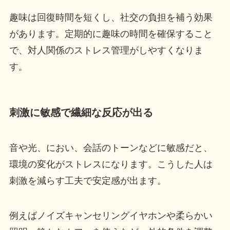
趣味は回復時間を短くし、社交の負担を補う効果
があります。定期的に趣味の時間を確保すること
で、対人関係のストレス管理がしやすくなりま
す。
刺激に敏感で繊細な反応が出る
音や光、におい、会話のトーンなどに敏感だと、
環境の変化がストレスになります。こうした人は
刺激を減らす工夫で安定感が出ます。
例えばノイズキャンセリングイヤホンや柔らかい