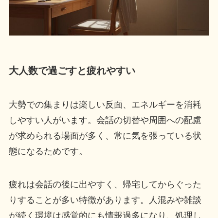
大人数で過ごすと疲れやすい
大勢での集まりは楽しい反面、エネルギーを消耗
しやすい人がいます。会話の切替や周囲への配慮
が求められる場面が多く、常に気を張っている状
態になるためです。
疲れは会話の後に出やすく、帰宅してからぐった
りすることが多い特徴があります。人混みや雑談
が続く環境は感覚的にも情報過多になり、処理し