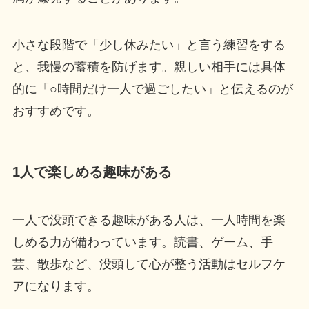
小さな段階で「少し休みたい」と言う練習をする
と、我慢の蓄積を防げます。親しい相手には具体
的に「○時間だけ一人で過ごしたい」と伝えるのが
おすすめです。
1人で楽しめる趣味がある
一人で没頭できる趣味がある人は、一人時間を楽
しめる力が備わっています。読書、ゲーム、手
芸、散歩など、没頭して心が整う活動はセルフケ
アになります。