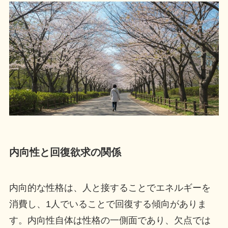
内向性と回復欲求の関係
内向的な性格は、人と接することでエネルギーを
消費し、1人でいることで回復する傾向がありま
す。内向性自体は性格の一側面であり、欠点では