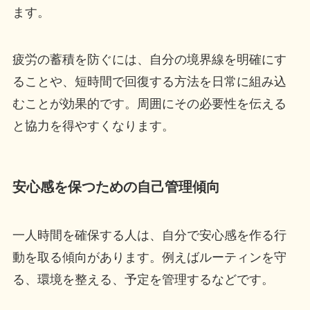
ます。
疲労の蓄積を防ぐには、自分の境界線を明確にす
ることや、短時間で回復する方法を日常に組み込
むことが効果的です。周囲にその必要性を伝える
と協力を得やすくなります。
安心感を保つための自己管理傾向
一人時間を確保する人は、自分で安心感を作る行
動を取る傾向があります。例えばルーティンを守
る、環境を整える、予定を管理するなどです。