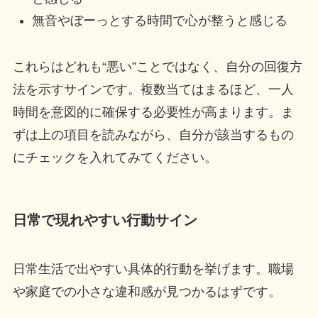
無音やぼーっとする時間で心が整うと感じる
これらはどれも“悪い”ことではなく、自分の回復方
法を示すサインです。複数当てはまるほど、一人
時間を意図的に確保する必要性が高まります。ま
ずは上の項目を読みながら、自分が該当するもの
にチェックを入れてみてください。
日常で現れやすい行動サイン
日常生活で出やすい具体的行動を挙げます。職場
や家庭での小さな違和感が見つかるはずです。