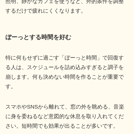
照明、静かなカフェを使うなど、外的条件を調整
するだけで疲れにくくなります。
ぼーっとする時間を好む
特に何もせずに過ごす「ぼーっと時間」で回復す
る人は、スケジュールを詰め込みすぎると調子を
崩します。何も決めない時間を作ることが重要で
す。
スマホやSNSから離れて、窓の外を眺める、音楽
に身を委ねるなど意図的な休息を取り入れてくだ
さい。短時間でも効果が出ることが多いです。