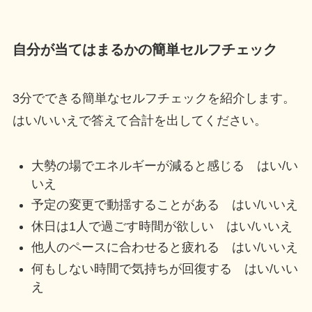
自分が当てはまるかの簡単セルフチェック
3分でできる簡単なセルフチェックを紹介します。
はい/いいえで答えて合計を出してください。
大勢の場でエネルギーが減ると感じる はい/い
いえ
予定の変更で動揺することがある はい/いいえ
休日は1人で過ごす時間が欲しい はい/いいえ
他人のペースに合わせると疲れる はい/いいえ
何もしない時間で気持ちが回復する はい/いい
え