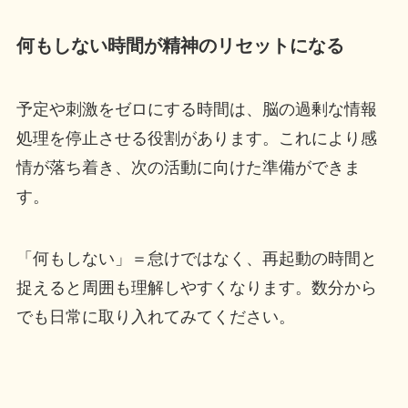
何もしない時間が精神のリセットになる
予定や刺激をゼロにする時間は、脳の過剰な情報
処理を停止させる役割があります。これにより感
情が落ち着き、次の活動に向けた準備ができま
す。
「何もしない」＝怠けではなく、再起動の時間と
捉えると周囲も理解しやすくなります。数分から
でも日常に取り入れてみてください。