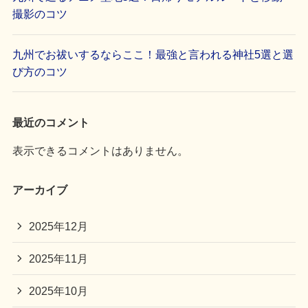
撮影のコツ
九州でお祓いするならここ！最強と言われる神社5選と選
び方のコツ
最近のコメント
表示できるコメントはありません。
アーカイブ
2025年12月
2025年11月
2025年10月