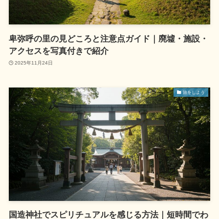
卑弥呼の里の見どころと注意点ガイド｜廃墟・施設・
アクセスを写真付きで紹介
2025年11月24日
旅をしよう
国造神社でスピリチュアルを感じる方法｜短時間でわ