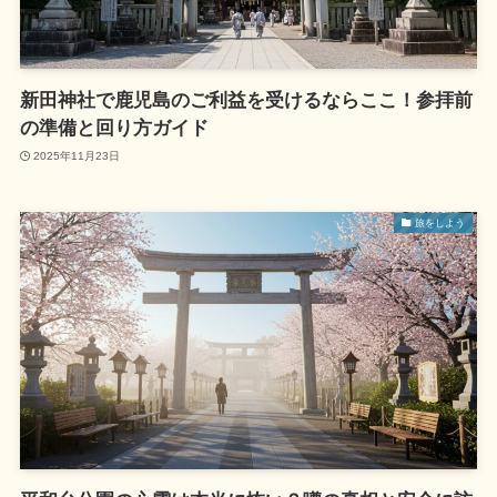
新田神社で鹿児島のご利益を受けるならここ！参拝前
の準備と回り方ガイド
2025年11月23日
旅をしよう