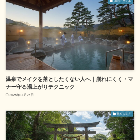
宿泊・ホテル
温泉でメイクを落としたくない人へ｜崩れにくく・マ
ナー守る湯上がりテクニック
2025年11月25日
旅をしよう