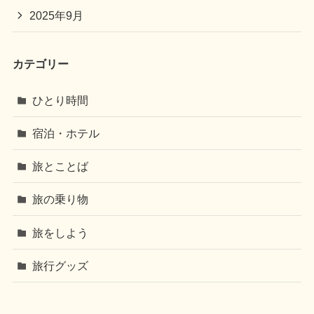
2025年9月
カテゴリー
ひとり時間
宿泊・ホテル
旅とことば
旅の乗り物
旅をしよう
旅行グッズ