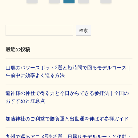
検索
最近の投稿
山鹿のパワースポット3選と短時間で回るモデルコース｜
午前中に効率よく巡る方法
龍神様の神社で得る力と今日からできる参拝法｜全国の
おすすめと注意点
加藤神社のご利益で勝負運と出世運を伸ばす参拝ガイド
九州で巡るアニメ聖地5選！日帰りモデルルートと移動・