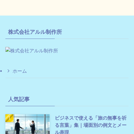
株式会社アルル制作所
ホーム
人気記事
ビジネスで使える「旅の無事を祈
る言葉」集｜場面別の例文とメー
ル表現