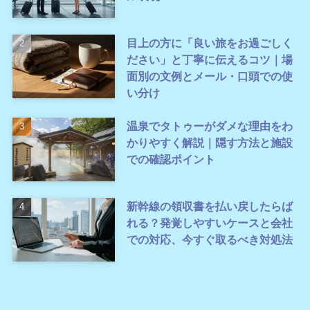
目上の方に「良い旅をお過ごしく
ださい」と丁寧に伝えるコツ｜場
面別の文例とメール・口頭での使
い分け
温泉でタトゥーがダメな理由をわ
かりやすく解説｜隠す方法と施設
での確認ポイント
新幹線の領収書を払い戻したらば
れる？発覚しやすいケースと会社
での対応、今すぐ取るべき対処法