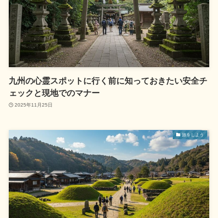
九州の心霊スポットに行く前に知っておきたい安全チ
ェックと現地でのマナー
2025年11月25日
旅をしよう