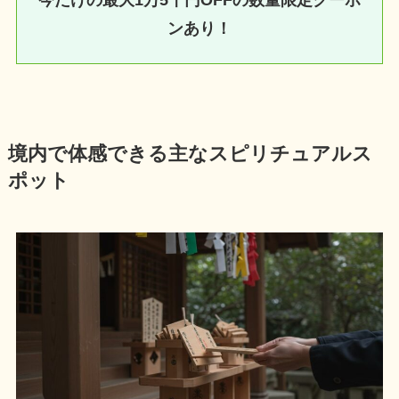
今だけの最大1万5千円OFFの数量限定クーポ
ンあり！
境内で体感できる主なスピリチュアルス
ポット