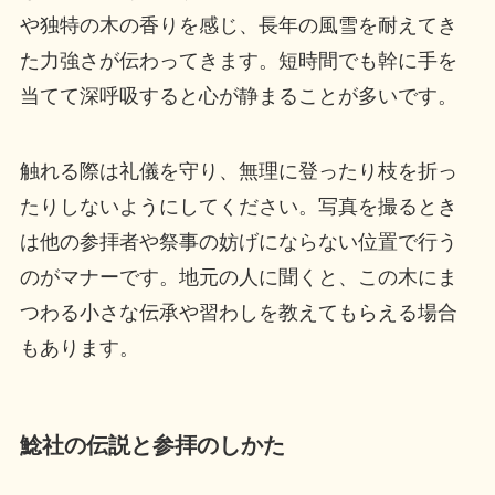
や独特の木の香りを感じ、長年の風雪を耐えてき
た力強さが伝わってきます。短時間でも幹に手を
当てて深呼吸すると心が静まることが多いです。
触れる際は礼儀を守り、無理に登ったり枝を折っ
たりしないようにしてください。写真を撮るとき
は他の参拝者や祭事の妨げにならない位置で行う
のがマナーです。地元の人に聞くと、この木にま
つわる小さな伝承や習わしを教えてもらえる場合
もあります。
鯰社の伝説と参拝のしかた