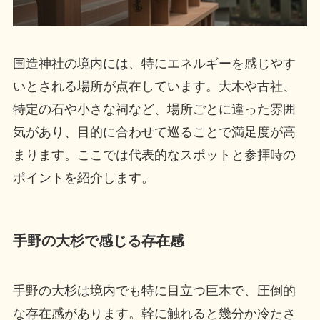
国造神社の境内には、特にエネルギーを感じやす
いとされる場所が点在しています。大木や古社、
特定の石や小さな祠など、場所ごとに違った雰囲
気があり、目的に合わせて巡ることで満足度が高
まります。ここでは代表的なスポットと参拝時の
ポイントを紹介します。
手野の大杉で感じる存在感
手野の大杉は境内でも特に目立つ巨木で、圧倒的
な存在感があります。幹に触れると幾分か冷たさ