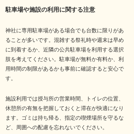
駐車場や施設の利用に関する注意
神社に専用駐車場がある場合でも台数に限りがあ
ることが多いです。混雑する祭礼時や週末は早め
に到着するか、近隣の公共駐車場を利用する選択
肢を考えてください。駐車場が無料か有料か、利
用時間の制限があるかも事前に確認すると安心で
す。
施設利用では授与所の営業時間、トイレの位置、
休憩所の有無を把握しておくと滞在が快適になり
ます。ゴミは持ち帰る、指定の喫煙場所を守るな
ど、周囲への配慮を忘れないでください。