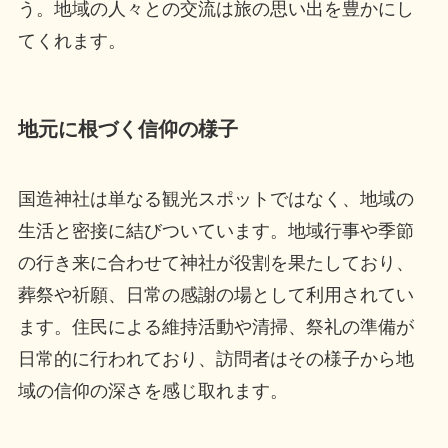
う。地域の人々との交流は旅の思い出を豊かにし
てくれます。
地元に根づく信仰の様子
国造神社は単なる観光スポットではなく、地域の
生活と密接に結びついています。地域行事や季節
の行き来に合わせて神社が役割を果たしており、
葬祭や祈願、日常の感謝の場として利用されてい
ます。住民による維持活動や清掃、祭礼の準備が
日常的に行われており、訪問者はその様子から地
域の信仰の深さを感じ取れます。