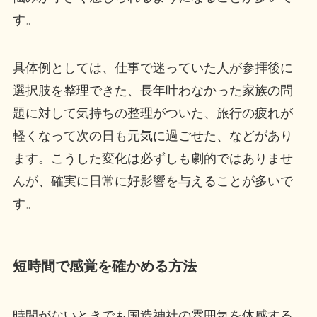
す。
具体例としては、仕事で迷っていた人が参拝後に
選択肢を整理できた、長年叶わなかった家族の問
題に対して気持ちの整理がついた、旅行の疲れが
軽くなって次の日も元気に過ごせた、などがあり
ます。こうした変化は必ずしも劇的ではありませ
んが、確実に日常に好影響を与えることが多いで
す。
短時間で感覚を確かめる方法
時間がないときでも国造神社の雰囲気を体感する