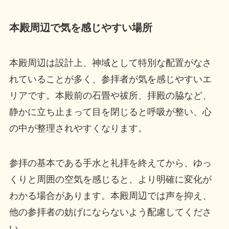
本殿周辺で気を感じやすい場所
本殿周辺は設計上、神域として特別な配置がなさ
れていることが多く、参拝者が気を感じやすいエ
リアです。本殿前の石畳や祓所、拝殿の脇など、
静かに立ち止まって目を閉じると呼吸が整い、心
の中が整理されやすくなります。
参拝の基本である手水と礼拝を終えてから、ゆっ
くりと周囲の空気を感じると、より明確に変化が
わかる場合があります。本殿周辺では声を抑え、
他の参拝者の妨げにならないよう配慮してくださ
い。