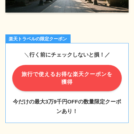
楽天トラベルの限定クーポン
＼
行く前にチェックしないと損！／
旅行で使えるお得な楽天クーポンを
獲得
今だけの最大3万9千円OFFの数量限定クーポ
ンあり！