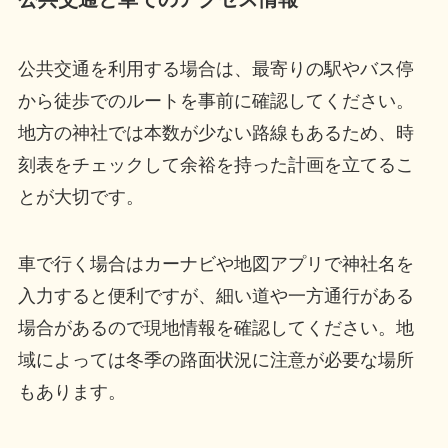
公共交通を利用する場合は、最寄りの駅やバス停
から徒歩でのルートを事前に確認してください。
地方の神社では本数が少ない路線もあるため、時
刻表をチェックして余裕を持った計画を立てるこ
とが大切です。
車で行く場合はカーナビや地図アプリで神社名を
入力すると便利ですが、細い道や一方通行がある
場合があるので現地情報を確認してください。地
域によっては冬季の路面状況に注意が必要な場所
もあります。