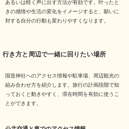
あるいは軽く声に出す方法が有効です。叶ったと
きの感情や生活の変化をイメージすると、願いに
対する自分の行動も変わりやすくなります。
行き方と周辺で一緒に回りたい場所
国造神社へのアクセス情報や駐車場、周辺観光の
組み合わせ方を紹介します。旅行の計画段階で知
っておくと動きやすく、滞在時間を有効に使うこ
とができます。
公共交通と車でのアクセス情報