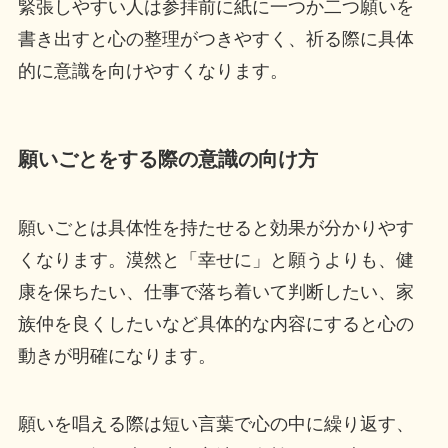
緊張しやすい人は参拝前に紙に一つか二つ願いを
書き出すと心の整理がつきやすく、祈る際に具体
的に意識を向けやすくなります。
願いごとをする際の意識の向け方
願いごとは具体性を持たせると効果が分かりやす
くなります。漠然と「幸せに」と願うよりも、健
康を保ちたい、仕事で落ち着いて判断したい、家
族仲を良くしたいなど具体的な内容にすると心の
動きが明確になります。
願いを唱える際は短い言葉で心の中に繰り返す、