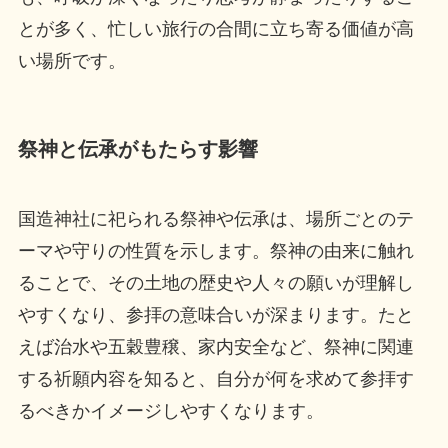
とが多く、忙しい旅行の合間に立ち寄る価値が高
い場所です。
祭神と伝承がもたらす影響
国造神社に祀られる祭神や伝承は、場所ごとのテ
ーマや守りの性質を示します。祭神の由来に触れ
ることで、その土地の歴史や人々の願いが理解し
やすくなり、参拝の意味合いが深まります。たと
えば治水や五穀豊穣、家内安全など、祭神に関連
する祈願内容を知ると、自分が何を求めて参拝す
るべきかイメージしやすくなります。