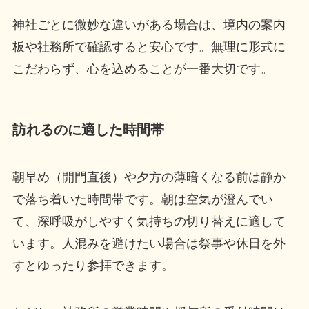
神社ごとに微妙な違いがある場合は、境内の案内
板や社務所で確認すると安心です。無理に形式に
こだわらず、心を込めることが一番大切です。
訪れるのに適した時間帯
朝早め（開門直後）や夕方の薄暗くなる前は静か
で落ち着いた時間帯です。朝は空気が澄んでい
て、深呼吸がしやすく気持ちの切り替えに適して
います。人混みを避けたい場合は祭事や休日を外
すとゆったり参拝できます。