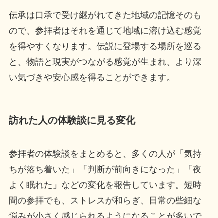
伝承は口承で受け継がれてきた地域の記憶そのも
ので、参拝者はそれを通じて地域に溶け込む感覚
を得やすくなります。伝説に登場する場所を巡る
と、物語と現実がつながる感覚が生まれ、より深
い気づきや安心感を得ることができます。
訪れた人の体験談に見る変化
参拝者の体験談をまとめると、多くの人が「気持
ちが落ち着いた」「判断が前向きになった」「夜
よく眠れた」などの変化を報告しています。短時
間の参拝でも、ストレスが和らぎ、日常の些細な
悩みが小さく感じられるようになることが多いで