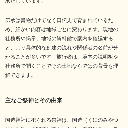
果たしています。
伝承は書物だけでなく口伝えで育まれているた
め、細かい内容は地域ごとに変わります。現地の
社務所や掲示、地域の資料館で案内を確認する
と、より具体的な創建の流れや関係者の名前が分
かることが多いです。旅行者は、境内の説明板や
社務所で聞くことでその土地ならではの背景を理
解できます。
主なご祭神とその由来
国造神社に祀られる祭神は、国造（くにのみやつ