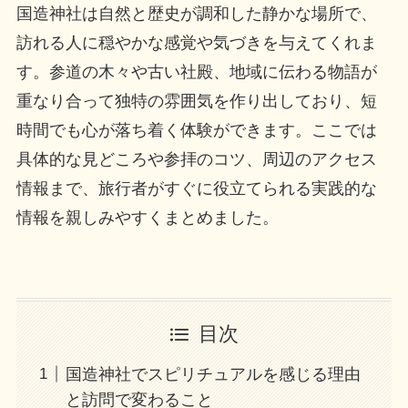
国造神社は自然と歴史が調和した静かな場所で、
訪れる人に穏やかな感覚や気づきを与えてくれま
す。参道の木々や古い社殿、地域に伝わる物語が
重なり合って独特の雰囲気を作り出しており、短
時間でも心が落ち着く体験ができます。ここでは
具体的な見どころや参拝のコツ、周辺のアクセス
情報まで、旅行者がすぐに役立てられる実践的な
情報を親しみやすくまとめました。
目次
国造神社でスピリチュアルを感じる理由
と訪問で変わること