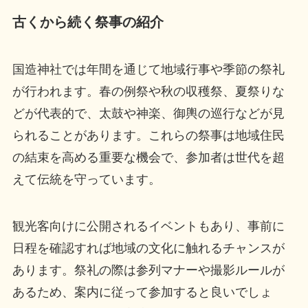
古くから続く祭事の紹介
国造神社では年間を通じて地域行事や季節の祭礼
が行われます。春の例祭や秋の収穫祭、夏祭りな
どが代表的で、太鼓や神楽、御輿の巡行などが見
られることがあります。これらの祭事は地域住民
の結束を高める重要な機会で、参加者は世代を超
えて伝統を守っています。
観光客向けに公開されるイベントもあり、事前に
日程を確認すれば地域の文化に触れるチャンスが
あります。祭礼の際は参列マナーや撮影ルールが
あるため、案内に従って参加すると良いでしょ