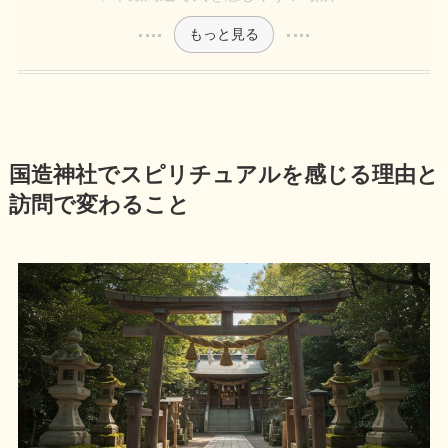
もっと見る
国造神社でスピリチュアルを感じる理由と
訪問で変わること