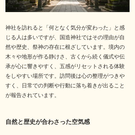
神社を訪れると「何となく気分が変わった」と感
じる人は多いですが、国造神社ではその理由が自
然や歴史、祭神の存在に根ざしています。境内の
木々や地形が作る静けさ、古くから続く儀式や伝
承が心に響きやすく、五感がリセットされる体験
をしやすい場所です。訪問後は心の整理がつきや
すく、日常での判断や行動に落ち着きが出ること
が報告されています。
自然と歴史が合わさった空気感