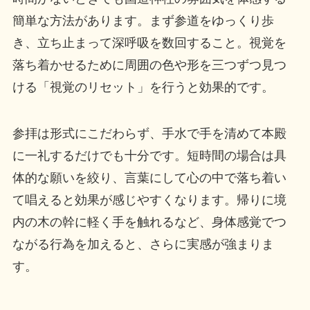
簡単な方法があります。まず参道をゆっくり歩
き、立ち止まって深呼吸を数回すること。視覚を
落ち着かせるために周囲の色や形を三つずつ見つ
ける「視覚のリセット」を行うと効果的です。
参拝は形式にこだわらず、手水で手を清めて本殿
に一礼するだけでも十分です。短時間の場合は具
体的な願いを絞り、言葉にして心の中で落ち着い
て唱えると効果が感じやすくなります。帰りに境
内の木の幹に軽く手を触れるなど、身体感覚でつ
ながる行為を加えると、さらに実感が強まりま
す。