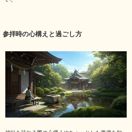
参拝時の心構えと過ごし方