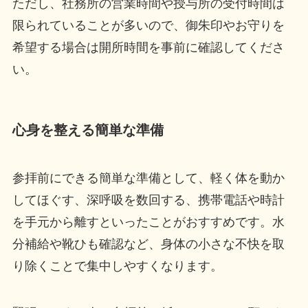
ただし、社務所の営業時間や授与所の受付時間は
限られていることが多いので、御朱印やお守りを
希望する場合は開所時間を事前に確認してくださ
い。
心身を整える簡単な準備
参拝前にできる簡単な準備として、軽く体を動か
してほぐす、深呼吸を数回する、携帯電話や時計
を手元から離すといったことがおすすめです。水
分補給や靴ひも確認など、身体の小さな不快を取
り除くことで集中しやすくなります。