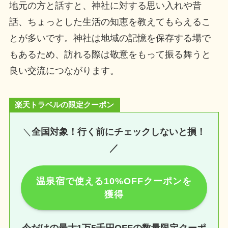
地元の方と話すと、神社に対する思い入れや昔
話、ちょっとした生活の知恵を教えてもらえるこ
とが多いです。神社は地域の記憶を保存する場で
もあるため、訪れる際は敬意をもって振る舞うと
良い交流につながります。
楽天トラベルの限定クーポン
＼
全国対象！行く前にチェックしないと損！
／
温泉宿で使える10%OFFクーポンを
獲得