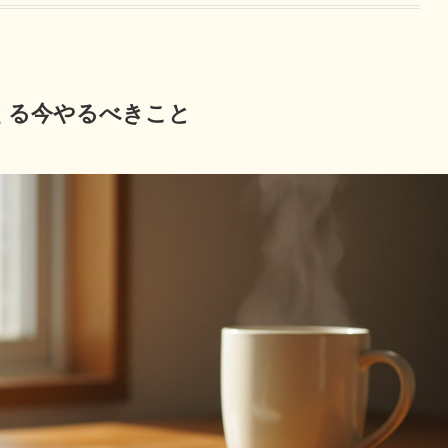
くる今やるべきこと