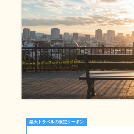
楽天トラベルの限定クーポン