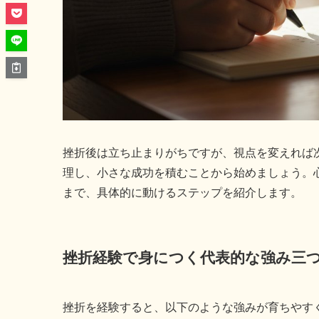
挫折後は立ち止まりがちですが、視点を変えれば
理し、小さな成功を積むことから始めましょう。
まで、具体的に動けるステップを紹介します。
挫折経験で身につく代表的な強み三
挫折を経験すると、以下のような強みが育ちやす