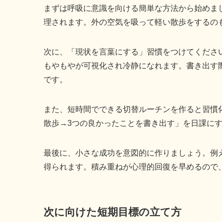
まずは呼吸に意識を向ける簡単な方法から始めま
理されます。外の空気を吸って軽い散歩をするの
次に、「現状を言葉にする」習慣をつけてくださ
もやもやが可視化され冷静になれます。書き出す
です。
また、短時間でできる切替ルーチンを作ると習慣
散歩→3つの良かったことを書き出す」を日課に
最後に、小さな成功を意図的に作りましょう。例
得られます。積み重ねが心理的回復を早めるので
次に向けた短期目標の立て方