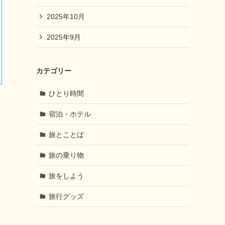
2025年10月
2025年9月
カテゴリー
ひとり時間
宿泊・ホテル
旅とことば
旅の乗り物
旅をしよう
旅行グッズ