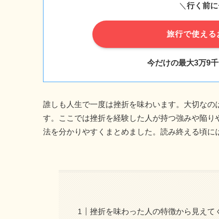
＼
行く前に
旅行で使える
今だけの最大3万9
誰しも人生で一度は挫折を味わいます。大切なの
す。ここでは挫折を経験した人が持つ強みや陥り
法を分かりやすくまとめました。読み終える頃に
挫折を味わった人の特徴から見えて