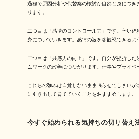
過程で原因分析や代替案の検討が自然と身につき
ります。
二つ目は「感情のコントロール力」です。辛い経
身についていきます。感情の波を客観視できるよ
三つ目は「共感力の向上」です。自分が挫折した
ムワークの改善につながります。仕事やプライベ
これらの強みは自覚しないまま眠らせてしまいが
に引き出して育てていくことをおすすめします。
今すぐ始められる気持ちの切り替え