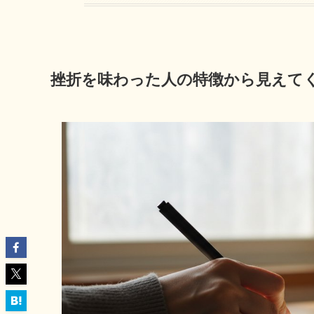
挫折を味わった人の特徴から見えて