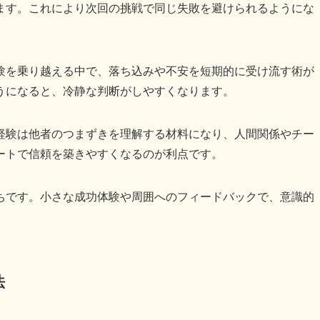
ます。これにより次回の挑戦で同じ失敗を避けられるようにな
験を乗り越える中で、落ち込みや不安を短期的に受け流す術が
うになると、冷静な判断がしやすくなります。
経験は他者のつまずきを理解する材料になり、人間関係やチー
ートで信頼を築きやすくなるのが利点です。
ちです。小さな成功体験や周囲へのフィードバックで、意識的
法