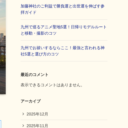
加藤神社のご利益で勝負運と出世運を伸ばす参
拝ガイド
九州で巡るアニメ聖地5選！日帰りモデルルート
と移動・撮影のコツ
九州でお祓いするならここ！最強と言われる神
社5選と選び方のコツ
最近のコメント
表示できるコメントはありません。
アーカイブ
2025年12月
2025年11月