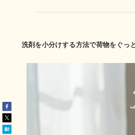
洗剤を小分けする方法で荷物をぐっ