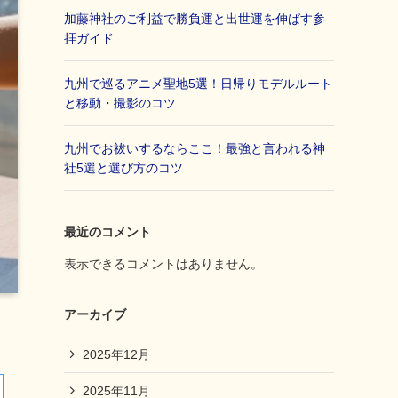
加藤神社のご利益で勝負運と出世運を伸ばす参
拝ガイド
九州で巡るアニメ聖地5選！日帰りモデルルート
と移動・撮影のコツ
九州でお祓いするならここ！最強と言われる神
社5選と選び方のコツ
最近のコメント
表示できるコメントはありません。
アーカイブ
2025年12月
2025年11月