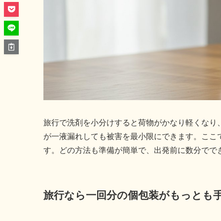
旅行で洗剤を小分けすると荷物がかなり軽くなり
が一液漏れしても被害を最小限にできます。ここ
す。どの方法も準備が簡単で、出発前に数分でで
旅行なら一回分の個包装がもっとも