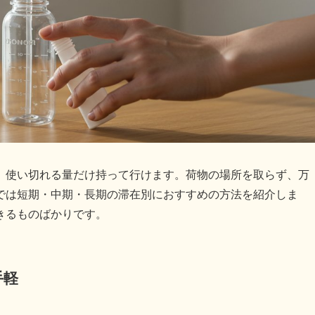
、使い切れる量だけ持って行けます。荷物の場所を取らず、万
では短期・中期・長期の滞在別におすすめの方法を紹介しま
きるものばかりです。
手軽