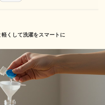
と軽くして洗濯をスマートに