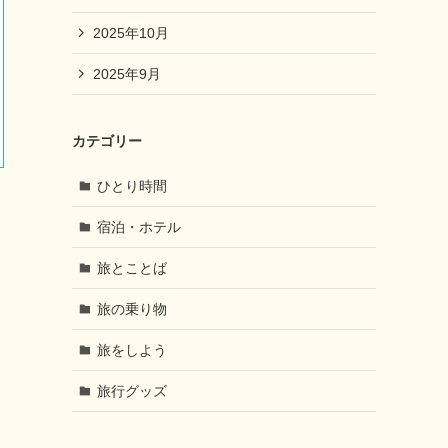
2025年10月
2025年9月
カテゴリー
ひとり時間
宿泊・ホテル
、
旅とことば
旅の乗り物
旅をしよう
旅行グッズ