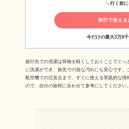
＼
行く前に
旅行で使える
今だけの最大3万9
旅行先での洗濯は荷物を軽くしておくことでぐっ
に洗濯ができ、旅先での急な汚れにも安心です。こ
航空機での注意点まで、すぐに使える実践的な情
ので、自分の旅程に合わせて参考にしてください