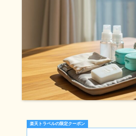
楽天トラベルの限定クーポン