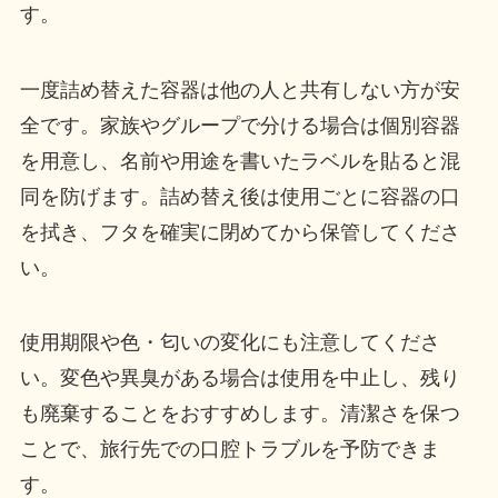
す。
一度詰め替えた容器は他の人と共有しない方が安
全です。家族やグループで分ける場合は個別容器
を用意し、名前や用途を書いたラベルを貼ると混
同を防げます。詰め替え後は使用ごとに容器の口
を拭き、フタを確実に閉めてから保管してくださ
い。
使用期限や色・匂いの変化にも注意してくださ
い。変色や異臭がある場合は使用を中止し、残り
も廃棄することをおすすめします。清潔さを保つ
ことで、旅行先での口腔トラブルを予防できま
す。