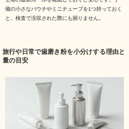
備の小さなパウチやミニチューブを1つ持っておく
と、検査で没収された際にも困りません。
旅行や日常で歯磨き粉を小分けする理由と
量の目安