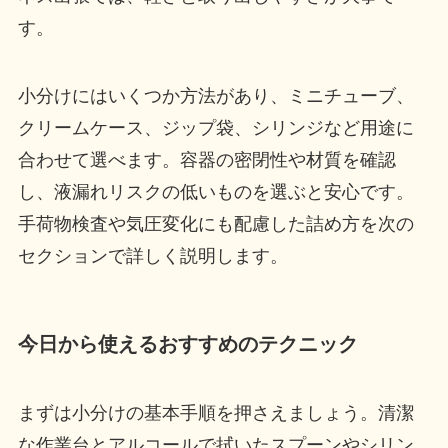
す。
小分けにはいくつか方法があり、ミニチューブ、
クリームケース、ジップ袋、シリンジなど用途に
合わせて選べます。容器の密閉性や材質を確認
し、液漏れリスクの低いものを選ぶと安心です。
手荷物検査や気圧変化にも配慮した詰め方を次の
セクションで詳しく説明します。
今日から使えるおすすめのテクニック
まずは小分けの基本手順を押さえましょう。清潔
な作業台とアルコールで拭いたスプーンやシリン