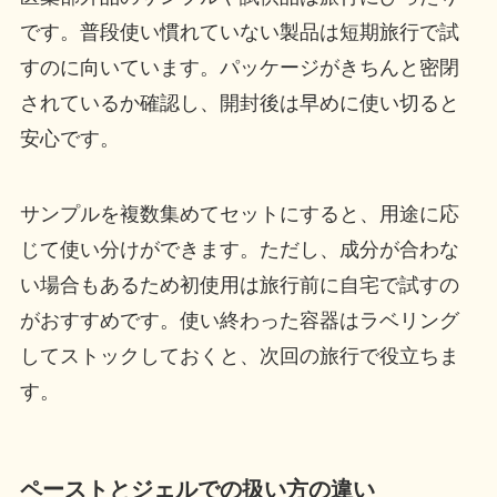
です。普段使い慣れていない製品は短期旅行で試
すのに向いています。パッケージがきちんと密閉
されているか確認し、開封後は早めに使い切ると
安心です。
サンプルを複数集めてセットにすると、用途に応
じて使い分けができます。ただし、成分が合わな
い場合もあるため初使用は旅行前に自宅で試すの
がおすすめです。使い終わった容器はラベリング
してストックしておくと、次回の旅行で役立ちま
す。
ペーストとジェルでの扱い方の違い