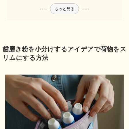
もっと見る
歯磨き粉を小分けするアイデアで荷物をス
リムにする方法