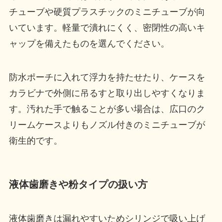
チューブや硬質プラスチックのミニチューブが向
いています。軽量で潰れにくく、密閉性の高いキ
ャップを備えたものを選んでください。
防水ポーチに入れて浮力を持たせたり、ケースを
カラビナで外側に吊るすと取り出しやすくなりま
す。汚れた手で触ることが多い場合は、広口のク
リームケースよりもノズル付きのミニチューブが
衛生的です。
液体歯磨きや粉タイプの扱い方
液体歯磨きは漏れやすいためシリンジで吸い上げ