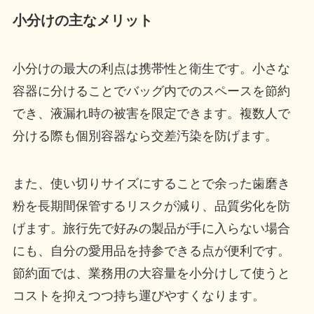
小分けの主なメリット
小分けの最大の利点は携帯性と衛生です。小さな
容器に分けることでバッグ内でのスペースを節約
でき、液漏れ時の被害を限定できます。複数人で
分ける際も個別容器なら交差汚染を防げます。
また、使い切りサイズにすることで余った歯磨き
粉を長期間保管するリスクが減り、品質劣化を防
げます。旅行先で好みの製品が手に入らない場合
にも、自分の愛用品を持参できる点が便利です。
節約面では、業務用の大容量を小分けして使うと
コストを抑えつつ持ち運びやすくなります。