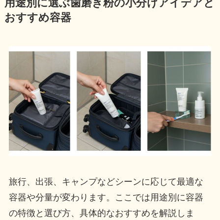
用途別に選ぶ歯磨き粉の小分けアイデアと
おすすめ容器
旅行、出張、キャンプなどシーンに応じて最適な
容器や分量が変わります。ここでは用途別に容器
の特徴と選び方、具体的なおすすめを解説しま