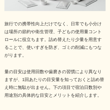
旅行での携帯性向上だけでなく、日常でも小分け
は場所の節約や衛生管理、子どもの使用量コント
ロールに役立ちます。詰め替えたり少量を用意す
ることで、使いすぎを防ぎ、ゴミの削減にもつな
がります。
量の目安は使用回数や歯磨きの習慣により異なり
ますが、1回あたりの目安量を知っておくと詰め替
え時に無駄が出ません。下の項目で宿泊日数別や
用途別の具体的な目安とメリットを紹介します。