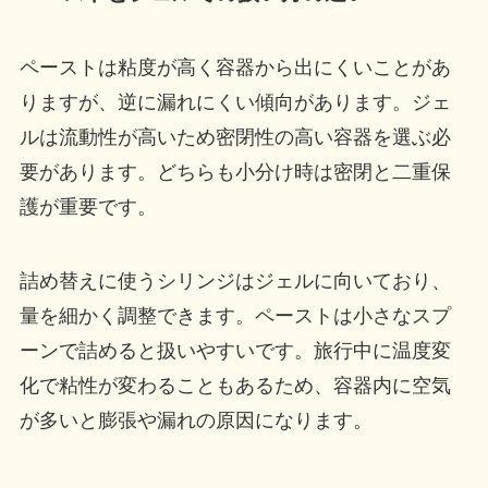
ペーストは粘度が高く容器から出にくいことがあ
りますが、逆に漏れにくい傾向があります。ジェ
ルは流動性が高いため密閉性の高い容器を選ぶ必
要があります。どちらも小分け時は密閉と二重保
護が重要です。
詰め替えに使うシリンジはジェルに向いており、
量を細かく調整できます。ペーストは小さなスプ
ーンで詰めると扱いやすいです。旅行中に温度変
化で粘性が変わることもあるため、容器内に空気
が多いと膨張や漏れの原因になります。