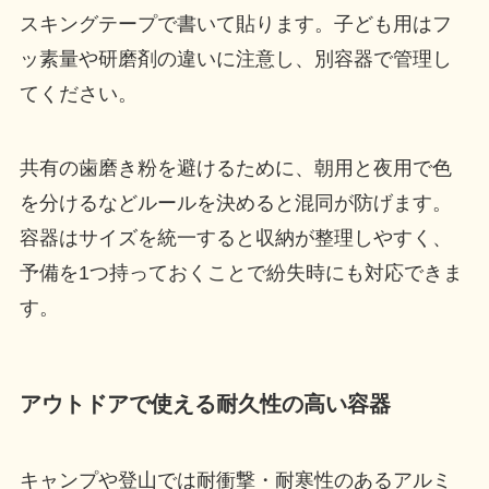
スキングテープで書いて貼ります。子ども用はフ
ッ素量や研磨剤の違いに注意し、別容器で管理し
てください。
共有の歯磨き粉を避けるために、朝用と夜用で色
を分けるなどルールを決めると混同が防げます。
容器はサイズを統一すると収納が整理しやすく、
予備を1つ持っておくことで紛失時にも対応できま
す。
アウトドアで使える耐久性の高い容器
キャンプや登山では耐衝撃・耐寒性のあるアルミ