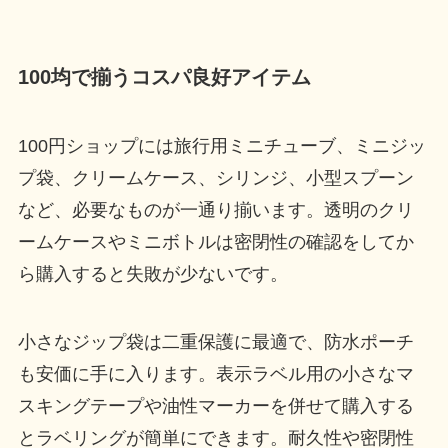
100均で揃うコスパ良好アイテム
100円ショップには旅行用ミニチューブ、ミニジッ
プ袋、クリームケース、シリンジ、小型スプーン
など、必要なものが一通り揃います。透明のクリ
ームケースやミニボトルは密閉性の確認をしてか
ら購入すると失敗が少ないです。
小さなジップ袋は二重保護に最適で、防水ポーチ
も安価に手に入ります。表示ラベル用の小さなマ
スキングテープや油性マーカーを併せて購入する
とラベリングが簡単にできます。耐久性や密閉性