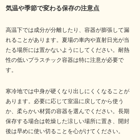
気温や季節で変わる保存の注意点
高温下では成分が分離したり、容器が膨張して漏
れることがあります。夏場の車内や直射日光が当
たる場所には置かないようにしてください。耐熱
性の低いプラスチック容器は特に注意が必要で
す。
寒冷地では中身が硬くなり出しにくくなることが
あります。必要に応じて室温に戻してから使う
か、柔らかい材質の容器を選んでください。長期
保存する場合は乾燥した涼しい場所に置き、開封
後は早めに使い切ることを心がけてください。