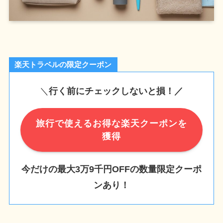
楽天トラベルの限定クーポン
＼
行く前にチェックしないと損！／
旅行で使えるお得な楽天クーポンを
獲得
今だけの最大3万9千円OFFの数量限定クーポ
ンあり！