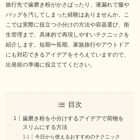
旅行先で歯磨き粉がかさばったり、液漏れで服や
バッグを汚してしまった経験はありませんか。こ
こでは実際に役立つ小分けの方法や容器選び、衛
生管理まで、具体的で再現しやすいテクニックを
紹介します。短期〜長期、家族旅行やアウトドア
にも対応できるアイデアをそろえていますので、
出発前の準備に役立ててください。
目次
歯磨き粉を小分けするアイデアで荷物を
スリムにする方法
今日から使えるおすすめのテクニック