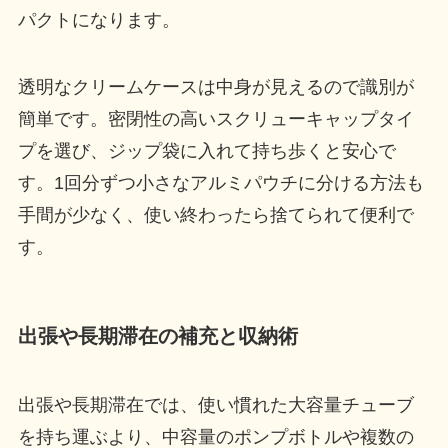
パクトになります。
透明なクリームケースは中身が見えるので識別が
簡単です。密閉性の高いスクリューキャップタイ
プを選び、ジップ袋に入れて持ち歩くと安心で
す。1回分ずつ小さなアルミパウチに分ける方法も
手間が少なく、使い終わったら捨てられて便利で
す。
出張や長期滞在の補充と収納術
出張や長期滞在では、使い慣れた大容量チューブ
を持ち運ぶより、中容量のポンプボトルや複数の