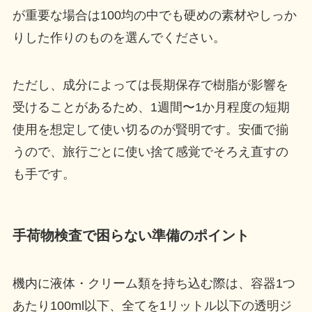
が重要な場合は100均の中でも硬めの素材やしっか
りした作りのものを選んでください。
ただし、成分によっては長期保存で樹脂が影響を
受けることがあるため、1週間〜1か月程度の短期
使用を想定して使い切るのが賢明です。安価で揃
うので、旅行ごとに使い捨て感覚でそろえ直すの
も手です。
手荷物検査で困らない準備のポイント
機内に液体・クリーム類を持ち込む際は、容器1つ
あたり100ml以下、全てを1リットル以下の透明ジ