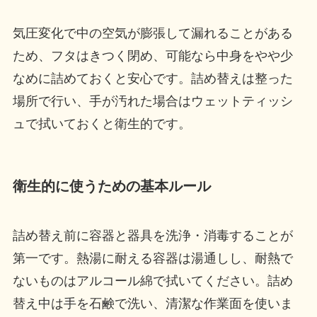
気圧変化で中の空気が膨張して漏れることがある
ため、フタはきつく閉め、可能なら中身をやや少
なめに詰めておくと安心です。詰め替えは整った
場所で行い、手が汚れた場合はウェットティッシ
ュで拭いておくと衛生的です。
衛生的に使うための基本ルール
詰め替え前に容器と器具を洗浄・消毒することが
第一です。熱湯に耐える容器は湯通しし、耐熱で
ないものはアルコール綿で拭いてください。詰め
替え中は手を石鹸で洗い、清潔な作業面を使いま