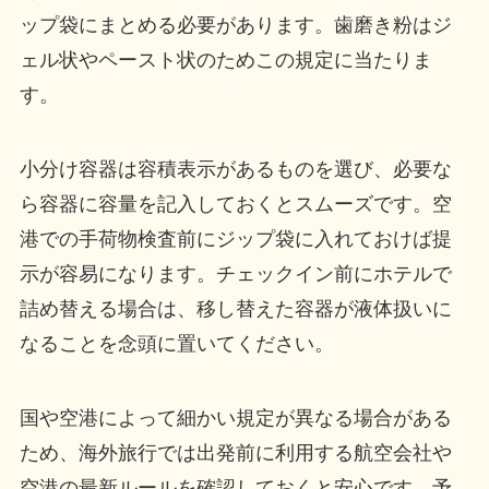
ップ袋にまとめる必要があります。歯磨き粉はジ
ェル状やペースト状のためこの規定に当たりま
す。
小分け容器は容積表示があるものを選び、必要な
ら容器に容量を記入しておくとスムーズです。空
港での手荷物検査前にジップ袋に入れておけば提
示が容易になります。チェックイン前にホテルで
詰め替える場合は、移し替えた容器が液体扱いに
なることを念頭に置いてください。
国や空港によって細かい規定が異なる場合がある
ため、海外旅行では出発前に利用する航空会社や
空港の最新ルールを確認しておくと安心です。予