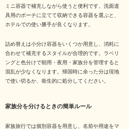
ミニ容器で補充しながら使うと便利です。洗面道
具用のポーチに立てて収納できる容器を選ぶと、
ホテルでの使い勝手が良くなります。
詰め替えは小分け容器をいくつか用意し、消耗に
合わせて補充するスタイルが合理的です。ラベリ
ングと色分けで朝用・夜用・家族分を管理すると
混乱が少なくなります。帰国時に余った分は現地
で使い切るか、衛生的に処分してください。
家族分を分けるときの簡単ルール
家族旅行では個別容器を用意し、名前や用途をマ