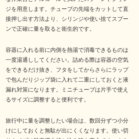
ジを用意します。チューブの先端をカットして直
接押し出す方法より、シリンジや使い捨てスプー
ンで正確に量を取ると衛生的です。
容器に入れる前に内側を熱湯で消毒できるものは
一度湯通ししてください。詰める際は容器の空気
をできるだけ抜き、フタをしてからさらにラップ
で包んだりジップ袋に入れて二重にしておくと液
漏れ対策になります。ミニチューブは片手で使え
るサイズに調整すると便利です。
旅行中に量を調整したい場合は、数回分ずつ小分
けにしておくと無駄が出にくくなります。使い切