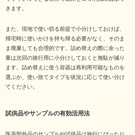
きます。
また、現地で使い切る前提で小分けしておけば、
帰宅時に使いかけを持ち帰る必要がなく、そのま
ま廃棄しても合理的です。詰め替えの際に余った
量は次回の旅行用に小分けしておくと無駄が減り
ます。詰め替えに使う容器は再利用可能なものを
選ぶか、使い捨てタイプを状況に応じて使い分け
てください。
試供品やサンプルの有効活用法
医薬部外品のサンプルや試供品は旅行にぴったり