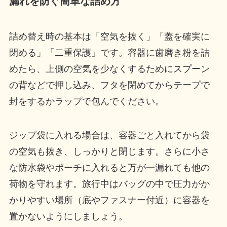
漏れを防ぐ簡単な詰め方
詰め替え時の基本は「空気を抜く」「蓋を確実に
閉める」「二重保護」です。容器に歯磨き粉を詰
めたら、上側の空気を少なくするためにスプーン
の背などで押し込み、フタを閉めてからテープで
封をするかラップで包んでください。
ジップ袋に入れる場合は、容器ごと入れてから袋
の空気も抜き、しっかりと閉じます。さらに小さ
な防水袋やポーチに入れると万が一漏れても他の
荷物を守れます。旅行中はバッグの中で圧力がか
かりやすい場所（底やファスナー付近）に容器を
置かないようにしましょう。