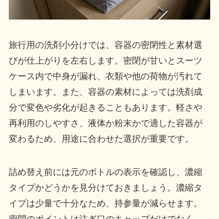
旅行用の洗剤小分けでは、容器の密閉性と素材選
びが仕上がりを左右します。密閉が甘いとスーツ
ケース内で中身が漏れ、衣類や他の荷物が汚れて
しまいます。また、容器の素材によっては洗剤成
分で変色や劣化が起きることもあります。軽さや
再利用のしやすさ、液体か粉末かで適した容器が
変わるため、用途に合わせた選択が重要です。
詰め替え前には元のボトルの表示を確認し、濃縮
タイプかどうかを見分けておきましょう。濃縮タ
イプは少量で十分なため、持参量が減らせます。
密閉のポイントは注ぎ口のキャップだけでなく、