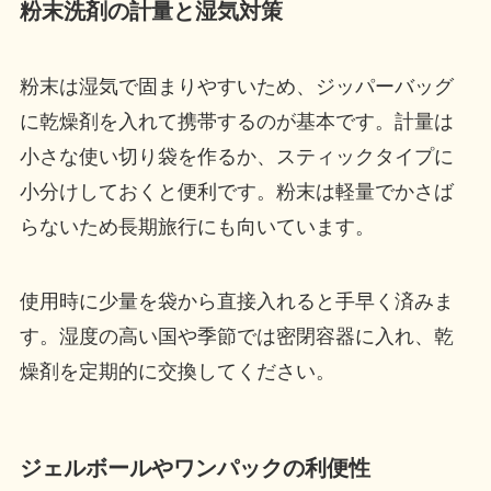
粉末洗剤の計量と湿気対策
粉末は湿気で固まりやすいため、ジッパーバッグ
に乾燥剤を入れて携帯するのが基本です。計量は
小さな使い切り袋を作るか、スティックタイプに
小分けしておくと便利です。粉末は軽量でかさば
らないため長期旅行にも向いています。
使用時に少量を袋から直接入れると手早く済みま
す。湿度の高い国や季節では密閉容器に入れ、乾
燥剤を定期的に交換してください。
ジェルボールやワンパックの利便性