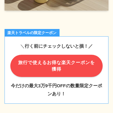
楽天トラベルの限定クーポン
＼
行く前にチェックしないと損！／
旅行で使えるお得な楽天クーポンを
獲得
今だけの最大3万9千円OFFの数量限定クーポ
ンあり！