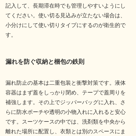
記入して、長期滞在時でも管理しやすいようにし
てください。使い切る見込みが立たない場合は、
小分けにして使い切りタイプにするのが衛生的で
す。
漏れを防ぐ収納と梱包の鉄則
漏れ防止の基本は二重包装と衝撃対策です。液体
容器はまず蓋をしっかり閉め、テープで蓋周りを
補強します。その上でジッパーバッグに入れ、さ
らに防水ポーチや透明の小物入れに入れると安心
です。スーツケースの中では、洗剤類を中央から
離れた場所に配置し、衣類とは別のスペースにま