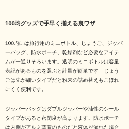
100均グッズで手早く揃える裏ワザ
100均には旅行用のミニボトル、じょうご、ジッパ
ーバッグ、防水ポーチ、乾燥剤など必要なアイテ
ムが一通りそろいます。透明のミニボトルは容量
表記があるものを選ぶと計量が簡単です。じょう
ごは先が細いタイプだと粉末の詰め替えもこぼれ
にくく便利です。
ジッパーバッグはダブルジッパーや油性のシール
タイプがあると密閉度が高まります。防水ポーチ
は内側がアルミ蒸着のものだと液体が漏れた場合