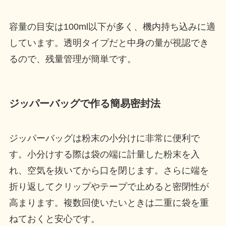
容量の目安は100ml以下が多く、機内持ち込みに適
しています。透明タイプだと中身の量が視認でき
るので、残量管理が簡単です。
ジッパーバッグで作る簡易密封法
ジッパーバッグは粉末の小分けに非常に便利で
す。小分けする際は袋の端に計量した粉末を入
れ、空気を抜いてから口を閉じます。さらに端を
折り返してクリップやテープで止めると密閉性が
高まります。複数回使いたいときは二重に袋を重
ねておくと安心です。