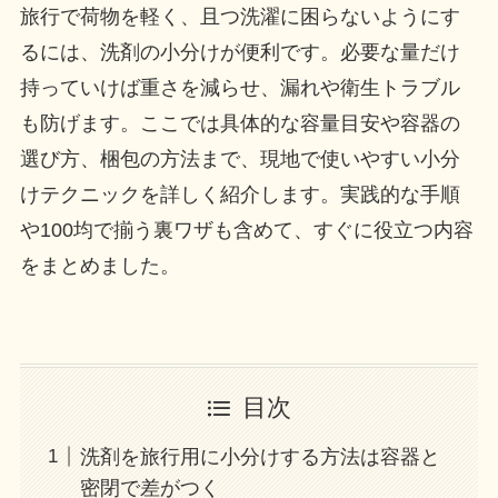
旅行で荷物を軽く、且つ洗濯に困らないようにす
るには、洗剤の小分けが便利です。必要な量だけ
持っていけば重さを減らせ、漏れや衛生トラブル
も防げます。ここでは具体的な容量目安や容器の
選び方、梱包の方法まで、現地で使いやすい小分
けテクニックを詳しく紹介します。実践的な手順
や100均で揃う裏ワザも含めて、すぐに役立つ内容
をまとめました。
目次
洗剤を旅行用に小分けする方法は容器と
密閉で差がつく