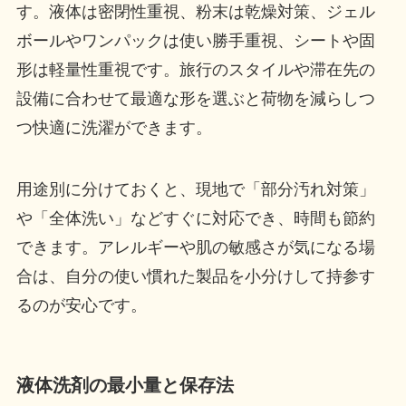
す。液体は密閉性重視、粉末は乾燥対策、ジェル
ボールやワンパックは使い勝手重視、シートや固
形は軽量性重視です。旅行のスタイルや滞在先の
設備に合わせて最適な形を選ぶと荷物を減らしつ
つ快適に洗濯ができます。
用途別に分けておくと、現地で「部分汚れ対策」
や「全体洗い」などすぐに対応でき、時間も節約
できます。アレルギーや肌の敏感さが気になる場
合は、自分の使い慣れた製品を小分けして持参す
るのが安心です。
液体洗剤の最小量と保存法