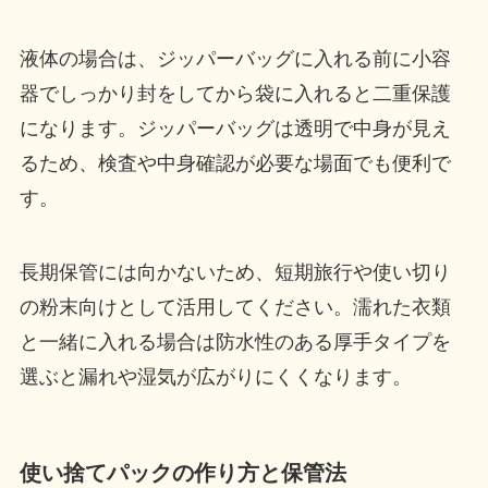
液体の場合は、ジッパーバッグに入れる前に小容
器でしっかり封をしてから袋に入れると二重保護
になります。ジッパーバッグは透明で中身が見え
るため、検査や中身確認が必要な場面でも便利で
す。
長期保管には向かないため、短期旅行や使い切り
の粉末向けとして活用してください。濡れた衣類
と一緒に入れる場合は防水性のある厚手タイプを
選ぶと漏れや湿気が広がりにくくなります。
使い捨てパックの作り方と保管法