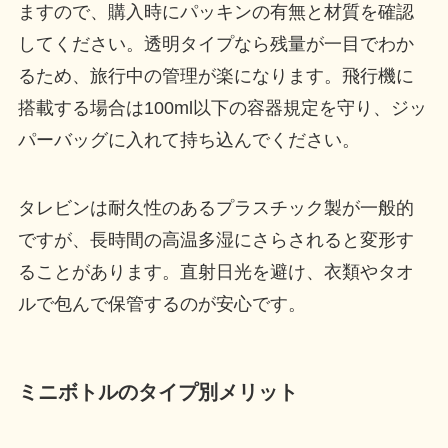
ますので、購入時にパッキンの有無と材質を確認
してください。透明タイプなら残量が一目でわか
るため、旅行中の管理が楽になります。飛行機に
搭載する場合は100ml以下の容器規定を守り、ジッ
パーバッグに入れて持ち込んでください。
タレビンは耐久性のあるプラスチック製が一般的
ですが、長時間の高温多湿にさらされると変形す
ることがあります。直射日光を避け、衣類やタオ
ルで包んで保管するのが安心です。
ミニボトルのタイプ別メリット