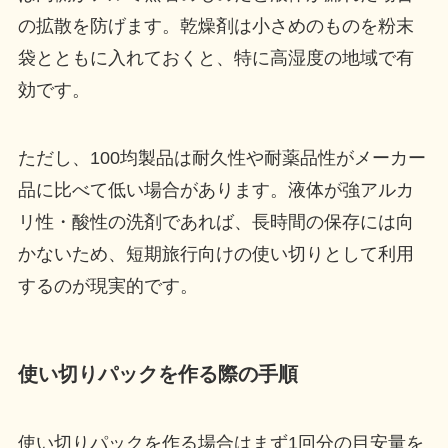
の拡散を防げます。乾燥剤は小さめのものを粉末
袋とともに入れておくと、特に高湿度の地域で有
効です。
ただし、100均製品は耐久性や耐薬品性がメーカー
品に比べて低い場合があります。液体が強アルカ
リ性・酸性の洗剤であれば、長時間の保存には向
かないため、短期旅行向けの使い切りとして利用
するのが現実的です。
使い切りパックを作る際の手順
使い切りパックを作る場合はまず1回分の目安量を