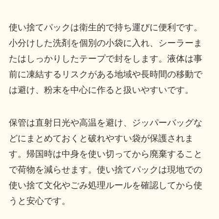
使い捨てパックは衛生的で持ち運びに便利です。
小分けした洗剤を個別の小袋に入れ、シーラーま
たはしっかりしたテープで封をします。液体は事
前に凍結するリスクがある地域や長時間の移動で
は避け、粉末を中心に作ると扱いやすいです。
保管は直射日光や高温を避け、ジッパーバッグな
どにまとめておくと破れやすい袋が保護されま
す。帰国時は中身を使い切ってから廃棄すること
で荷物を減らせます。使い捨てパックは現地での
使い捨て文化やごみ処理ルールを確認してから使
うと安心です。