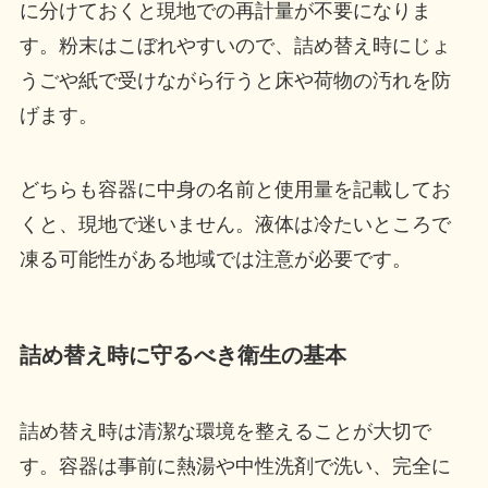
に分けておくと現地での再計量が不要になりま
す。粉末はこぼれやすいので、詰め替え時にじょ
うごや紙で受けながら行うと床や荷物の汚れを防
げます。
どちらも容器に中身の名前と使用量を記載してお
くと、現地で迷いません。液体は冷たいところで
凍る可能性がある地域では注意が必要です。
詰め替え時に守るべき衛生の基本
詰め替え時は清潔な環境を整えることが大切で
す。容器は事前に熱湯や中性洗剤で洗い、完全に