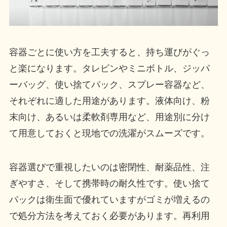
容器ごとに使い方を工夫すると、持ち運びがぐっ
と楽になります。タレビンやミニボトル、ジッパ
ーバッグ、使い捨てパック、スプレー容器など、
それぞれに適した用途があります。液体向け、粉
末向け、あるいは柔軟剤専用など、用途別に分け
て用意しておくと現地での洗濯がスムーズです。
容器選びで重視したいのは密閉性、耐薬品性、注
ぎやすさ、そして携帯時の耐久性です。使い捨て
パックは衛生面で優れていますがゴミが増えるの
で処分方法を考えておく必要があります。再利用