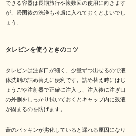
できる容器は長期旅行や複数回の使用に向きます
が、帰国後の洗浄も考慮に入れておくとよいでし
ょう。
タレビンを使うときのコツ
タレビンは注ぎ口が細く、少量ずつ出せるので液
体洗剤の詰め替えに便利です。詰め替え時にはじ
ょうごや注射器で正確に注入し、注入後に注ぎ口
の外側をしっかり拭いておくとキャップ内に残液
が固まるのを防げます。
蓋のパッキンが劣化していると漏れる原因になり