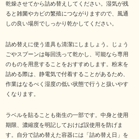
乾燥させてから詰め替えしてください。湿気が残
ると雑菌やカビの繁殖につながりますので、風通
しの良い場所でしっかり乾かしてください。
詰め替えに使う道具も清潔にしましょう。じょう
ごやスプーンは毎回洗って乾かし、可能なら専用
のものを用意することをおすすめします。粉末を
詰める際は、静電気で付着することがあるため、
作業はなるべく湿度の低い状態で行うと扱いやす
くなります。
ラベルを貼ることも衛生の一部です。中身と使用
期限、濃縮度を明記しておけば誤使用を防げま
す。自分で詰め替えた容器には「詰め替え日」を