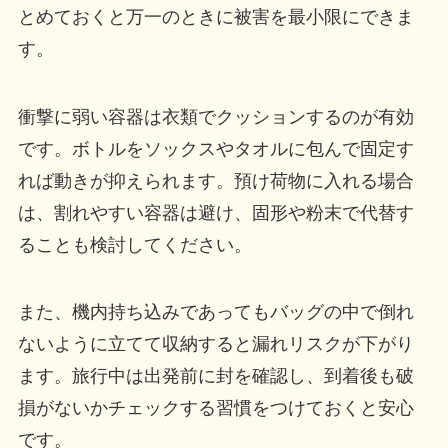
とめておくと万一のときに被害を最小限にできま
す。
衝撃に弱い容器は衣類でクッションするのが有効
です。ボトルをソックスやタオルに包んで固定す
れば動きが抑えられます。預け荷物に入れる場合
は、割れやすい容器は避け、固形や粉末で代替す
ることも検討してください。
また、機内持ち込みであってもバッグの中で倒れ
ないように立てて収納すると漏れリスクが下がり
ます。旅行中は出発前に封を確認し、到着後も破
損がないかチェックする習慣をつけておくと安心
です。