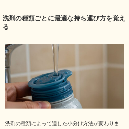
洗剤の種類ごとに最適な持ち運び方を覚え
る
洗剤の種類によって適した小分け方法が変わりま