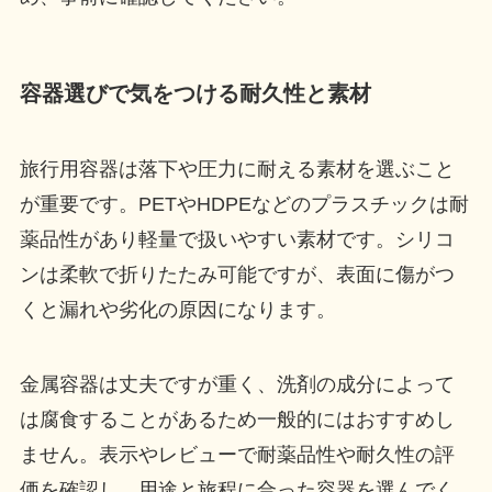
容器選びで気をつける耐久性と素材
旅行用容器は落下や圧力に耐える素材を選ぶこと
が重要です。PETやHDPEなどのプラスチックは耐
薬品性があり軽量で扱いやすい素材です。シリコ
ンは柔軟で折りたたみ可能ですが、表面に傷がつ
くと漏れや劣化の原因になります。
金属容器は丈夫ですが重く、洗剤の成分によって
は腐食することがあるため一般的にはおすすめし
ません。表示やレビューで耐薬品性や耐久性の評
価を確認し、用途と旅程に合った容器を選んでく