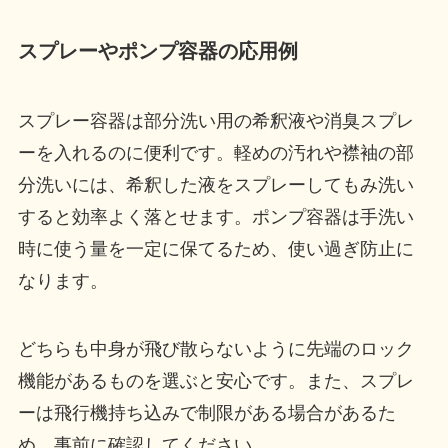
スプレーやポンプ容器の応用例
スプレー容器は部分洗い用の希釈液や消臭スプレ
ーを入れるのに便利です。軽めの汚れや襟袖の部
分洗いには、希釈した液をスプレーしてもみ洗い
すると効率よく落とせます。ポンプ容器は手洗い
時に使う量を一定に保てるため、使い過ぎ防止に
なります。
どちらも中身が飛び散らないように先端のロック
機能があるものを選ぶと安心です。また、スプレ
ーは飛行機持ち込みで制限がある場合があるた
め、事前に確認してください。