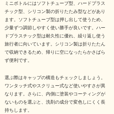
ミニボトルにはソフトチューブ型、ハードプラス
チック型、シリコン製の折りたたみ型などがあり
ます。ソフトチューブ型は押し出して使うため、
少量ずつ調節しやすく使い勝手が良いです。ハー
ドプラスチック型は耐久性に優れ、繰り返し使う
旅行者に向いています。シリコン製は折りたたん
で収納できるため、帰りに空になったらかさばら
ず便利です。
選ぶ際はキャップの構造もチェックしましょう。
ワンタッチ式やスクリュー式など使いやすさが異
なります。さらに、内側に塗装やコーティングが
ないものを選ぶと、洗剤の成分で変色しにくく長
持ちします。