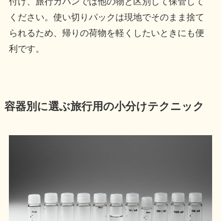
付け、旅行カバンでは他の物と区別して保管して
ください。使い切りパックは現地でそのまま捨て
られるため、帰りの荷物を軽くしたいときにも便
利です。
容器別に選ぶ旅行用の小分けテクニック