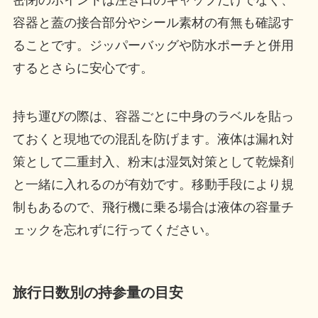
容器と蓋の接合部分やシール素材の有無も確認す
ることです。ジッパーバッグや防水ポーチと併用
するとさらに安心です。
持ち運びの際は、容器ごとに中身のラベルを貼っ
ておくと現地での混乱を防げます。液体は漏れ対
策として二重封入、粉末は湿気対策として乾燥剤
と一緒に入れるのが有効です。移動手段により規
制もあるので、飛行機に乗る場合は液体の容量チ
ェックを忘れずに行ってください。
旅行日数別の持参量の目安