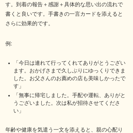
す。到着の報告＋感謝＋具体的な思い出の流れで
書くと良いです。手書きの一言カードを添えると
さらに効果的です。
例:
「今日は連れて行ってくれてありがとうござい
ます。おかげさまで久しぶりにゆっくりできま
した。お父さんのお薦めの店も美味しかったで
す」
「無事に帰宅しました。手配や運転、ありがと
うございました。次は私が招待させてくださ
い」
年齢や健康を気遣う一文を添えると、親の心配り