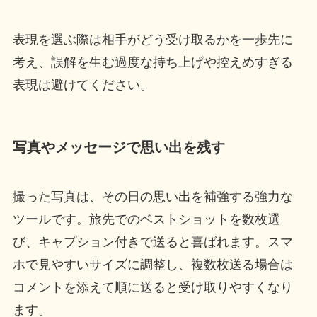
表現を選ぶ際は相手がどう受け取るかを一歩先に
考え、誤解を生む過度な持ち上げや控えめすぎる
表現は避けてください。
写真やメッセージで思い出を残す
撮った写真は、その日の思い出を補強する強力な
ツールです。旅先でのベストショットを数枚選
び、キャプション付きで送ると喜ばれます。スマ
ホで見やすいサイズに調整し、複数枚送る場合は
コメントを添えて順に送ると受け取りやすくなり
ます。