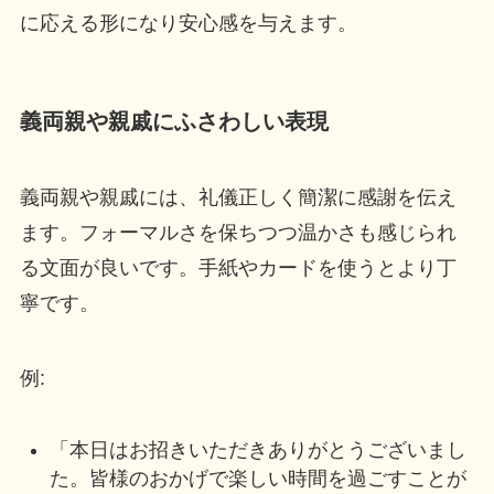
に応える形になり安心感を与えます。
義両親や親戚にふさわしい表現
義両親や親戚には、礼儀正しく簡潔に感謝を伝え
ます。フォーマルさを保ちつつ温かさも感じられ
る文面が良いです。手紙やカードを使うとより丁
寧です。
例:
「本日はお招きいただきありがとうございまし
た。皆様のおかげで楽しい時間を過ごすことが