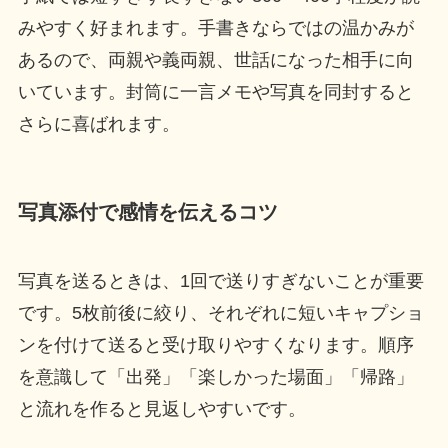
みやすく好まれます。手書きならではの温かみが
あるので、両親や義両親、世話になった相手に向
いています。封筒に一言メモや写真を同封すると
さらに喜ばれます。
写真添付で感情を伝えるコツ
写真を送るときは、1回で送りすぎないことが重要
です。5枚前後に絞り、それぞれに短いキャプショ
ンを付けて送ると受け取りやすくなります。順序
を意識して「出発」「楽しかった場面」「帰路」
と流れを作ると見返しやすいです。