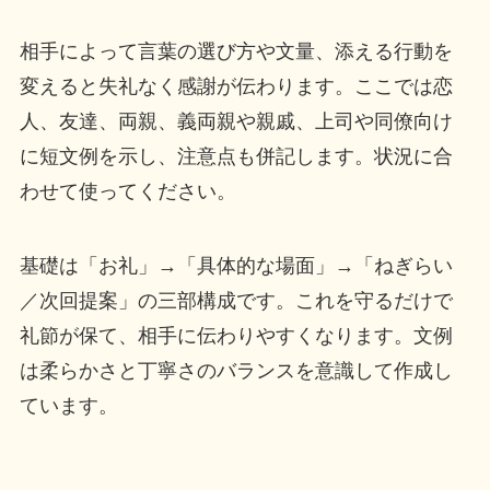
相手によって言葉の選び方や文量、添える行動を
変えると失礼なく感謝が伝わります。ここでは恋
人、友達、両親、義両親や親戚、上司や同僚向け
に短文例を示し、注意点も併記します。状況に合
わせて使ってください。
基礎は「お礼」→「具体的な場面」→「ねぎらい
／次回提案」の三部構成です。これを守るだけで
礼節が保て、相手に伝わりやすくなります。文例
は柔らかさと丁寧さのバランスを意識して作成し
ています。