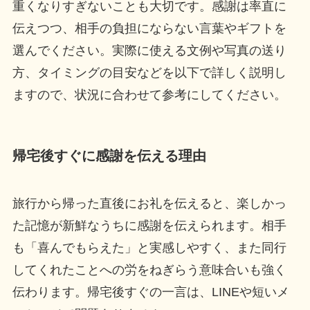
重くなりすぎないことも大切です。感謝は率直に
伝えつつ、相手の負担にならない言葉やギフトを
選んでください。実際に使える文例や写真の送り
方、タイミングの目安などを以下で詳しく説明し
ますので、状況に合わせて参考にしてください。
帰宅後すぐに感謝を伝える理由
旅行から帰った直後にお礼を伝えると、楽しかっ
た記憶が新鮮なうちに感謝を伝えられます。相手
も「喜んでもらえた」と実感しやすく、また同行
してくれたことへの労をねぎらう意味合いも強く
伝わります。帰宅後すぐの一言は、LINEや短いメ