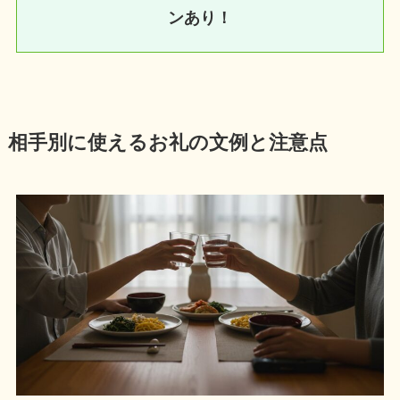
ンあり！
相手別に使えるお礼の文例と注意点