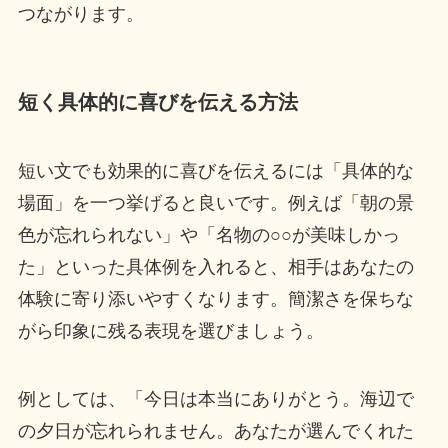
つながります。
短く具体的に喜びを伝える方法
短い文でも効果的に喜びを伝えるには「具体的な
場面」を一つ挙げると良いです。例えば「朝の景
色が忘れられない」や「名物の○○が美味しかっ
た」といった具体例を入れると、相手はあなたの
体験に寄り添いやすくなります。簡潔さを保ちな
がら印象に残る表現を選びましょう。
例としては、「今日は本当にありがとう。海辺で
の夕日が忘れられません。あなたが選んでくれた