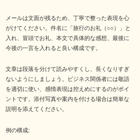
メールは文面が残るため、丁寧で整った表現を心
がけてください。件名に「旅行のお礼（○○）」と
入れ、冒頭でお礼、本文で具体的な感想、最後に
今後の一言を入れると良い構成です。
文章は段落を分けて読みやすくし、長くなりすぎ
ないようにしましょう。ビジネス関係者には敬語
を適切に使い、感情表現は控えめにするのがポイ
ントです。添付写真や案内を付ける場合は簡単な
説明を添えてください。
例の構成: