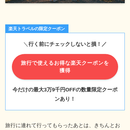
楽天トラベルの限定クーポン
＼
行く前にチェックしないと損！／
旅行で使えるお得な楽天クーポンを
獲得
今だけの最大3万9千円OFFの数量限定クーポ
ンあり！
旅行に連れて行ってもらったあとは、きちんとお