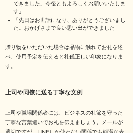
できました。今後ともよろしくお願いいたしま
す」
「先日はお世話になり、ありがとうございまし
た。おかげさまで良い思い出ができました」
贈り物をいただいた場合は品物に触れてお礼を述
べ、使用予定を伝えると礼儀正しい印象になりま
す。
上司や同僚に送る丁寧な文例
上司や職場関係者には、ビジネスの礼節を守った
丁寧な言葉遣いでお礼を伝えましょう。メールが
適切ですが、LINEしか使わない関係でも簡潔な表