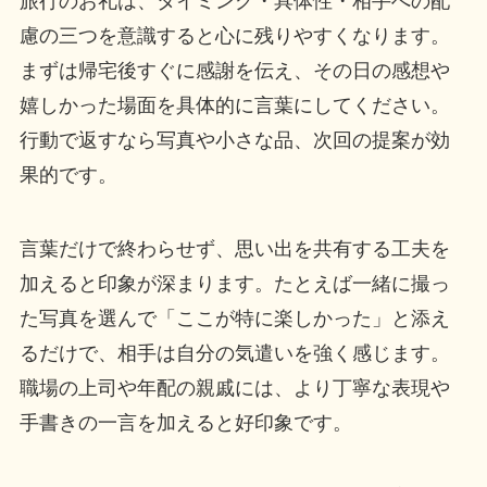
旅行のお礼は、タイミング・具体性・相手への配
慮の三つを意識すると心に残りやすくなります。
まずは帰宅後すぐに感謝を伝え、その日の感想や
嬉しかった場面を具体的に言葉にしてください。
行動で返すなら写真や小さな品、次回の提案が効
果的です。
言葉だけで終わらせず、思い出を共有する工夫を
加えると印象が深まります。たとえば一緒に撮っ
た写真を選んで「ここが特に楽しかった」と添え
るだけで、相手は自分の気遣いを強く感じます。
職場の上司や年配の親戚には、より丁寧な表現や
手書きの一言を加えると好印象です。