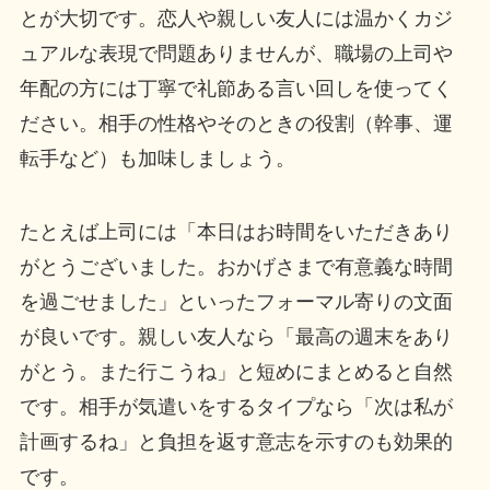
とが大切です。恋人や親しい友人には温かくカジ
ュアルな表現で問題ありませんが、職場の上司や
年配の方には丁寧で礼節ある言い回しを使ってく
ださい。相手の性格やそのときの役割（幹事、運
転手など）も加味しましょう。
たとえば上司には「本日はお時間をいただきあり
がとうございました。おかげさまで有意義な時間
を過ごせました」といったフォーマル寄りの文面
が良いです。親しい友人なら「最高の週末をあり
がとう。また行こうね」と短めにまとめると自然
です。相手が気遣いをするタイプなら「次は私が
計画するね」と負担を返す意志を示すのも効果的
です。