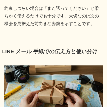
約束しづらい場合は「また誘ってください」と柔
らかく伝えるだけでも十分です。大切なのは次の
機会を見据えた前向きな姿勢を示すことです。
LINE メール 手紙での伝え方と使い分け