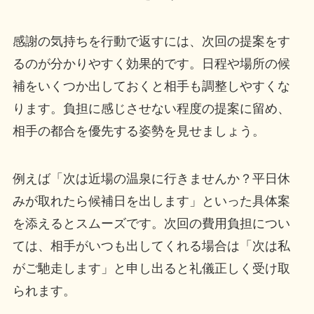
感謝の気持ちを行動で返すには、次回の提案をす
るのが分かりやすく効果的です。日程や場所の候
補をいくつか出しておくと相手も調整しやすくな
ります。負担に感じさせない程度の提案に留め、
相手の都合を優先する姿勢を見せましょう。
例えば「次は近場の温泉に行きませんか？平日休
みが取れたら候補日を出します」といった具体案
を添えるとスムーズです。次回の費用負担につい
ては、相手がいつも出してくれる場合は「次は私
がご馳走します」と申し出ると礼儀正しく受け取
られます。