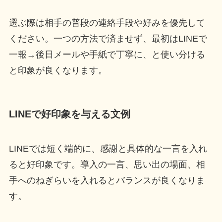
選ぶ際は相手の普段の連絡手段や好みを優先して
ください。一つの方法で済ませず、最初はLINEで
一報→後日メールや手紙で丁寧に、と使い分ける
と印象が良くなります。
LINEで好印象を与える文例
LINEでは短く端的に、感謝と具体的な一言を入れ
ると好印象です。導入の一言、思い出の場面、相
手へのねぎらいを入れるとバランスが良くなりま
す。