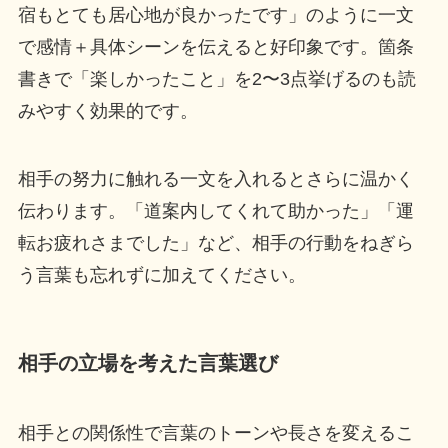
宿もとても居心地が良かったです」のように一文
で感情＋具体シーンを伝えると好印象です。箇条
書きで「楽しかったこと」を2〜3点挙げるのも読
みやすく効果的です。
相手の努力に触れる一文を入れるとさらに温かく
伝わります。「道案内してくれて助かった」「運
転お疲れさまでした」など、相手の行動をねぎら
う言葉も忘れずに加えてください。
相手の立場を考えた言葉選び
相手との関係性で言葉のトーンや長さを変えるこ