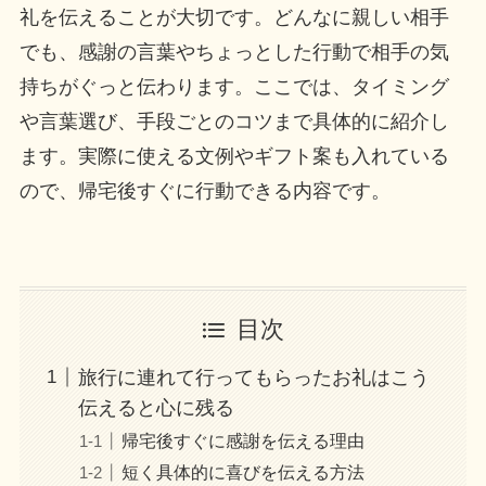
礼を伝えることが大切です。どんなに親しい相手
でも、感謝の言葉やちょっとした行動で相手の気
持ちがぐっと伝わります。ここでは、タイミング
や言葉選び、手段ごとのコツまで具体的に紹介し
ます。実際に使える文例やギフト案も入れている
ので、帰宅後すぐに行動できる内容です。
目次
旅行に連れて行ってもらったお礼はこう
伝えると心に残る
帰宅後すぐに感謝を伝える理由
短く具体的に喜びを伝える方法