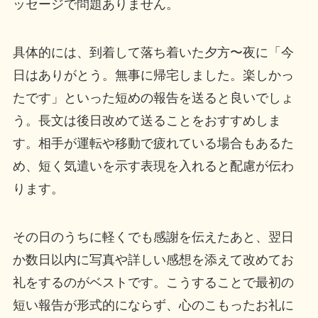
ッセージで問題ありません。
具体的には、到着して落ち着いた夕方〜夜に「今
日はありがとう。無事に帰宅しました。楽しかっ
たです」といった短めの報告を送ると良いでしょ
う。長文は後日改めて送ることをおすすめしま
す。相手が運転や移動で疲れている場合もあるた
め、短く気遣いを示す表現を入れると配慮が伝わ
ります。
その日のうちに軽くでも感謝を伝えたあと、翌日
か数日以内に写真や詳しい感想を添えて改めてお
礼をするのがベストです。こうすることで最初の
短い報告が形式的にならず、心のこもったお礼に