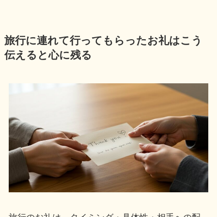
旅行に連れて行ってもらったお礼はこう
伝えると心に残る