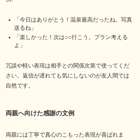
「今日はありがとう！温泉最高だったね。写真
送るね」
「楽しかった！次は○○行こう。プラン考える
よ」
冗談や軽い表現は相手との関係次第で使ってくだ
さい。返信が遅れても気にしないのが友人間では
自然です。
両親へ向けた感謝の文例
両親には丁寧で真心のこもった表現が喜ばれま