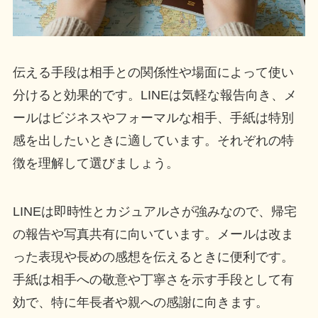
伝える手段は相手との関係性や場面によって使い
分けると効果的です。LINEは気軽な報告向き、メ
ールはビジネスやフォーマルな相手、手紙は特別
感を出したいときに適しています。それぞれの特
徴を理解して選びましょう。
LINEは即時性とカジュアルさが強みなので、帰宅
の報告や写真共有に向いています。メールは改ま
った表現や長めの感想を伝えるときに便利です。
手紙は相手への敬意や丁寧さを示す手段として有
効で、特に年長者や親への感謝に向きます。