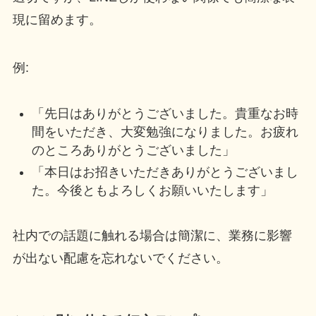
現に留めます。
例:
「先日はありがとうございました。貴重なお時
間をいただき、大変勉強になりました。お疲れ
のところありがとうございました」
「本日はお招きいただきありがとうございまし
た。今後ともよろしくお願いいたします」
社内での話題に触れる場合は簡潔に、業務に影響
が出ない配慮を忘れないでください。