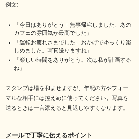
例文:
「今日はありがとう！無事帰宅しました。あの
カフェの雰囲気が最高でした」
「運転お疲れさまでした。おかげでゆっくり楽
しめました。写真送りますね」
「楽しい時間をありがとう。次は私が計画する
ね」
スタンプは場を和ませますが、年配の方やフォー
マルな相手には控えめに使ってください。写真を
送るときは一言添えると見返しやすくなります。
メールで丁寧に伝えるポイント