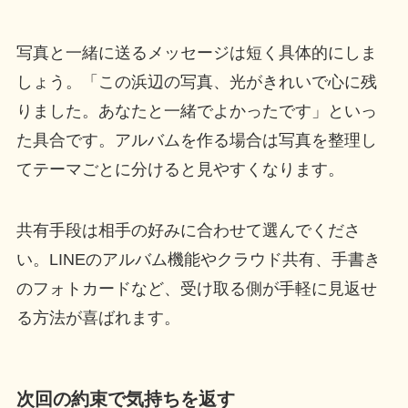
写真と一緒に送るメッセージは短く具体的にしま
しょう。「この浜辺の写真、光がきれいで心に残
りました。あなたと一緒でよかったです」といっ
た具合です。アルバムを作る場合は写真を整理し
てテーマごとに分けると見やすくなります。
共有手段は相手の好みに合わせて選んでくださ
い。LINEのアルバム機能やクラウド共有、手書き
のフォトカードなど、受け取る側が手軽に見返せ
る方法が喜ばれます。
次回の約束で気持ちを返す