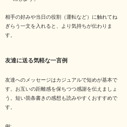
相手の好みや当日の役割（運転など）に触れてね
ぎらう一文を入れると、より気持ちが伝わりま
す。
友達に送る気軽な一言例
友達へのメッセージはカジュアルで短めが基本で
す。お互いの距離感を保ちつつ感謝を伝えましょ
う。短い箇条書きの感想も読みやすくおすすめで
す。
例: