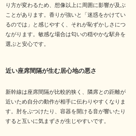
り方が変わるため、想像以上に周囲に影響が及ぶ
ことがあります。香りが強いと「迷惑をかけてい
るのでは」と感じやすく、それが恥ずかしさにつ
ながります。敏感な場合は匂いの穏やかな駅弁を
選ぶと安心です。
近い座席間隔が生む居心地の悪さ
新幹線は座席間隔が比較的狭く、隣席との距離が
近いため自分の動作が相手に伝わりやすくなりま
す。肘をぶつけたり、容器を開ける音が響いたり
すると互いに気まずさが生じやすいです。