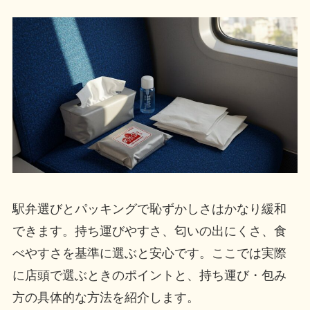
駅弁選びとパッキングで恥ずかしさはかなり緩和
できます。持ち運びやすさ、匂いの出にくさ、食
べやすさを基準に選ぶと安心です。ここでは実際
に店頭で選ぶときのポイントと、持ち運び・包み
方の具体的な方法を紹介します。