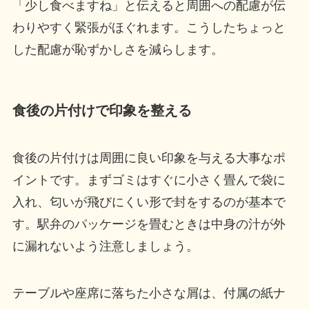
「少し食べますね」と伝えると周囲への配慮が伝
わりやすく緊張がほぐれます。こうしたちょっと
した配慮が恥ずかしさを減らします。
食後の片付けで印象を整える
食後の片付けは周囲に良い印象を与える大事なポ
イントです。まずゴミはすぐに小さく畳んで袋に
入れ、匂いが飛びにくい形で封をするのが基本で
す。駅弁のパッケージを畳むときは中身の汁が外
に漏れないよう注意しましょう。
テーブルや座席に落ちた小さな屑は、付属の紙ナ