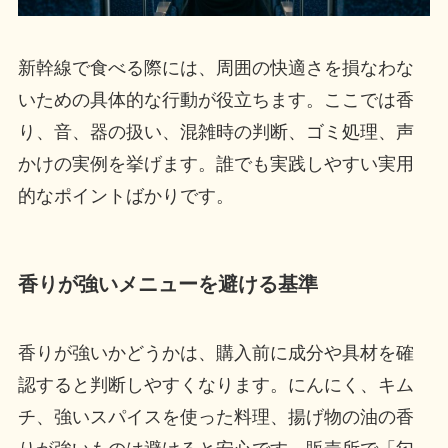
新幹線で食べる際には、周囲の快適さを損なわな
いための具体的な行動が役立ちます。ここでは香
り、音、器の扱い、混雑時の判断、ゴミ処理、声
かけの実例を挙げます。誰でも実践しやすい実用
的なポイントばかりです。
香りが強いメニューを避ける基準
香りが強いかどうかは、購入前に成分や具材を確
認すると判断しやすくなります。にんにく、キム
チ、強いスパイスを使った料理、揚げ物の油の香