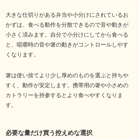
大きな仕切りがある弁当や小分けにされているお
かずは、食べる動作を分散できるので音や動きが
小さく済みます。自分で小分けにしてから食べる
と、咀嚼時の音や箸の動きがコントロールしやす
くなります。
箸は使い捨てより少し厚めのものを選ぶと持ちや
すく、動作が安定します。携帯用の箸や小さめの
カトラリーを持参するとより食べやすくなりま
す。
必要な量だけ買う控えめな選択