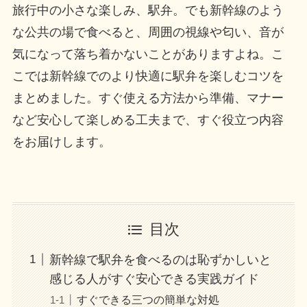
旅行中の小さな楽しみ、駅弁。でも新幹線のよう
な公共の場で食べると、周囲の視線や匂い、音が
気になって落ち着かないことがありますよね。こ
こでは新幹線でのより快適に駅弁を楽しむコツを
まとめました。すぐ使える方法から準備、マナー
など安心して楽しめる工夫まで、すぐ役立つ内容
をお届けします。
目次
新幹線で駅弁を食べるのは恥ずかしいと
感じる人がすぐ安心できる実践ガイド
すぐできる三つの簡単な対処