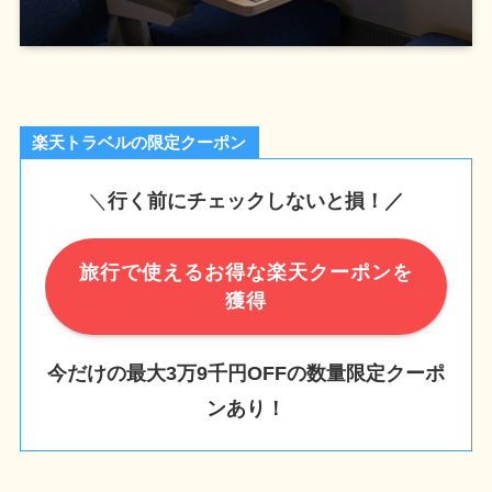
楽天トラベルの限定クーポン
＼
行く前にチェックしないと損！／
旅行で使えるお得な楽天クーポンを
獲得
今だけの最大3万9千円OFFの数量限定クーポ
ンあり！