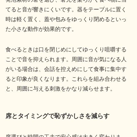
てると音が響きにくいです。器をテーブルに置く
時は軽く置く、蓋や包みをゆっくり閉めるといっ
た小さな動作が効果的です。
食べるときは口を閉じめにしてゆっくり咀嚼する
ことで音を抑えられます。周囲に音が気になる人
がいる場合は、会話を控えめにして食事に集中す
ると印象が良くなります。これらを組み合わせる
と、周囲に与える刺激をかなり減らせます。
席とタイミングで恥ずかしさを減らす
席選びと時間の工夫で安心感は大きく変わりま