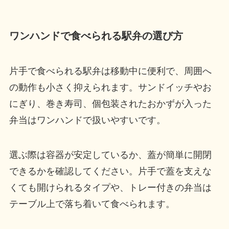
ワンハンドで食べられる駅弁の選び方
片手で食べられる駅弁は移動中に便利で、周囲へ
の動作も小さく抑えられます。サンドイッチやお
にぎり、巻き寿司、個包装されたおかずが入った
弁当はワンハンドで扱いやすいです。
選ぶ際は容器が安定しているか、蓋が簡単に開閉
できるかを確認してください。片手で蓋を支えな
くても開けられるタイプや、トレー付きの弁当は
テーブル上で落ち着いて食べられます。