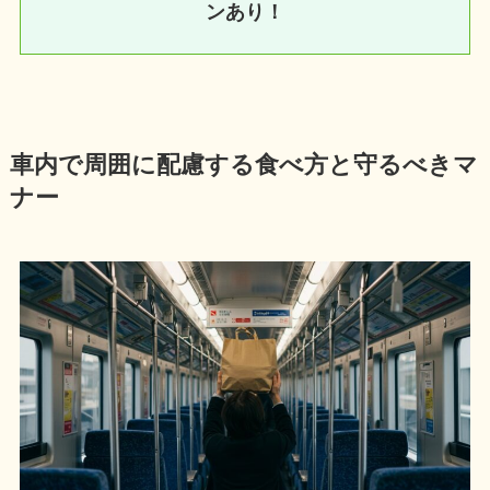
ンあり！
車内で周囲に配慮する食べ方と守るべきマ
ナー