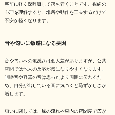
事前に軽く深呼吸して落ち着くことです。視線の
心理を理解すると、場所や動作を工夫するだけで
不安が軽くなります。
音や匂いに敏感になる要因
音や匂いへの敏感さは個人差がありますが、公共
空間では他人の反応が気になりやすくなります。
咀嚼音や容器の音は思ったより周囲に伝わるた
め、自分が出している音に気づくと恥ずかしさが
増します。
匂いに関しては、風の流れや車内の密閉度で広が