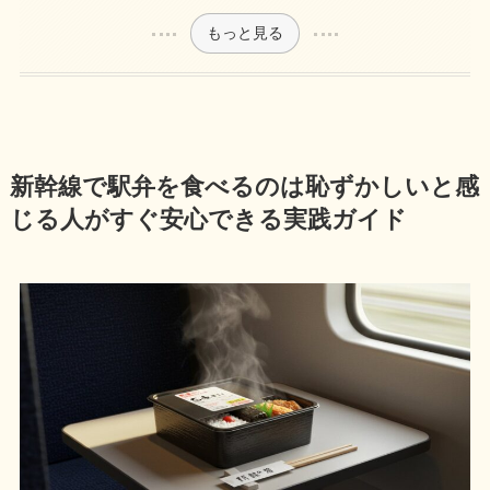
もっと見る
新幹線で駅弁を食べるのは恥ずかしいと感
じる人がすぐ安心できる実践ガイド