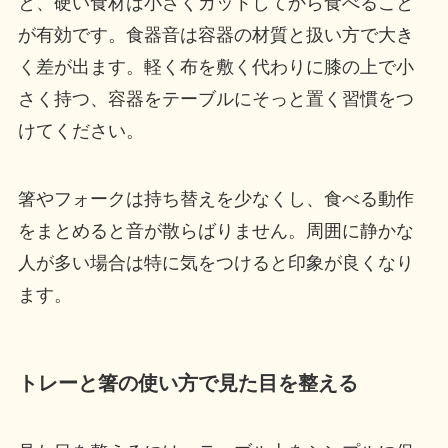
と、硬い食材は小さくカットしてから食べること
が有効です。食器音は容器の材質と扱い方で大き
く差が出ます。軽く布を敷く代わりに膝の上で小
さく持つ、容器をテーブルにそっと置く習慣をつ
けてください。
箸やフォークは持ち替えを少なくし、食べる動作
をまとめると音が散らばりません。周囲に静かな
人が多い場合は特に気をつけると印象が良くなり
ます。
トレーと箸の使い方で見た目を整える