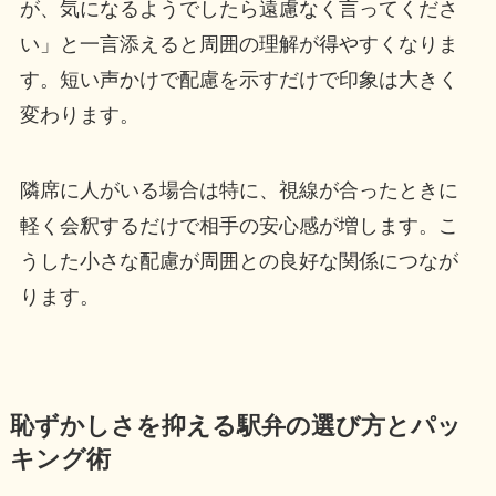
が、気になるようでしたら遠慮なく言ってくださ
い」と一言添えると周囲の理解が得やすくなりま
す。短い声かけで配慮を示すだけで印象は大きく
変わります。
隣席に人がいる場合は特に、視線が合ったときに
軽く会釈するだけで相手の安心感が増します。こ
うした小さな配慮が周囲との良好な関係につなが
ります。
恥ずかしさを抑える駅弁の選び方とパッ
キング術