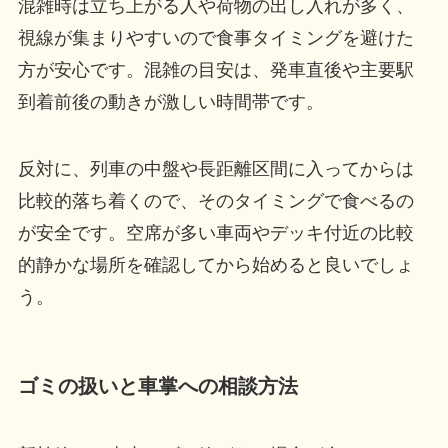
混雑時は立ち上がる人や荷物の出し入れが多く、
視線が集まりやすいので食事タイミングを避けた
方が安心です。混雑の目安は、発車直後や主要駅
到着前後の動きが激しい時間帯です。
反対に、列車の中盤や長距離区間に入ってからは
比較的落ち着くので、そのタイミングで食べるの
が安全です。空席が多い車両やデッキ付近の比較
的静かな場所を確認してから始めると良いでしょ
う。
ゴミの扱いと車掌への相談方法