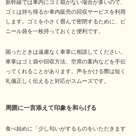
新幹線では車内にゴミ箱がない場合が多いので、
ゴミは持ち帰るか車内販売の回収サービスを利用
します。ゴミを小さく畳んで密閉するために、ビ
ニール袋を一枚持っておくと便利です。
困ったときは遠慮なく車掌に相談してください。
車掌はゴミ袋や回収方法、空席の案内などを手伝
ってくれることがあります。声をかける際は短く
礼儀正しく伝えると対応がスムーズです。
周囲に一言添えて印象を和らげる
食べ始めに「少し匂いがするものをいただきます