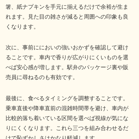
箸、紙ナプキンを手元に揃えるだけで余裕が生ま
れます。見た目の雑さが減ると周囲への印象も良
くなります。
次に、事前ににおいの強いおかずを確認して避け
ることです。車内で香りが広がりにくいものを選
べば安心感が増します。駅弁のパッケージ裏や販
売員に尋ねるのも有効です。
最後に、食べるタイミングを調整することです。
乗車直後や降車直前の混雑時間帯を避け、車内が
比較的落ち着いている区間を選べば視線が気にな
りにくくなります。これら三つを組み合わせるだ
けで恥ずかしさはかなり軽減します。