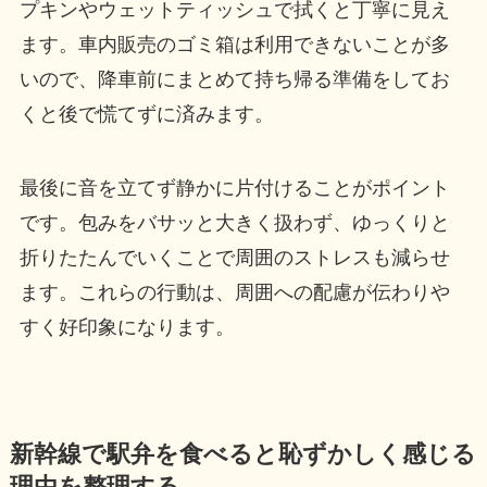
プキンやウェットティッシュで拭くと丁寧に見え
ます。車内販売のゴミ箱は利用できないことが多
いので、降車前にまとめて持ち帰る準備をしてお
くと後で慌てずに済みます。
最後に音を立てず静かに片付けることがポイント
です。包みをバサッと大きく扱わず、ゆっくりと
折りたたんでいくことで周囲のストレスも減らせ
ます。これらの行動は、周囲への配慮が伝わりや
すく好印象になります。
新幹線で駅弁を食べると恥ずかしく感じる
理由を整理する