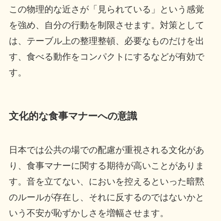
この物理的な近さが「見られている」という感覚
を強め、自分の行動を制限させます。対策として
は、テーブル上の整理整頓、必要なものだけを出
す、食べる動作をコンパクトにするなどが有効で
す。
文化的な食事マナーへの意識
日本では公共の場での配慮が重視される文化があ
り、食事マナーに関する期待が高いことがありま
す。音を立てない、においを控えるといった暗黙
のルールが存在し、それに反するのではないかと
いう不安が恥ずかしさを増幅させます。