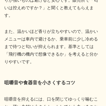
りが強いものは避けると安心です。販売所で「匂
いは控えめですか？」と聞くと教えてもらえま
す。
また、温かいほど香りが立ちやすいので、温かい
メニューは車内で避けるか、乗車前に少し冷める
まで待つと匂いが抑えられます。基準としては
「飛行機の機内で想像できるか」を考えると分か
りやすいです。
咀嚼音や食器音を小さくするコツ
咀嚼音を抑えるには、口を閉じてゆっくり噛むこ