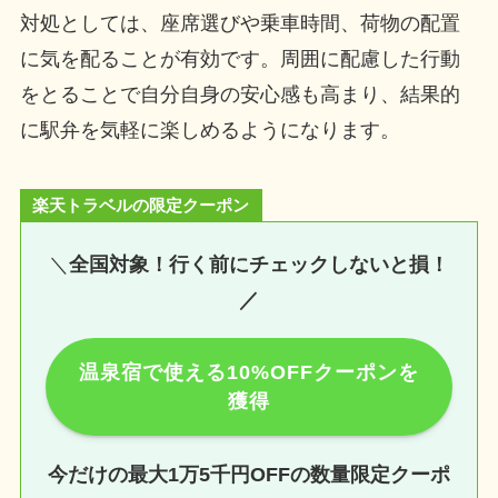
対処としては、座席選びや乗車時間、荷物の配置
に気を配ることが有効です。周囲に配慮した行動
をとることで自分自身の安心感も高まり、結果的
に駅弁を気軽に楽しめるようになります。
楽天トラベルの限定クーポン
＼
全国対象！行く前にチェックしないと損！
／
温泉宿で使える10%OFFクーポンを
獲得
今だけの最大1万5千円OFFの数量限定クーポ