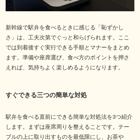
新幹線で駅弁を食べるときに感じる「恥ずかし
さ」は、工夫次第でぐっと和らげられます。ここ
では到着後すぐ実行できる手順とマナーをまとめ
ます。準備や座席選び、食べ方のポイントを押さ
えれば、気持ちよく楽しめるようになります。
すぐできる三つの簡単な対処
駅弁を食べる直前にできる簡単な対処法を3つ紹介
します。まずは座席周りを整えることです。テー
ブルの上に取り出すものを最低限にし、お茶や