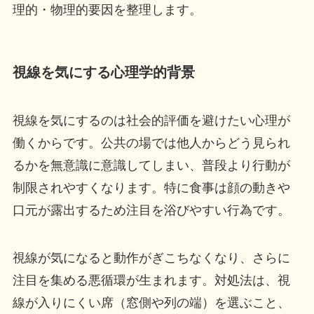
理的・物理的要因を整理します。
視線を気にする心理学的背景
視線を気にするのは社会的評価を避けたい心理が
働くからです。公共の場では他人からどう見られ
るかを無意識に意識してしまい、普段より行動が
制限されやすくなります。特に食事は顔の動きや
口元が露出するため注目を浴びやすい行為です。
視線が気になると動作がぎこちなくなり、さらに
注目を集める悪循環が生まれます。対処法は、視
線が入りにくい席（窓側や列の端）を選ぶこと、