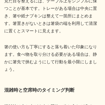
見た目を整えるには、テーブル上をシンプルに保
つことが基本です。トレーがある場合は中央に置
き、箸や紙ナプキンは整えて一箇所にまとめま
す。箸置きがないときは箸袋の端を利用して清潔
に置くとスマートに見えます。
箸の使い方も丁寧にすると落ち着いた印象になり
ます。食べ物を取り分ける必要がある場合は、静
かに箸先で挟むようにして行動を最小限にしまし
ょう。
混雑時と空席時のタイミング判断