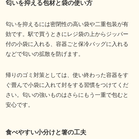
匂いを抑える包材と袋の使い方
匂いを抑えるには密閉性の高い袋や二重包装が有
効です。駅で買うときにレジ袋の上からジッパー
付の小袋に入れる、容器ごと保冷バッグに入れる
などで匂いの拡散を防げます。
帰りのゴミ対策としては、使い終わった容器をす
ぐ畳んで小袋に入れて封をする習慣をつけてくだ
さい。匂いの強いものはさらにもう一重で包むと
安心です。
食べやすい小分けと箸の工夫