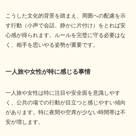
こうした文化的背景を踏まえ、周囲への配慮を示
す行動（小声で会話、静かに片付け）をとれば安
心感が得られます。ルールを完璧に守る必要はな
く、相手を思いやる姿勢が重要です。
一人旅や女性が特に感じる事情
一人旅や女性は特に注目や安全面を意識しやす
く、公共の場での行動が目立つと感じやすい傾向
があります。特に夜間や空席が少ない時間帯は不
安が増します。