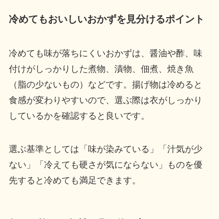
冷めてもおいしいおかずを見分けるポイント
冷めても味が落ちにくいおかずは、醤油や酢、味
付けがしっかりした煮物、漬物、佃煮、焼き魚
（脂の少ないもの）などです。揚げ物は冷めると
食感が変わりやすいので、選ぶ際は衣がしっかり
しているかを確認すると良いです。
選ぶ基準としては「味が染みている」「汁気が少
ない」「冷えても硬さが気にならない」ものを優
先すると冷めても満足できます。