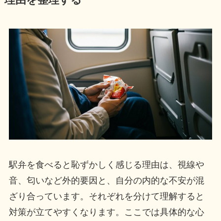
駅弁を食べると恥ずかしく感じる理由は、視線や
音、匂いなど外的要因と、自分の内的な不安が混
ざり合っています。それぞれを分けて理解すると
対策が立てやすくなります。ここでは具体的な心