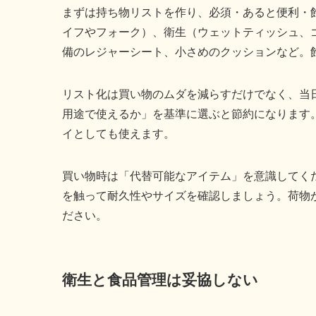
まずは持ち物リストを作り、必須・あると便利・
イフやフォーク）、衛生（ウェットティッシュ、
備のレジャーシート、小さめのクッションなど。
リスト化は買い物のムダを減らすだけでなく、当日の
用途で使えるか」を基準に選ぶと節約になります
イとしても使えます。
買い物時は「代替可能なアイテム」を意識してくだ
を触って耐久性やサイズを確認しましょう。荷物
ださい。
衛生と食品管理は妥協しない