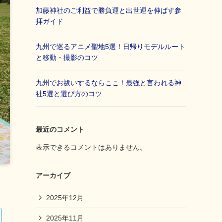
加藤神社のご利益で勝負運と出世運を伸ばす参
拝ガイド
九州で巡るアニメ聖地5選！日帰りモデルルート
と移動・撮影のコツ
九州でお祓いするならここ！最強と言われる神
社5選と選び方のコツ
最近のコメント
表示できるコメントはありません。
アーカイブ
2025年12月
2025年11月