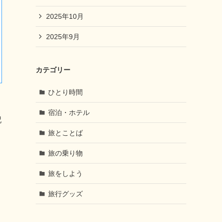
2025年10月
2025年9月
カテゴリー
ひとり時間
宿泊・ホテル
記
旅とことば
旅の乗り物
旅をしよう
旅行グッズ