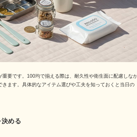
重要です。100均で揃える際は、耐久性や衛生面に配慮しな
できます。具体的なアイテム選びや工夫を知っておくと当日の
を決める