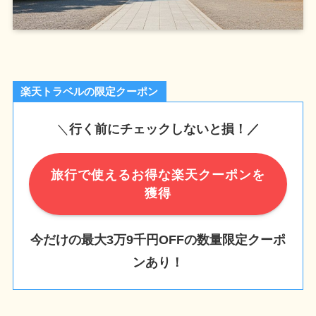
楽天トラベルの限定クーポン
＼
行く前にチェックしないと損！／
旅行で使えるお得な楽天クーポンを
獲得
今だけの最大3万9千円OFFの数量限定クーポ
ンあり！