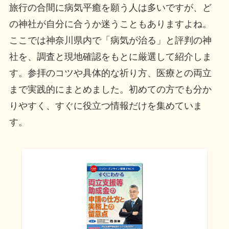
旅行の合間に病気平癒を願う人は多いですが、ど
の神社が自分に合うか迷うこともありますよね。
ここでは神奈川県内で「病気が治る」と評判の神
社を、調査と現地確認をもとに厳選して紹介しま
す。参拝のコツや具体的な祈り方、医療との両立
まで実践的にまとめました。初めての方でも分か
りやすく、すぐに役立つ情報だけを集めていま
す。