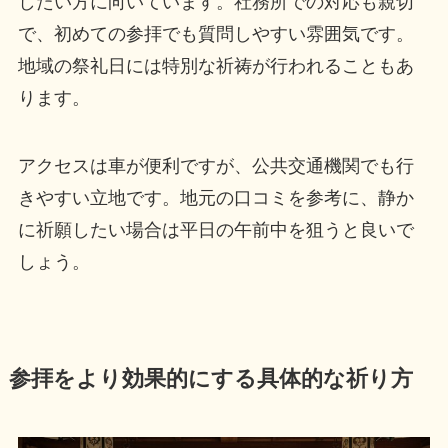
したい方に向いています。社務所での対応も親切
で、初めての参拝でも質問しやすい雰囲気です。
地域の祭礼日には特別な祈祷が行われることもあ
ります。
アクセスは車が便利ですが、公共交通機関でも行
きやすい立地です。地元の口コミを参考に、静か
に祈願したい場合は平日の午前中を狙うと良いで
しょう。
参拝をより効果的にする具体的な祈り方