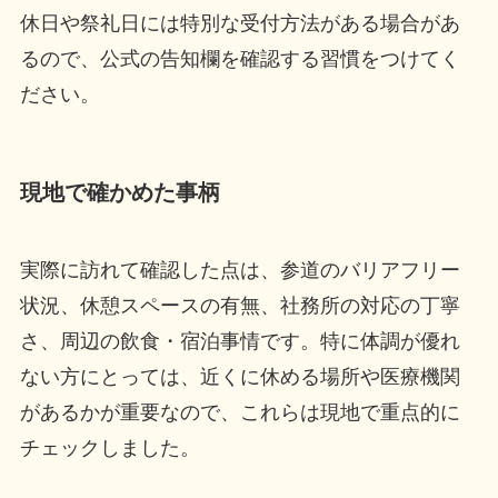
休日や祭礼日には特別な受付方法がある場合があ
るので、公式の告知欄を確認する習慣をつけてく
ださい。
現地で確かめた事柄
実際に訪れて確認した点は、参道のバリアフリー
状況、休憩スペースの有無、社務所の対応の丁寧
さ、周辺の飲食・宿泊事情です。特に体調が優れ
ない方にとっては、近くに休める場所や医療機関
があるかが重要なので、これらは現地で重点的に
チェックしました。