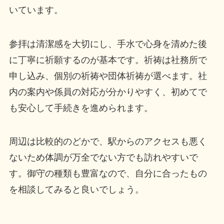
いています。
参拝は清潔感を大切にし、手水で心身を清めた後
に丁寧に祈願するのが基本です。祈祷は社務所で
申し込み、個別の祈祷や団体祈祷が選べます。社
内の案内や係員の対応が分かりやすく、初めてで
も安心して手続きを進められます。
周辺は比較的のどかで、駅からのアクセスも悪く
ないため体調が万全でない方でも訪れやすいで
す。御守の種類も豊富なので、自分に合ったもの
を相談してみると良いでしょう。