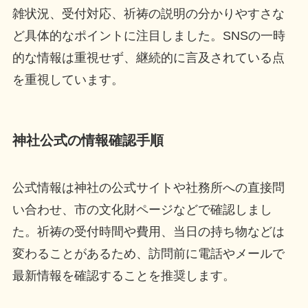
雑状況、受付対応、祈祷の説明の分かりやすさな
ど具体的なポイントに注目しました。SNSの一時
的な情報は重視せず、継続的に言及されている点
を重視しています。
神社公式の情報確認手順
公式情報は神社の公式サイトや社務所への直接問
い合わせ、市の文化財ページなどで確認しまし
た。祈祷の受付時間や費用、当日の持ち物などは
変わることがあるため、訪問前に電話やメールで
最新情報を確認することを推奨します。