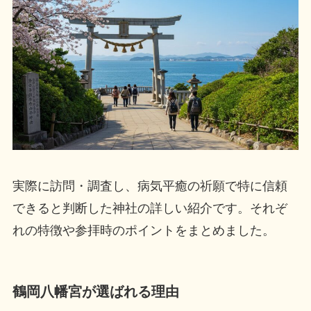
実際に訪問・調査し、病気平癒の祈願で特に信頼
できると判断した神社の詳しい紹介です。それぞ
れの特徴や参拝時のポイントをまとめました。
鶴岡八幡宮が選ばれる理由