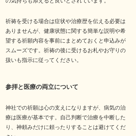
の気持ちも添えると良いとされています。
祈祷を受ける場合は症状や治療歴を伝える必要は
ありませんが、健康状態に関する簡単な説明や希
望する祈願内容を事前にまとめておくと申込みが
スムーズです。祈祷の後に受けるお札やお守りの
扱いも指示に従ってください。
参拝と医療の両立について
神社での祈願は心の支えになりますが、病気の治
療は医療が基本です。自己判断で治療を中断した
り、神頼みだけに頼ったりすることは避けてくだ