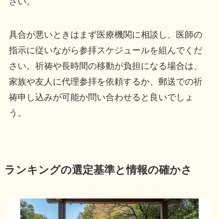
さい。
具合が悪いときはまず医療機関に相談し、医師の
指示に従いながら参拝スケジュールを組んでくだ
さい。祈祷や長時間の移動が負担になる場合は、
家族や友人に代理参拝を依頼するか、郵送での祈
祷申し込みが可能か問い合わせると良いでしょ
う。
ランキングの選定基準と情報の確かさ