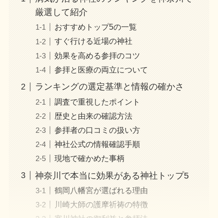
厳選して紹介
おすすめトップ5の一覧
すぐ行ける近場の神社
効果を高める参拝のコツ
参拝と医療の両立について
ランキングの選定基準と情報の確かさ
調査で重視したポイント
歴史と由来の確認方法
参拝者の口コミの扱い方
神社公式の情報確認手順
現地で確かめた事柄
神奈川で本当に効果がある神社トップ5
鶴岡八幡宮が選ばれる理由
川崎大師の護摩祈祷の特徴