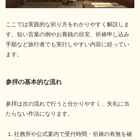
ここでは実践的な祈り方をわかりやすく解説しま
す。短い言葉の例やお賽銭の目安、祈祷申し込み
手順など旅行者でも実行しやすい内容に絞ってい
ます。
参拝の基本的な流れ
参拝は次の流れで行うと分かりやすく、失礼に当
たらない作法になります。
社務所や公式案内で受付時間・祈祷の有無を確