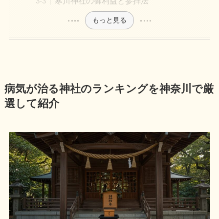
寒川神社の御利益と参拝法
もっと見る
病気が治る神社のランキングを神奈川で厳
選して紹介