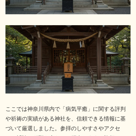
ここでは神奈川県内で「病気平癒」に関する評判
や祈祷の実績がある神社を、信頼できる情報に基
づいて厳選しました。参拝のしやすさやアクセ