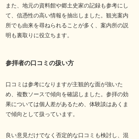
また、地元の資料館や郷土史家の記録も参考にし
て、信憑性の高い情報を抽出しました。観光案内
所でも由来を尋ねられることが多く、案内所の説
明も裏取りに役立ちます。
参拝者の口コミの扱い方
口コミは参考になりますが主観的な面が強いた
め、複数ソースで傾向を確認しました。参拝の効
果については個人差があるため、体験談はあくま
で傾向として扱っています。
良い意見だけでなく否定的な口コミも検討し、混