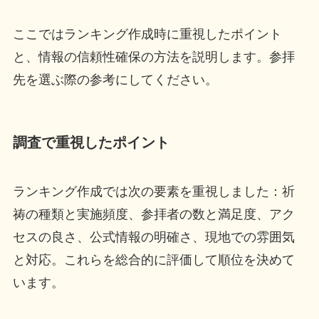
ここではランキング作成時に重視したポイント
と、情報の信頼性確保の方法を説明します。参拝
先を選ぶ際の参考にしてください。
調査で重視したポイント
ランキング作成では次の要素を重視しました：祈
祷の種類と実施頻度、参拝者の数と満足度、アク
セスの良さ、公式情報の明確さ、現地での雰囲気
と対応。これらを総合的に評価して順位を決めて
います。