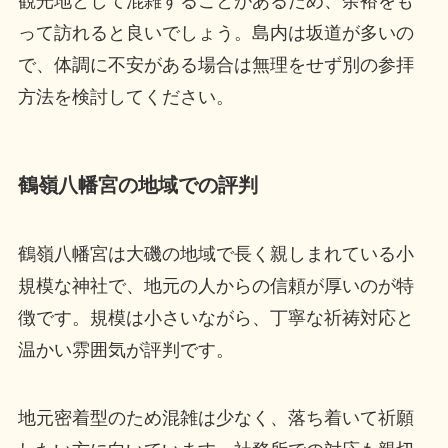
観光地として混雑することがあるため、余裕をも
って訪れると良いでしょう。島内は坂道が多いの
で、体調に不安がある場合は無理をせず別の参拝
方法を検討してください。
鶴嶺八幡宮の地域での評判
鶴嶺八幡宮は大磯の地域で長く親しまれている小
規模な神社で、地元の人からの信頼が厚いのが特
徴です。規模は小さいながら、丁寧な祈祷対応と
温かい雰囲気が評判です。
地元密着型のため混雑は少なく、落ち着いて祈願