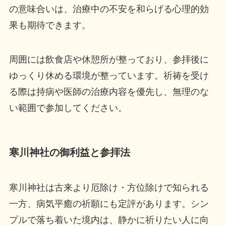
の意味合いは、治療中の不安を和らげる心理的効
果も期待できます。
周囲には飲食店や休憩所が整っており、参拝後に
ゆっくり休める環境が整っています。祈祷を受け
る際は持病や医師の治療内容を優先し、無理のな
い範囲で参加してください。
寒川神社の御利益と参拝法
寒川神社は古来より厄除け・方位除けで知られる
一方、病気平癒の祈願にも定評があります。シン
プルで落ち着いた境内は、静かに祈りたい人に向