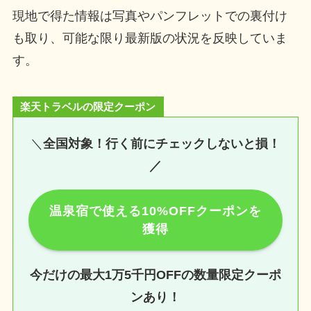
現地で得た情報は写真やパンフレットでの裏付け
も取り、可能な限り最新版の状況を反映していま
す。
楽天トラベルの限定クーポン
＼
全国対象！行く前にチェックしないと損！
／
温泉宿で使える10%OFFクーポンを
獲得
今だけの最大1万5千円OFFの数量限定クーポ
ンあり！