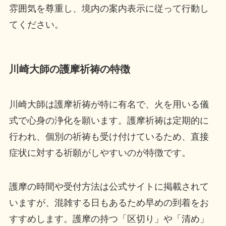
雰囲気を尊重し、境内の案内表示に従って行動し
てください。
川崎大師の護摩祈祷の特徴
川崎大師は護摩祈祷が特に有名で、火を用いる儀
式で心身の浄化を願います。護摩祈祷は定期的に
行われ、個別の祈祷も受け付けているため、直接
症状に対する祈願がしやすいのが特徴です。
護摩の時間や受付方法は公式サイトに掲載されて
いますが、混雑する日もあるため早めの到着をお
すすめします。護摩の持つ「区切り」や「清め」