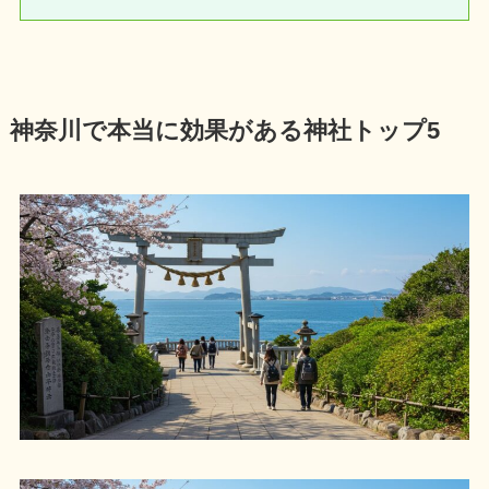
神奈川で本当に効果がある神社トップ5