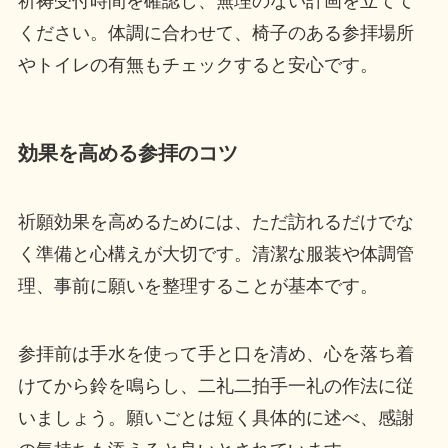
祈祷受付時間を確認し、無理のない計画を立てて
ください。体調に合わせて、椅子のある参拝場所
やトイレの有無もチェックすると安心です。
効果を高める参拝のコツ
祈願効果を高めるためには、ただ訪れるだけでな
く準備と心構えが大切です。清潔な服装や体調管
理、事前に願いを整理することが基本です。
参拝前は手水を使って手と口を清め、心を落ち着
けてから鈴を鳴らし、二礼二拍手一礼の作法に従
いましょう。願いごとは短く具体的に述べ、感謝