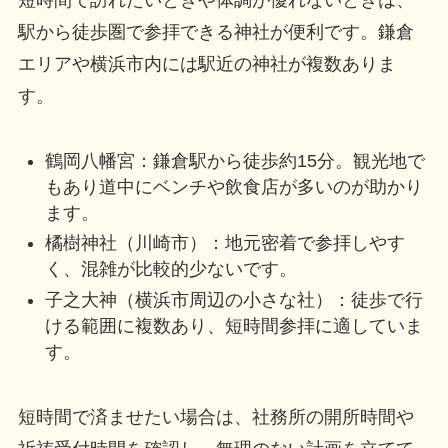
短時間で訪れたいときや体調が優れないときは、
駅から徒歩圏で参拝できる神社が便利です。鎌倉
エリアや横浜市内には駅近の神社が複数ありま
す。
鶴岡八幡宮：鎌倉駅から徒歩約15分。観光地で
もあり道中にベンチや飲食店が多いのが助かり
ます。
橘樹神社（川崎市）：地元密着で参拝しやす
く、混雑が比較的少ないです。
子之大神（横浜市周辺の小さな社）：徒歩で行
ける範囲に複数あり、短時間参拝に適していま
す。
短時間で済ませたい場合は、社務所の開所時間や