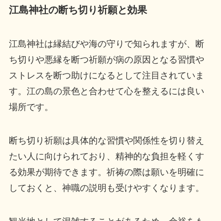
江島神社の断ち切り祈願と効果
江島神社は縁結びや海の守りで知られますが、断
ち切りや悪縁を断つ祈願が病の原因となる習慣や
ストレスを断つ助けになるとして注目されていま
す。江の島の景色と合わせて心を整えるには良い
場所です。
断ち切り祈願は具体的な習慣や関係性を切り替え
たい人に向けられており、精神的な負担を軽くす
る効果が期待できます。祈祷の際は願いを明確に
しておくと、神職の説明も受けやすくなります。