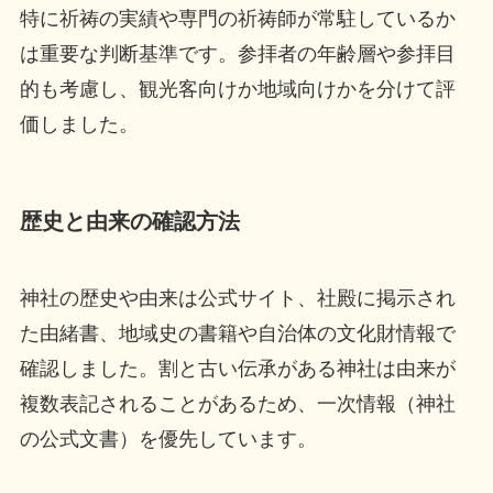
特に祈祷の実績や専門の祈祷師が常駐しているか
は重要な判断基準です。参拝者の年齢層や参拝目
的も考慮し、観光客向けか地域向けかを分けて評
価しました。
歴史と由来の確認方法
神社の歴史や由来は公式サイト、社殿に掲示され
た由緒書、地域史の書籍や自治体の文化財情報で
確認しました。割と古い伝承がある神社は由来が
複数表記されることがあるため、一次情報（神社
の公式文書）を優先しています。