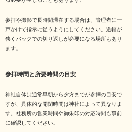
参拝や撮影で長時間滞在する場合は、管理者に一
声かけて指示に従うようにしてください。道幅が
狭くバックでの切り返しが必要になる場所もあり
ます。
参拝時間と所要時間の目安
神社自体は通常早朝から夕方までが参拝の目安で
すが、具体的な開閉時間は神社によって異なりま
す。社務所の営業時間や御朱印の対応時間も事前
に確認してください。