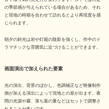
の季節感が与えられている場合があるため、それ
と現地の時期を合わせて訪れるとより再現度を感
じられます。
朝夕の斜光は岩や灯籠の陰影を強くし、作中のド
ラマチックな雰囲気に近づけることができます。
画面演出で加えられた要素
光の演出、背景のぼかし、色調補正など映像制作
側が加える演出によって現地との差が出ます。夜
間の光源や霧、落ち葉の量などはセットで調整さ
れることが多いです。