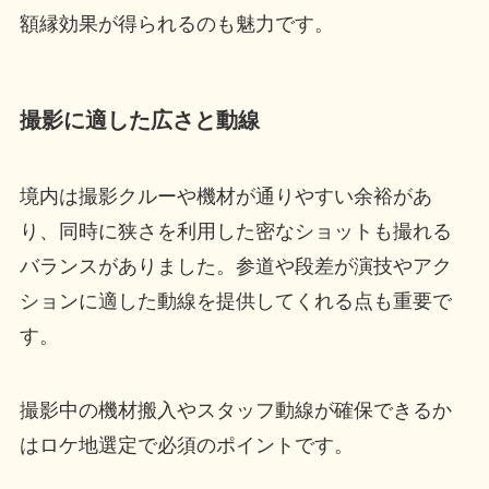
額縁効果が得られるのも魅力です。
撮影に適した広さと動線
境内は撮影クルーや機材が通りやすい余裕があ
り、同時に狭さを利用した密なショットも撮れる
バランスがありました。参道や段差が演技やアク
ションに適した動線を提供してくれる点も重要で
す。
撮影中の機材搬入やスタッフ動線が確保できるか
はロケ地選定で必須のポイントです。