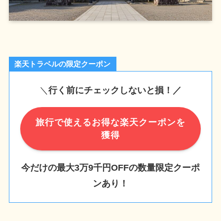
楽天トラベルの限定クーポン
＼
行く前にチェックしないと損！／
旅行で使えるお得な楽天クーポンを
獲得
今だけの最大3万9千円OFFの数量限定クーポ
ンあり！