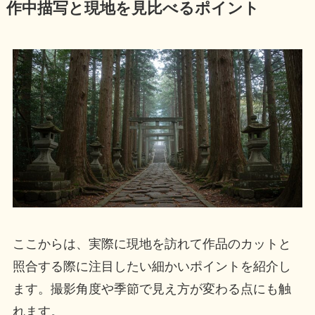
作中描写と現地を見比べるポイント
ここからは、実際に現地を訪れて作品のカットと
照合する際に注目したい細かいポイントを紹介し
ます。撮影角度や季節で見え方が変わる点にも触
れます。