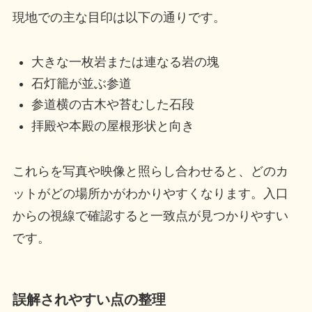
現地での主な目印は以下の通りです。
大きな一枚岩または連なる岩の塊
石灯籠が並ぶ参道
参道横の古木や苔むした石段
拝殿や本殿の屋根形状と向き
これらを写真や映像と照らし合わせると、どのカ
ットがどの場所かがわかりやすくなります。入口
からの視線で確認すると一致点が見つかりやすい
です。
誤解されやすい点の整理