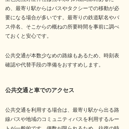
め、最寄り駅からはバスやタクシーでの移動が必
要になる場合が多いです。最寄りの鉄道駅名やバ
ス停名、そこからの概ねの所要時間を事前に調べ
ておくと安心です。
公共交通が本数少なめの路線もあるため、時刻表
確認や代替手段の準備をおすすめします。
公共交通と車でのアクセス
公共交通を利用する場合は、最寄り駅から出る路
線バスや地域のコミュニティバスを利用するルー
トが一般的です。便数が限られるため、往復の時