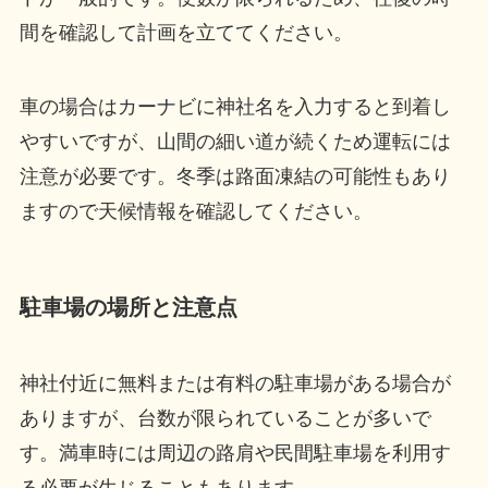
間を確認して計画を立ててください。
車の場合はカーナビに神社名を入力すると到着し
やすいですが、山間の細い道が続くため運転には
注意が必要です。冬季は路面凍結の可能性もあり
ますので天候情報を確認してください。
駐車場の場所と注意点
神社付近に無料または有料の駐車場がある場合が
ありますが、台数が限られていることが多いで
す。満車時には周辺の路肩や民間駐車場を利用す
る必要が生じることもあります。