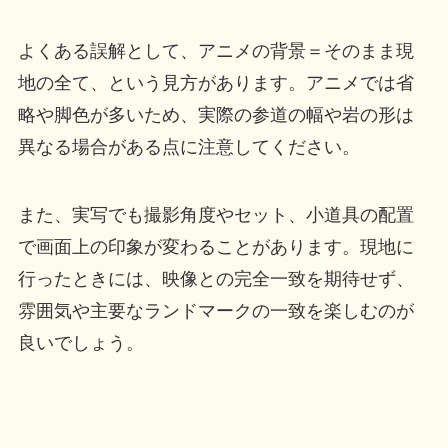
よくある誤解として、アニメの背景＝そのまま現
地の全て、という見方があります。アニメでは省
略や脚色が多いため、実際の参道の幅や岩の形は
異なる場合がある点に注意してください。
また、実写でも撮影角度やセット、小道具の配置
で画面上の印象が変わることがあります。現地に
行ったときには、映像との完全一致を期待せず、
雰囲気や主要なランドマークの一致を楽しむのが
良いでしょう。