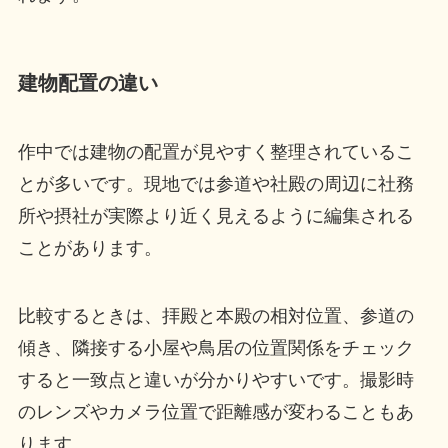
建物配置の違い
作中では建物の配置が見やすく整理されているこ
とが多いです。現地では参道や社殿の周辺に社務
所や摂社が実際より近く見えるように編集される
ことがあります。
比較するときは、拝殿と本殿の相対位置、参道の
傾き、隣接する小屋や鳥居の位置関係をチェック
すると一致点と違いが分かりやすいです。撮影時
のレンズやカメラ位置で距離感が変わることもあ
ります。