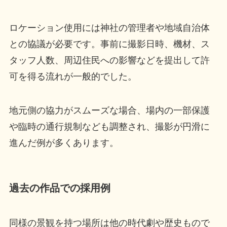
ロケーション使用には神社の管理者や地域自治体
との協議が必要です。事前に撮影日時、機材、ス
タッフ人数、周辺住民への影響などを提出して許
可を得る流れが一般的でした。
地元側の協力がスムーズな場合、場内の一部保護
や臨時の通行規制なども調整され、撮影が円滑に
進んだ例が多くあります。
過去の作品での採用例
同様の景観を持つ場所は他の時代劇や歴史もので