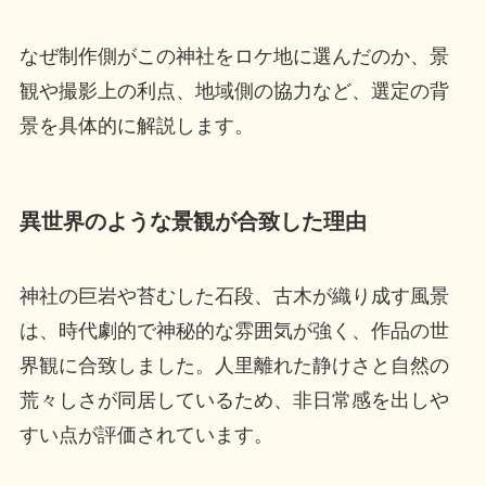
なぜ制作側がこの神社をロケ地に選んだのか、景
観や撮影上の利点、地域側の協力など、選定の背
景を具体的に解説します。
異世界のような景観が合致した理由
神社の巨岩や苔むした石段、古木が織り成す風景
は、時代劇的で神秘的な雰囲気が強く、作品の世
界観に合致しました。人里離れた静けさと自然の
荒々しさが同居しているため、非日常感を出しや
すい点が評価されています。