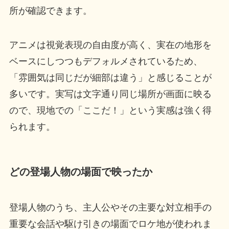
所が確認できます。
アニメは視覚表現の自由度が高く、実在の地形を
ベースにしつつもデフォルメされているため、
「雰囲気は同じだが細部は違う」と感じることが
多いです。実写は文字通り同じ場所が画面に映る
ので、現地での「ここだ！」という実感は強く得
られます。
どの登場人物の場面で映ったか
登場人物のうち、主人公やその主要な対立相手の
重要な会話や駆け引きの場面でロケ地が使われま