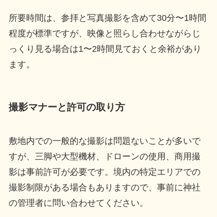
所要時間は、参拝と写真撮影を含めて30分〜1時間
程度が標準ですが、映像と照らし合わせながらじ
っくり見る場合は1〜2時間見ておくと余裕があり
ます。
撮影マナーと許可の取り方
敷地内での一般的な撮影は問題ないことが多いで
すが、三脚や大型機材、ドローンの使用、商用撮
影は事前許可が必要です。境内の特定エリアでの
撮影制限がある場合もありますので、事前に神社
の管理者に問い合わせてください。