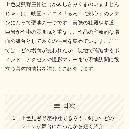
上色見熊野座神社（かみしきみくまのいますじん
じゃ）は、映画・アニメ「るろうに剣心」のファ
ンにとって聖地の一つです。実際の社殿や参道、
巨岩が作中の雰囲気と重なり、作品の印象的な場
面の舞台として多くの注目を集めています。ここ
では、どの場面が使われたか、現地で確認するポ
イント、アクセスや撮影マナーまで現地訪問に役
立つ具体的情報を詳しくご紹介します。
目次
上色見熊野座神社でるろうに剣心のどの
シーンが舞台になったかを短く紹介