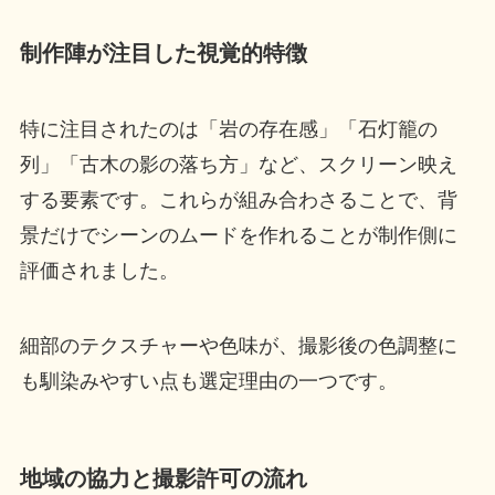
制作陣が注目した視覚的特徴
特に注目されたのは「岩の存在感」「石灯籠の
列」「古木の影の落ち方」など、スクリーン映え
する要素です。これらが組み合わさることで、背
景だけでシーンのムードを作れることが制作側に
評価されました。
細部のテクスチャーや色味が、撮影後の色調整に
も馴染みやすい点も選定理由の一つです。
地域の協力と撮影許可の流れ