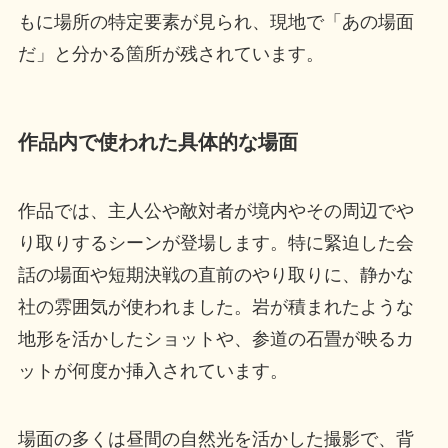
もに場所の特定要素が見られ、現地で「あの場面
だ」と分かる箇所が残されています。
作品内で使われた具体的な場面
作品では、主人公や敵対者が境内やその周辺でや
り取りするシーンが登場します。特に緊迫した会
話の場面や短期決戦の直前のやり取りに、静かな
社の雰囲気が使われました。岩が積まれたような
地形を活かしたショットや、参道の石畳が映るカ
ットが何度か挿入されています。
場面の多くは昼間の自然光を活かした撮影で、背