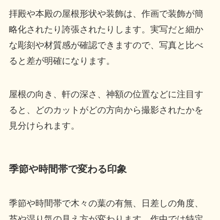
拝殿や本殿の屋根形状や装飾は、作画で装飾が簡
略化されたり誇張されたりします。実写だと細か
な彫刻や材質感が確認できますので、写真と比べ
ると差が明確になります。
屋根の向き、軒の深さ、神額の位置などに注目す
ると、どのカットがどの方向から撮影されたかを
見分けられます。
季節や時間帯で変わる印象
季節や時間帯で木々の葉の有無、日差しの角度、
苔や湿り気の見え方が変わります。作中では特定