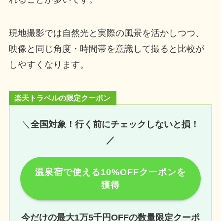
現地撮影では自然光と実際の風景を活かしつつ、
映像と同じ角度・時間帯を意識して撮ると比較が
しやすくなります。
楽天トラベルの限定クーポン
＼
全国対象！行く前にチェックしないと損！
／
温泉宿で使える10%OFFクーポンを
獲得
今だけの最大1万5千円OFFの数量限定クーポ