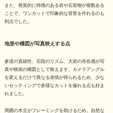
また、視覚的に特徴のある岩や石造物が複数ある
ことで、ワンカットで印象的な背景を作れるのも
利点でした。
地形や構図が写真映えする点
参道の直線性、石段のリズム、大岩の存在感が写
真や映画の構図として映えます。カメラアングル
を変えるだけで異なる表情が得られるため、少な
いセッティングで多様なカットを撮れる点も好ま
れました。
周囲の木立がフレーミングを助けるため、自然な