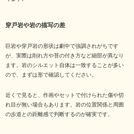
穿戸岩や岩の描写の差
巨岩や穿戸岩の形状は劇中で強調されがちです
が、実際は削れ方や苔の付き方など細部が異なり
ます。岩のシルエット自体は一致することが多い
ので、まずは形で確認してください。
近くで見ると、作画やセットで付けられた傷や切
れ目が無い場合もあります。岩の位置関係と周囲
の歩道との距離感で判断するのが確実です。