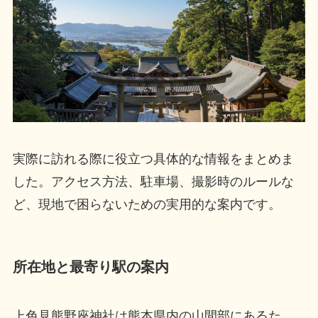
実際に訪れる際に役立つ具体的な情報をまとめま
した。アクセス方法、駐車場、撮影時のルールな
ど、現地で困らないための実用的な案内です。
所在地と最寄り駅の案内
上色見熊野座神社は熊本県内の山間部にあるた