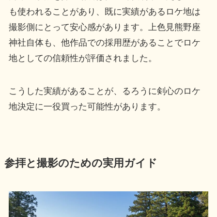
も使われることがあり、既に実績があるロケ地は
撮影側にとって安心感があります。上色見熊野座
神社自体も、他作品での採用歴があることでロケ
地としての信頼性が評価されました。
こうした実績があることが、るろうに剣心のロケ
地決定に一役買った可能性があります。
参拝と撮影のための実用ガイド