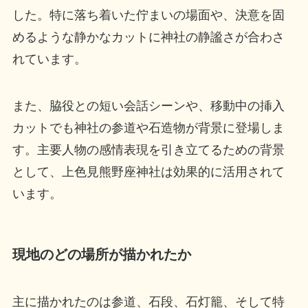
した。特に落ち着いた佇まいの場面や、決意を固
めるような静かなカットに神社の静謐さが合わさ
れています。
また、脇役との短い会話シーンや、移動中の挿入
カットでも神社の参道や石造物が背景に登場しま
す。主要人物の感情表現を引き立てるための背景
として、上色見熊野座神社は効果的に活用されて
います。
現地のどの場所が描かれたか
主に描かれたのは参道、石段、石灯籠、そして特