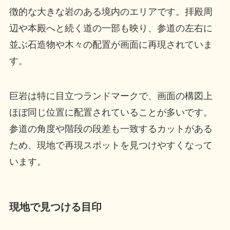
徴的な大きな岩のある境内のエリアです。拝殿周
辺や本殿へと続く道の一部も映り、参道の左右に
並ぶ石造物や木々の配置が画面に再現されていま
す。
巨岩は特に目立つランドマークで、画面の構図上
ほぼ同じ位置に配置されていることが多いです。
参道の角度や階段の段差も一致するカットがある
ため、現地で再現スポットを見つけやすくなって
います。
現地で見つける目印