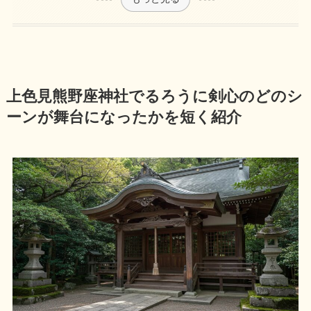
上色見熊野座神社でるろうに剣心のどのシ
ーンが舞台になったかを短く紹介