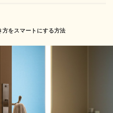
き方をスマートにする方法