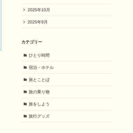
2025年10月
2025年9月
カテゴリー
ひとり時間
宿泊・ホテル
旅とことば
旅の乗り物
旅をしよう
旅行グッズ