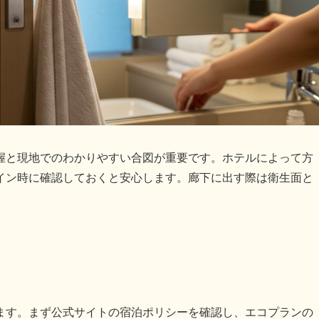
握と現地でのわかりやすい合図が重要です。ホテルによって方
イン時に確認しておくと安心します。廊下に出す際は衛生面と
ます。まず公式サイトの宿泊ポリシーを確認し、エコプランの