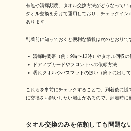
有無や清掃頻度、タオル交換方法がどうなってい
タオル交換を分けて運用しており、チェックイン
あります。
到着前に知っておくと便利な情報は次のとおりで
清掃時間帯（例：9時〜12時）やタオル回収の
ドアノブカードやフロントへの依頼方法
濡れタオルやバスマットの扱い（廊下に出して
これらを事前にチェックすることで、到着後に慌
に交換をお願いしたい場面があるので、到着時に
タオル交換のみを依頼しても問題な