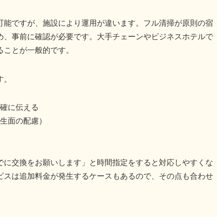
可能ですが、施設により運用が違います。フル清掃が原則の宿
め、事前に確認が必要です。大手チェーンやビジネスホテルで
ることが一般的です。
す。
確に伝える
生面の配慮）
でに交換をお願いします」と時間指定をすると対応しやすくな
ビスは追加料金が発生するケースもあるので、その点も合わせ