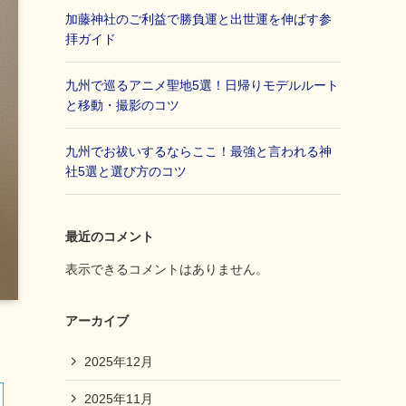
加藤神社のご利益で勝負運と出世運を伸ばす参
拝ガイド
九州で巡るアニメ聖地5選！日帰りモデルルート
と移動・撮影のコツ
九州でお祓いするならここ！最強と言われる神
社5選と選び方のコツ
最近のコメント
表示できるコメントはありません。
アーカイブ
2025年12月
2025年11月