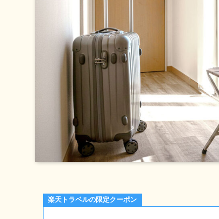
楽天トラベルの限定クーポン