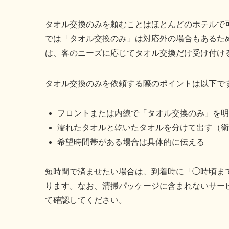
タオル交換のみを頼むことはほとんどのホテルで
では「タオル交換のみ」は対応外の場合もあるた
は、客のニーズに応じてタオル交換だけ受け付け
タオル交換のみを依頼する際のポイントは以下で
フロントまたは内線で「タオル交換のみ」を明
濡れたタオルと乾いたタオルを分けて出す（衛
希望時間帯がある場合は具体的に伝える
短時間で済ませたい場合は、到着時に「◯時頃ま
ります。なお、清掃パッケージに含まれないサー
て確認してください。