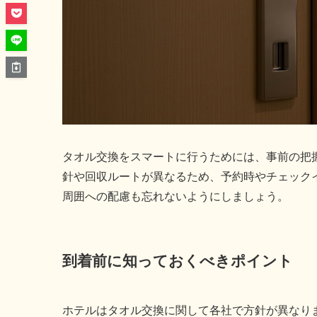
タオル交換をスマートに行うためには、事前の把
針や回収ルートが異なるため、予約時やチェック
周囲への配慮も忘れないようにしましょう。
到着前に知っておくべきポイント
ホテルはタオル交換に関して各社で方針が異なり