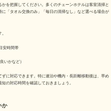
るかを把握してください。多くのチェーンホテルは客室清掃と
時に「タオル交換のみ」「毎日の清掃なし」など選べる場合が
す。
目安時間帯
良いかなど）
てずに対応できます。特に連泊や機内・長距離移動後は、早め
最短の対応時間を確認しておきましょう。
いか