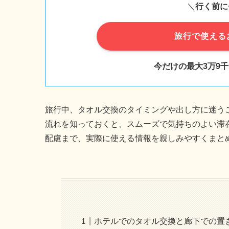
＼
行く前に
旅行で使える
今だけの最大3万9
旅行中、タオル交換のタイミングや出し方に迷う
流れを知っておくと、スムーズで気持ちのよい滞
配慮まで、実際に使える情報を親しみやすくまと
ホテルでのタオル交換と廊下での置