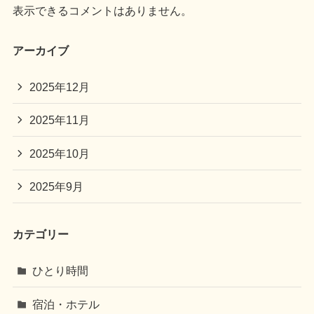
表示できるコメントはありません。
アーカイブ
2025年12月
2025年11月
2025年10月
2025年9月
カテゴリー
ひとり時間
宿泊・ホテル