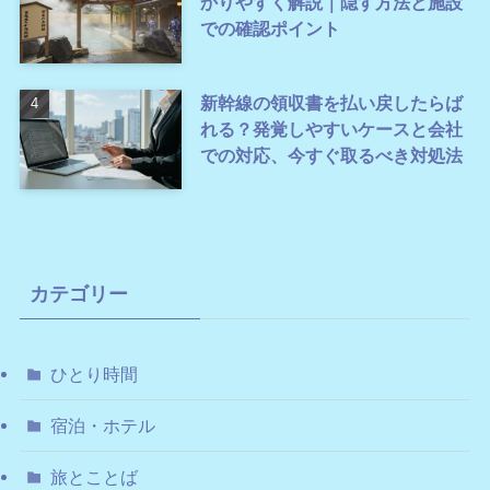
かりやすく解説｜隠す方法と施設
での確認ポイント
新幹線の領収書を払い戻したらば
れる？発覚しやすいケースと会社
での対応、今すぐ取るべき対処法
カテゴリー
ひとり時間
宿泊・ホテル
旅とことば