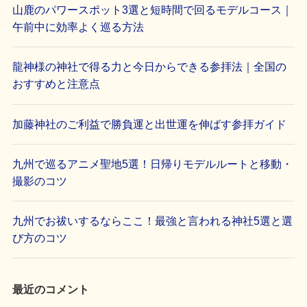
山鹿のパワースポット3選と短時間で回るモデルコース｜
午前中に効率よく巡る方法
龍神様の神社で得る力と今日からできる参拝法｜全国の
おすすめと注意点
加藤神社のご利益で勝負運と出世運を伸ばす参拝ガイド
九州で巡るアニメ聖地5選！日帰りモデルルートと移動・
撮影のコツ
九州でお祓いするならここ！最強と言われる神社5選と選
び方のコツ
最近のコメント