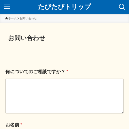
たびたびトリップ
ホーム
お問い合わせ
お問い合わせ
何についてのご相談ですか？
*
お名前
*