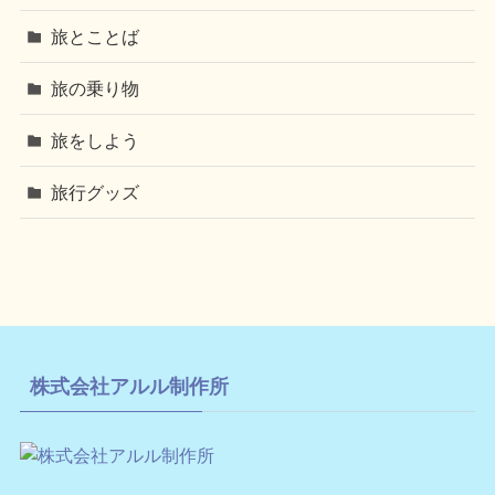
旅とことば
旅の乗り物
旅をしよう
旅行グッズ
株式会社アルル制作所